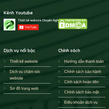
Kênh Youtube
Dịch vụ nổi bậc
Chính sách
Thiết kế website
Hướng dẫn thanh toán
Dịch vụ chăm sóc
Chính sách bảo hành
website
Cính sách hoàn tiền
Sơ đồ trang web
Chính sách bảo mật
Điều khoản dịch vụ