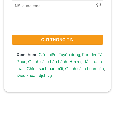
Xem thêm:
Giới thiệu
,
Tuyển dụng
,
Fourder Tấn
Phúc
,
Chính sách bảo hành
,
Hướng dẫn thanh
toán
,
Chính sách bảo mật
,
Chính sách hoàn tiền
,
Điều khoản dịch vụ