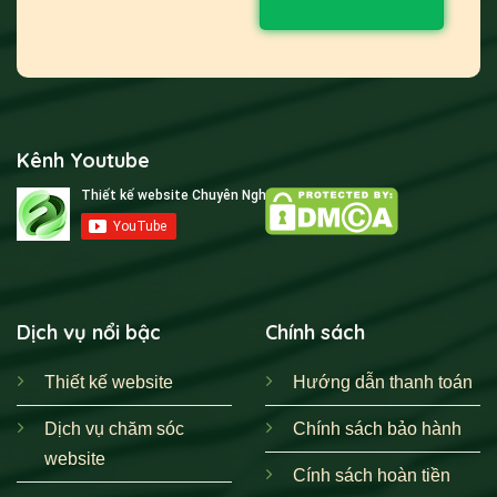
Kênh Youtube
Dịch vụ nổi bậc
Chính sách
Thiết kế website
Hướng dẫn thanh toán
Dịch vụ chăm sóc
Chính sách bảo hành
website
Cính sách hoàn tiền