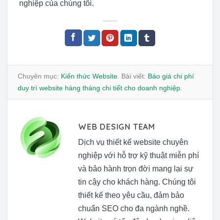
nghiệp của chúng tôi.
Chuyên mục:
Kiến thức Website
. Bài viết:
Báo giá chi phí
duy trì website hàng tháng chi tiết cho doanh nghiệp
.
WEB DESIGN TEAM
Dịch vụ thiết kế website chuyên
nghiệp với hỗ trợ kỹ thuật miễn phí
và bảo hành trọn đời mang lại sự
tin cậy cho khách hàng. Chúng tôi
thiết kế theo yêu cầu, đảm bảo
chuẩn SEO cho đa ngành nghề.