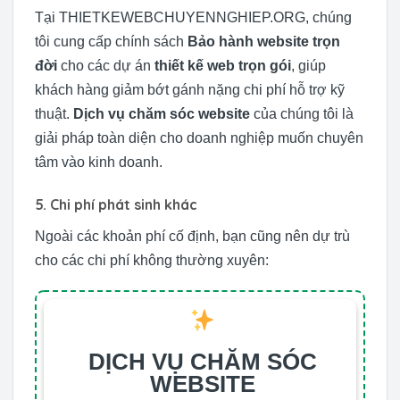
Tại THIETKEWEBCHUYENNGHIEP.ORG, chúng
tôi cung cấp chính sách
Bảo hành website trọn
đời
cho các dự án
thiết kế web trọn gói
, giúp
khách hàng giảm bớt gánh nặng chi phí hỗ trợ kỹ
thuật.
Dịch vụ chăm sóc website
của chúng tôi là
giải pháp toàn diện cho doanh nghiệp muốn chuyên
tâm vào kinh doanh.
5. Chi phí phát sinh khác
Ngoài các khoản phí cố định, bạn cũng nên dự trù
cho các chi phí không thường xuyên:
DỊCH VỤ CHĂM SÓC
WEBSITE