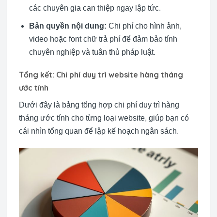
các chuyên gia can thiệp ngay lập tức.
Bản quyền nội dung:
Chi phí cho hình ảnh,
video hoặc font chữ trả phí để đảm bảo tính
chuyên nghiệp và tuân thủ pháp luật.
Tổng kết: Chi phí duy trì website hàng tháng
ước tính
Dưới đây là bảng tổng hợp chi phí duy trì hàng
tháng ước tính cho từng loại website, giúp bạn có
cái nhìn tổng quan để lập kế hoạch ngân sách.