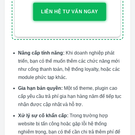
LIÊN HỆ TƯ VẤN NGAY
Nâng cấp tính năng:
Khi doanh nghiệp phát
triển, bạn có thể muốn thêm các chức năng mới
như cổng thanh toán, hệ thống loyalty, hoặc các
module phức tạp khác.
Gia hạn bản quyền:
Một số theme, plugin cao
cấp yêu cầu trả phí gia hạn hàng năm để tiếp tục
nhận được cập nhật và hỗ trợ.
Xử lý sự cố khẩn cấp:
Trong trường hợp
website bị tấn công hoặc gặp lỗi hệ thống
nghiêm trọng, bạn có thể cần chi trả thêm phí để