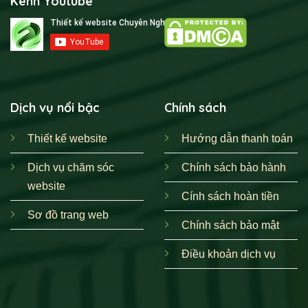
Kênh Youtube
Dịch vụ nổi bậc
Chính sách
Thiết kế website
Hướng dẫn thanh toán
Dịch vụ chăm sóc
Chính sách bảo hành
website
Cính sách hoàn tiền
Sơ đồ trang web
Chính sách bảo mật
Điều khoản dịch vụ