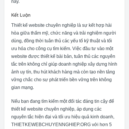
này.
Kết Luận
Thiết kế website chuyên nghiệp là sự kết hợp hài
hòa giữa thẩm mỹ, chức năng và trải nghiệm người
dùng, đồng thời tuân thủ các yếu tố kỹ thuật và tối
ưu hóa cho công cụ tìm kiếm. Việc đầu tư vào một
website được thiết kế bài bản, tuân thủ các nguyên
tắc trên không chỉ giúp doanh nghiệp xây dựng hình
ảnh uy tín, thu hút khách hàng mà còn tạo nền tảng
vững chắc cho sự phát triển bền vững trên không
gian mạng.
Nếu bạn đang tìm kiếm một đối tác đáng tin cậy để
thiết kế website chuyên nghiệp, áp dụng các
nguyên tắc hiện đại và tối ưu hiệu quả kinh doanh,
THIETKEWEBCHUYENNGHIEP.ORG với hơn 5