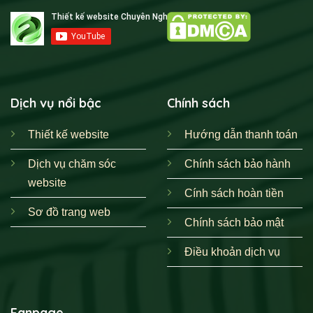
Dịch vụ nổi bậc
Chính sách
Thiết kế website
Hướng dẫn thanh toán
Dịch vụ chăm sóc
Chính sách bảo hành
website
Cính sách hoàn tiền
Sơ đồ trang web
Chính sách bảo mật
Điều khoản dịch vụ
Fanpage