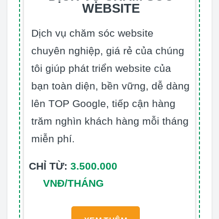
WEBSITE
Dịch vụ chăm sóc website
chuyên nghiệp, giá rẻ của chúng
tôi giúp phát triển website của
bạn toàn diện, bền vững, dễ dàng
lên TOP Google, tiếp cận hàng
trăm nghìn khách hàng mỗi tháng
miễn phí.
CHỈ TỪ:
3.500.000
VNĐ/THÁNG