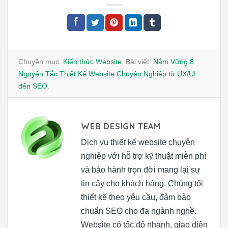
Chuyên mục:
Kiến thức Website
. Bài viết:
Nắm Vững 8
Nguyên Tắc Thiết Kế Website Chuyên Nghiệp từ UX/UI
đến SEO
.
WEB DESIGN TEAM
Dịch vụ thiết kế website chuyên
nghiệp với hỗ trợ kỹ thuật miễn phí
và bảo hành trọn đời mang lại sự
tin cậy cho khách hàng. Chúng tôi
thiết kế theo yêu cầu, đảm bảo
chuẩn SEO cho đa ngành nghề.
Website có tốc độ nhanh, giao diện