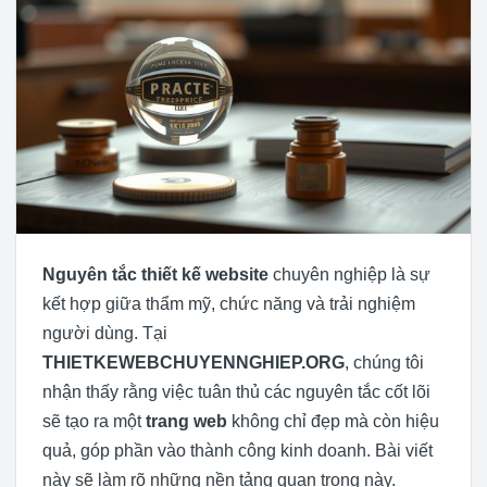
Nguyên tắc thiết kế website
chuyên nghiệp là sự
kết hợp giữa thẩm mỹ, chức năng và trải nghiệm
người dùng. Tại
THIETKEWEBCHUYENNGHIEP.ORG
, chúng tôi
nhận thấy rằng việc tuân thủ các nguyên tắc cốt lõi
sẽ tạo ra một
trang web
không chỉ đẹp mà còn hiệu
quả, góp phần vào thành công kinh doanh. Bài viết
này sẽ làm rõ những nền tảng quan trọng này.