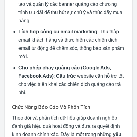
tạo và quản lý các banner quảng cáo chương
trình ưu đãi để thu hút sự chú ý và thúc đẩy mua
hàng.
Tích hợp công cụ email marketing
: Thu thập
email khách hàng và thực hiện các chiến dịch
email tự động để chăm sóc, thông báo sản phẩm
mới.
Cho phép chạy quảng cáo (Google Ads,
Facebook Ads)
:
Cấu trúc
website cần hỗ trợ tốt
cho việc triển khai các chiến dịch quảng cáo trả
phí.
Chức Năng Báo Cáo Và Phân Tích
Theo dõi và phân tích dữ liệu giúp doanh nghiệp
đánh giá hiệu quả hoạt động và đưa ra quyết định
kinh doanh chính xác. Đây là một trong những
yêu