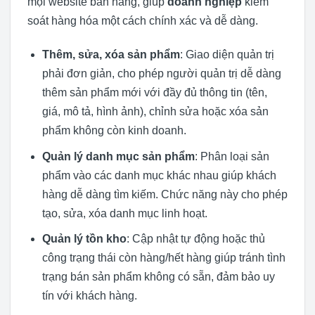
mọi website bán hàng, giúp
doanh nghiệp
kiểm
soát hàng hóa một cách chính xác và dễ dàng.
Thêm, sửa, xóa sản phẩm
: Giao diện quản trị
phải đơn giản, cho phép người quản trị dễ dàng
thêm sản phẩm mới với đầy đủ thông tin (tên,
giá, mô tả, hình ảnh), chỉnh sửa hoặc xóa sản
phẩm không còn kinh doanh.
Quản lý danh mục sản phẩm
: Phân loại sản
phẩm vào các danh mục khác nhau giúp khách
hàng dễ dàng tìm kiếm. Chức năng này cho phép
tạo, sửa, xóa danh mục linh hoạt.
Quản lý tồn kho
: Cập nhật tự động hoặc thủ
công trạng thái còn hàng/hết hàng giúp tránh tình
trạng bán sản phẩm không có sẵn, đảm bảo uy
tín với khách hàng.