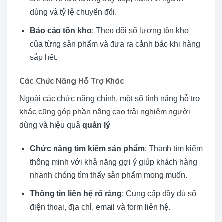
dùng và tỷ lệ chuyển đổi.
Báo cáo tồn kho
: Theo dõi số lượng tồn kho
của từng sản phẩm và đưa ra cảnh báo khi hàng
sắp hết.
Các Chức Năng Hỗ Trợ Khác
Ngoài các chức năng chính, một số tính năng hỗ trợ
khác cũng góp phần nâng cao trải nghiệm người
dùng và hiệu quả
quản lý
.
Chức năng tìm kiếm sản phẩm
: Thanh tìm kiếm
thông minh với khả năng gợi ý giúp khách hàng
nhanh chóng tìm thấy sản phẩm mong muốn.
Thông tin liên hệ rõ ràng
: Cung cấp đầy đủ số
điện thoại, địa chỉ, email và form liên hệ.