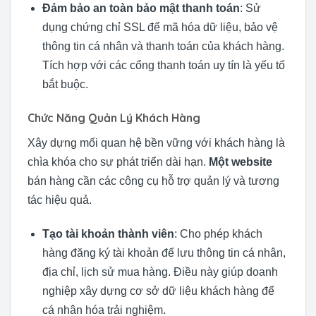
Đảm bảo an toàn bảo mật thanh toán
: Sử
dụng chứng chỉ SSL để mã hóa dữ liệu, bảo vệ
thông tin cá nhân và thanh toán của khách hàng.
Tích hợp với các cổng thanh toán uy tín là yếu tố
bắt buộc.
Chức Năng Quản Lý Khách Hàng
Xây dựng mối quan hệ bền vững với khách hàng là
chìa khóa cho sự phát triển dài hạn.
Một website
bán hàng cần các công cụ hỗ trợ quản lý và tương
tác hiệu quả.
Tạo tài khoản thành viên
: Cho phép khách
hàng đăng ký tài khoản để lưu thông tin cá nhân,
địa chỉ, lịch sử mua hàng. Điều này giúp doanh
nghiệp xây dựng cơ sở dữ liệu khách hàng để
cá nhân hóa trải nghiệm.