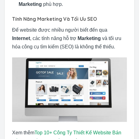
Marketing
phù hợp.
Tính Năng Marketing Và Tối Ưu SEO
Để website được nhiều người biết đến qua
Internet
, các tính năng hỗ trợ
Marketing
và tối ưu
hóa công cụ tìm kiếm (SEO) là không thể thiếu.
Xem thêm
Top 10+ Công Ty Thiết Kế Website Bán