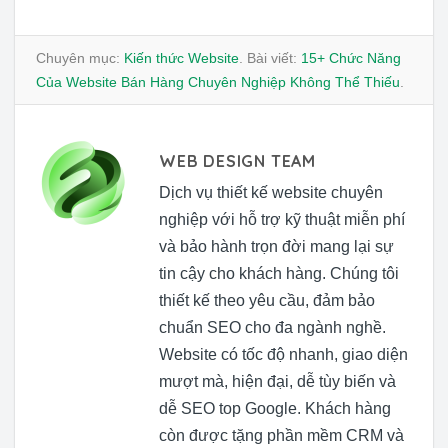
Chuyên mục:
Kiến thức Website
. Bài viết:
15+ Chức Năng
Của Website Bán Hàng Chuyên Nghiệp Không Thể Thiếu
.
WEB DESIGN TEAM
Dịch vụ thiết kế website chuyên
nghiệp với hỗ trợ kỹ thuật miễn phí
và bảo hành trọn đời mang lại sự
tin cậy cho khách hàng. Chúng tôi
thiết kế theo yêu cầu, đảm bảo
chuẩn SEO cho đa ngành nghề.
Website có tốc độ nhanh, giao diện
mượt mà, hiện đại, dễ tùy biến và
dễ SEO top Google. Khách hàng
còn được tặng phần mềm CRM và