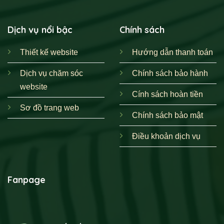
Dịch vụ nổi bậc
Chính sách
Thiết kế website
Hướng dẫn thanh toán
Dịch vụ chăm sóc
Chính sách bảo hành
website
Cính sách hoàn tiền
Sơ đồ trang web
Chính sách bảo mật
Điều khoản dịch vụ
Fanpage