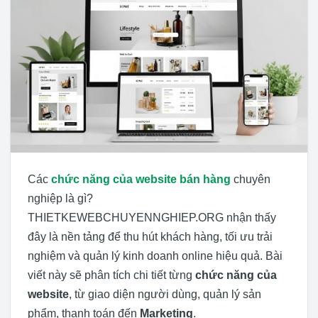
Các
chức năng của website bán hàng
chuyên
nghiệp là gì?
THIETKEWEBCHUYENNGHIEP.ORG nhận thấy
đây là nền tảng để thu hút khách hàng, tối ưu trải
nghiệm và quản lý kinh doanh online hiệu quả. Bài
viết này sẽ phân tích chi tiết từng
chức năng của
website
, từ giao diện người dùng, quản lý sản
phẩm, thanh toán đến
Marketing
.