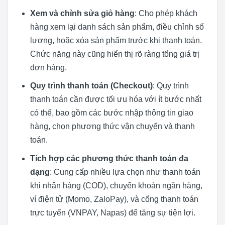
Xem và chỉnh sửa giỏ hàng
: Cho phép khách
hàng xem lại danh sách sản phẩm, điều chỉnh số
lượng, hoặc xóa sản phẩm trước khi thanh toán.
Chức năng này cũng hiển thị rõ ràng tổng giá trị
đơn hàng.
Quy trình thanh toán (Checkout)
: Quy trình
thanh toán cần được tối ưu hóa với ít bước nhất
có thể, bao gồm các bước nhập thông tin giao
hàng, chọn phương thức vận chuyển và thanh
toán.
Tích hợp các phương thức thanh toán đa
dạng
: Cung cấp nhiều lựa chọn như thanh toán
khi nhận hàng (COD), chuyển khoản ngân hàng,
ví điện tử (Momo, ZaloPay), và cổng thanh toán
trực tuyến (VNPAY, Napas) để tăng sự tiện lợi.