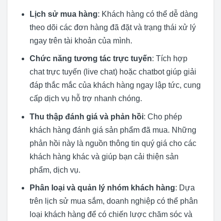
Lịch sử mua hàng
: Khách hàng có thể dễ dàng
theo dõi các đơn hàng đã đặt và trạng thái xử lý
ngay trên tài khoản của mình.
Chức năng tương tác trực tuyến
: Tích hợp
chat trực tuyến (live chat) hoặc chatbot giúp giải
đáp thắc mắc của khách hàng ngay lập tức, cung
cấp dịch vụ hỗ trợ nhanh chóng.
Thu thập đánh giá và phản hồi
: Cho phép
khách hàng đánh giá sản phẩm đã mua. Những
phản hồi này là nguồn thông tin quý giá cho các
khách hàng khác và giúp bạn cải thiện sản
phẩm, dịch vụ.
Phân loại và quản lý nhóm khách hàng
: Dựa
trên lịch sử mua sắm, doanh nghiệp có thể phân
loại khách hàng để có chiến lược chăm sóc và