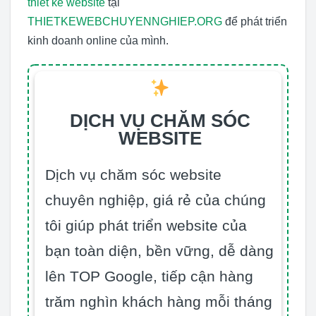
thiết kế website
tại
THIETKEWEBCHUYENNGHIEP.ORG
để phát triển
kinh doanh online của mình.
DỊCH VỤ CHĂM SÓC
WEBSITE
Dịch vụ chăm sóc website
chuyên nghiệp, giá rẻ của chúng
tôi giúp phát triển website của
bạn toàn diện, bền vững, dễ dàng
lên TOP Google, tiếp cận hàng
trăm nghìn khách hàng mỗi tháng