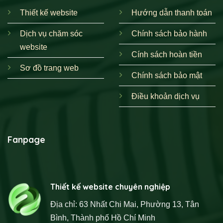
Thiết kế website
Hướng dẫn thanh toán
Dịch vụ chăm sóc
Chính sách bảo hành
website
Cính sách hoàn tiền
Sơ đồ trang web
Chính sách bảo mật
Điều khoản dịch vụ
Fanpage
Thiết kế website chuyên nghiệp
Địa chỉ: 63 Nhất Chi Mai, Phường 13, Tân
Bình, Thành phố Hồ Chí Minh