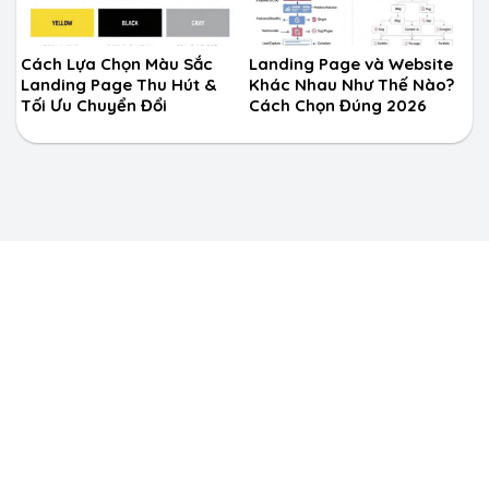
Cách Lựa Chọn Màu Sắc
Landing Page và Website
Landing Page Thu Hút &
Khác Nhau Như Thế Nào?
Tối Ưu Chuyển Đổi
Cách Chọn Đúng 2026