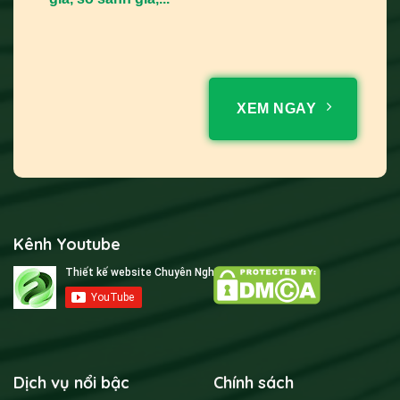
XEM NGAY
Kênh Youtube
Dịch vụ nổi bậc
Chính sách