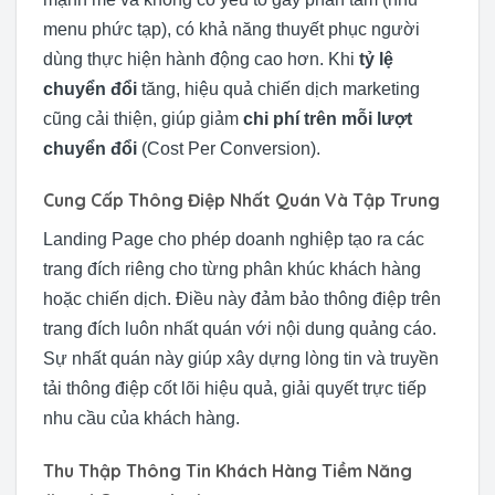
menu phức tạp), có khả năng thuyết phục người
dùng thực hiện hành động cao hơn. Khi
tỷ lệ
chuyển đổi
tăng, hiệu quả chiến dịch marketing
cũng cải thiện, giúp giảm
chi phí trên mỗi lượt
chuyển đổi
(Cost Per Conversion).
Cung Cấp Thông Điệp Nhất Quán Và Tập Trung
Landing Page cho phép doanh nghiệp tạo ra các
trang đích riêng cho từng phân khúc khách hàng
hoặc chiến dịch. Điều này đảm bảo thông điệp trên
trang đích luôn nhất quán với nội dung quảng cáo.
Sự nhất quán này giúp xây dựng lòng tin và truyền
tải thông điệp cốt lõi hiệu quả, giải quyết trực tiếp
nhu cầu của khách hàng.
Thu Thập Thông Tin Khách Hàng Tiềm Năng