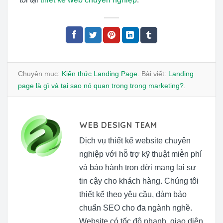
Chuyên mục:
Kiến thức Landing Page
. Bài viết:
Landing
page là gì và tại sao nó quan trọng trong marketing?
.
WEB DESIGN TEAM
Dịch vụ thiết kế website chuyên
nghiệp với hỗ trợ kỹ thuật miễn phí
và bảo hành trọn đời mang lại sự
tin cậy cho khách hàng. Chúng tôi
thiết kế theo yêu cầu, đảm bảo
chuẩn SEO cho đa ngành nghề.
Website có tốc độ nhanh, giao diện