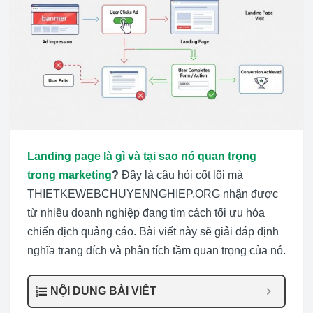
Landing page là gì và tại sao nó quan trọng
trong marketing
?
Đây là câu hỏi cốt lõi mà
THIETKEWEBCHUYENNGHIEP.ORG nhận được
từ nhiều doanh nghiệp đang tìm cách tối ưu hóa
chiến dịch quảng cáo. Bài viết này sẽ giải đáp định
nghĩa trang đích và phân tích tầm quan trọng của nó.
NỘI DUNG BÀI VIẾT