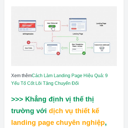
Xem thêm
Cách Làm Landing Page Hiệu Quả: 9
Yếu Tố Cốt Lõi Tăng Chuyển Đổi
>>> Khẳng định vị thế thị
trường với
dịch vụ thiết kế
landing page chuyên nghiệp
,