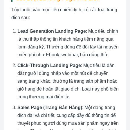
Tùy thuộc vào mục tiêu chiến dịch, có các loại trang
đích sau:
Lead Generation Landing Page
: Mục tiêu chính
là thu thập thông tin khách hàng tiềm năng qua
form đăng ký. Thường dùng để đổi lấy tài nguyên
miễn phí như Ebook, webinar, bản dùng thử.
Click-Through Landing Page
: Mục tiêu là dẫn
dắt người dùng nhấp vào một nút để chuyển
sang trang khác, thường là trang sản phẩm hoặc
giỏ hàng để hoàn tất giao dịch. Loại này phổ biến
trong thương mại điện tử.
Sales Page (Trang Bán Hàng)
: Một dạng trang
đích dài và chi tiết, cung cấp đầy đủ thông tin để
thuyết phục người dùng mua sản phẩm ngay trên