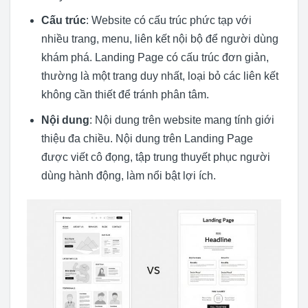
Cấu trúc
: Website có cấu trúc phức tạp với
nhiều trang, menu, liên kết nội bộ để người dùng
khám phá. Landing Page có cấu trúc đơn giản,
thường là một trang duy nhất, loại bỏ các liên kết
không cần thiết để tránh phân tâm.
Nội dung
: Nội dung trên website mang tính giới
thiệu đa chiều. Nội dung trên Landing Page
được viết cô đọng, tập trung thuyết phục người
dùng hành động, làm nổi bật lợi ích.