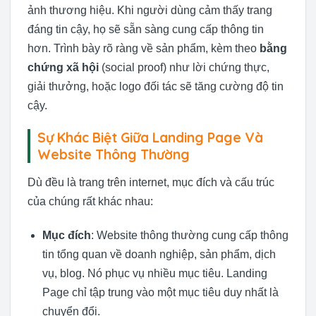
ảnh thương hiệu. Khi người dùng cảm thấy trang
đáng tin cậy, họ sẽ sẵn sàng cung cấp thông tin
hơn. Trình bày rõ ràng về sản phẩm, kèm theo
bằng
chứng xã hội
(social proof) như lời chứng thực,
giải thưởng, hoặc logo đối tác sẽ tăng cường độ tin
cậy.
Sự Khác Biệt Giữa Landing Page Và
Website Thông Thường
Dù đều là trang trên internet, mục đích và cấu trúc
của chúng rất khác nhau:
Mục đích
: Website thông thường cung cấp thông
tin tổng quan về doanh nghiệp, sản phẩm, dịch
vụ, blog. Nó phục vụ nhiều mục tiêu. Landing
Page chỉ tập trung vào một mục tiêu duy nhất là
chuyển đổi.