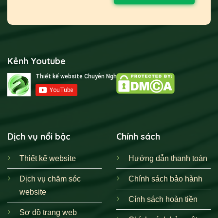
Kênh Youtube
Dịch vụ nổi bậc
Chính sách
Thiết kế website
Hướng dẫn thanh toán
Dịch vụ chăm sóc
Chính sách bảo hành
website
Cính sách hoàn tiền
Sơ đồ trang web