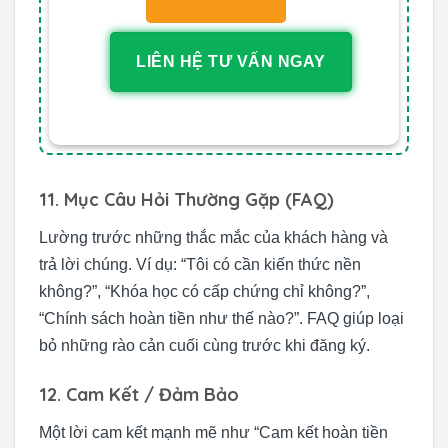
LIÊN HỆ TƯ VẤN NGAY
11. Mục Câu Hỏi Thường Gặp (FAQ)
Lường trước những thắc mắc của khách hàng và
trả lời chúng. Ví dụ: “Tôi có cần kiến thức nền
không?”, “Khóa học có cấp chứng chỉ không?”,
“Chính sách hoàn tiền như thế nào?”. FAQ giúp loại
bỏ những rào cản cuối cùng trước khi đăng ký.
12. Cam Kết / Đảm Bảo
Một lời cam kết mạnh mẽ như “Cam kết hoàn tiền