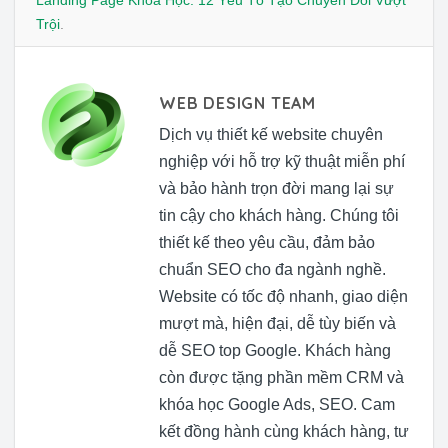
Trội
.
WEB DESIGN TEAM
Dịch vụ thiết kế website chuyên
nghiệp với hỗ trợ kỹ thuật miễn phí
và bảo hành trọn đời mang lại sự
tin cậy cho khách hàng. Chúng tôi
thiết kế theo yêu cầu, đảm bảo
chuẩn SEO cho đa ngành nghề.
Website có tốc độ nhanh, giao diện
mượt mà, hiện đại, dễ tùy biến và
dễ SEO top Google. Khách hàng
còn được tặng phần mềm CRM và
khóa học Google Ads, SEO. Cam
kết đồng hành cùng khách hàng, tư