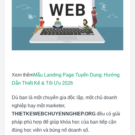
Xem thêm
Mẫu Landing Page Tuyển Dụng: Hướng
Dẫn Thiết Kế & Tối Ưu 2026
Dù bạn là một chuyên gia độc lập, một chủ doanh
nghiệp hay một marketer,
THIETKEWEBCHUYENNGHIEP.ORG
đều có giải
pháp phù hợp để giúp khóa học của bạn tiếp cận
đúng học viên và bùng nổ doanh số.