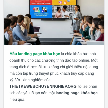
Mẫu landing page khóa học
là chìa khóa bứt phá
doanh thu cho các chương trình đào tạo online. Một
trang đích được tối ưu không chỉ giới thiệu nội dung
mà còn tập trung thuyết phục khách truy cập đăng
ký. Với kinh nghiệm của
THIETKEWEBCHUYENNGHIEP.ORG
, tôi sẽ phân
tích các yếu tố tạo nên một
landing page khóa học
hiệu quả.