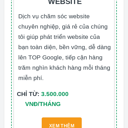
WEBSITE
Dịch vụ chăm sóc website
chuyên nghiệp, giá rẻ của chúng
tôi giúp phát triển website của
bạn toàn diện, bền vững, dễ dàng
lên TOP Google, tiếp cận hàng
trăm nghìn khách hàng mỗi tháng
miễn phí.
CHỈ TỪ:
3.500.000
VNĐ/THÁNG
XEM THÊM