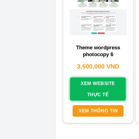
Theme wordpress
photocopy 6
3,500,000
VND
XEM WEBSITE
THỰC TẾ
XEM THÔNG TIN