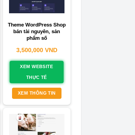
Theme WordPress Shop
bán tài nguyên, sản
phẩm số
3,500,000
VND
XEM WEBSITE
THỰC TẾ
XEM THÔNG TIN