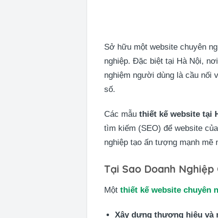
Sở hữu một website chuyên ngh
nghiệp. Đặc biệt tại Hà Nội, n
nghiệm người dùng là cầu nối 
số.
Các mẫu
thiết kế website tại 
tìm kiếm (SEO) để website của
nghiệp tạo ấn tượng mạnh mẽ ng
Tại Sao Doanh Nghiệp
Một
thiết kế website chuyên 
Xây dựng thương hiệu và 