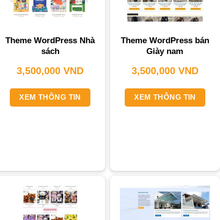
Theme WordPress Nhà
Theme WordPress bán
sách
Giày nam
3,500,000
VND
3,500,000
VND
XEM THÔNG TIN
XEM THÔNG TIN