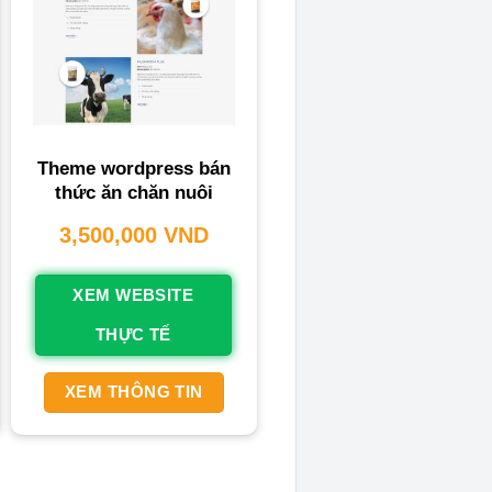
Theme wordpress bán
thức ăn chăn nuôi
3,500,000
VND
XEM WEBSITE
THỰC TẾ
XEM THÔNG TIN