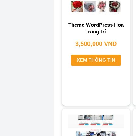
Theme WordPress Hoa
trang trí
3,500,000
VND
XEM THÔNG TIN