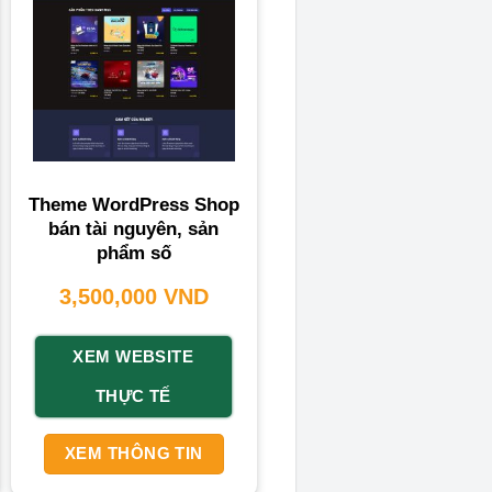
Theme WordPress Shop
bán tài nguyên, sản
phẩm số
3,500,000
VND
XEM WEBSITE
THỰC TẾ
XEM THÔNG TIN