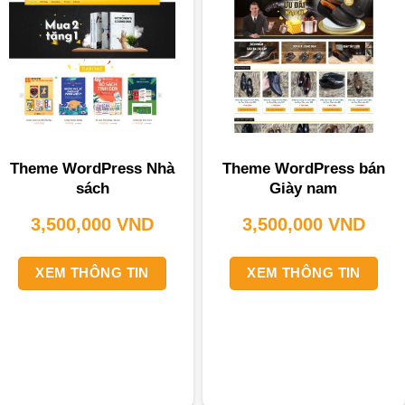
Theme WordPress Nhà
Theme WordPress bán
sách
Giày nam
3,500,000
VND
3,500,000
VND
XEM THÔNG TIN
XEM THÔNG TIN