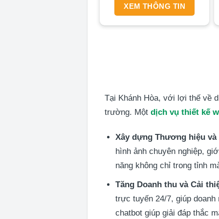
XEM THÔNG TIN
Tại Khánh Hòa, với lợi thế về d
trường. Một
dịch vụ thiết kế
Xây dựng Thương hiệu và
hình ảnh chuyên nghiệp, giớ
năng không chỉ trong tỉnh m
Tăng Doanh thu và Cải thi
trực tuyến 24/7, giúp doanh
chatbot giúp giải đáp thắc 