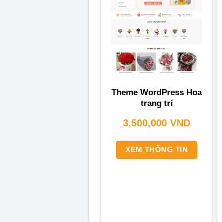
Theme WordPress Hoa
trang trí
3,500,000
VND
XEM THÔNG TIN