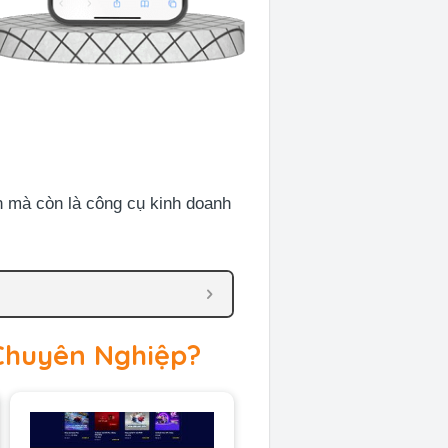
mà còn là công cụ kinh doanh
Chuyên Nghiệp?