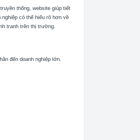
truyền thống, website giúp tiết
 nghiệp có thể hiểu rõ hơn về
h tranh trên thị trường.
hân đến doanh nghiệp lớn.