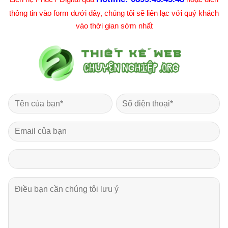
thông tin vào form dưới đây, chúng tôi sẽ liên lạc với quý khách
vào thời gian sớm nhất