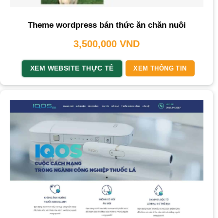
Theme wordpress bán thức ăn chăn nuôi
3,500,000
VND
XEM WEBSITE THỰC TẾ
XEM THÔNG TIN