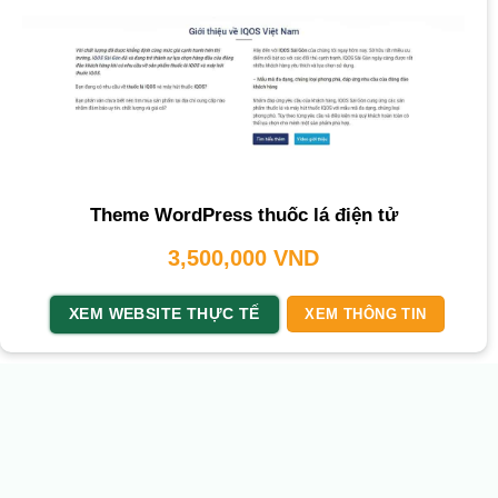
Theme WordPress thuốc lá điện tử
3,500,000
VND
XEM WEBSITE THỰC TẾ
XEM THÔNG TIN