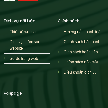
Dịch vụ nổi bậc
Chính sách
Thiết kế website
Hướng dẫn thanh toán
Dịch vụ chăm sóc
Chính sách bảo hành
website
Cính sách hoàn tiền
Sơ đồ trang web
Chính sách bảo mật
Điều khoản dịch vụ
Fanpage