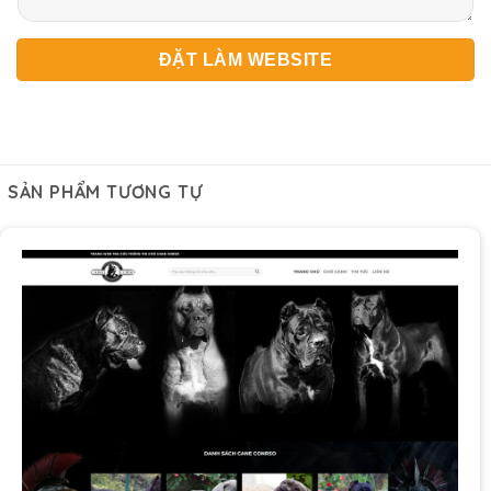
SẢN PHẨM TƯƠNG TỰ