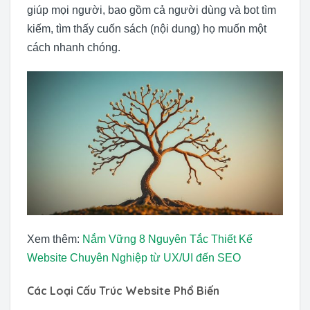
giúp mọi người, bao gồm cả người dùng và bot tìm
kiếm, tìm thấy cuốn sách (nội dung) họ muốn một
cách nhanh chóng.
Xem thêm:
Nắm Vững 8 Nguyên Tắc Thiết Kế
Website Chuyên Nghiệp từ UX/UI đến SEO
Các Loại Cấu Trúc Website Phổ Biến