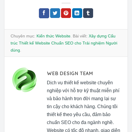
Chuyên mục:
Kiến thức Website
. Bài viết:
Xây dựng Cấu
trúc Thiết kế Website Chuẩn SEO cho Trải nghiệm Người
dùng
.
WEB DESIGN TEAM
Dịch vụ thiết kế website chuyên
nghiệp với hỗ trợ kỹ thuật miễn phí
và bảo hành trọn đời mang lại sự
tin cậy cho khách hàng. Chúng tôi
thiết kế theo yêu cầu, đảm bảo
chuẩn SEO cho đa ngành nghề.
Website có tốc độ nhanh, giao diện