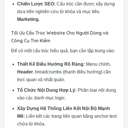
Chiến Lược SEO:
Cấu trúc cần được xây dựng
dựa trên nghiên cứu từ khóa và mục tiêu
Marketing
.
Tối Ưu Cấu Trúc Website Cho Người Dùng và
Công Cụ Tìm Kiếm
Để có một cấu trúc hiệu quả, bạn cần tập trung vào:
Thiết Kế Điều Hướng Rõ Ràng:
Menu chính,
Header
, breadcrumbs (thanh điều hướng) cần
trực quan và nhất quán.
Tổ Chức Nội Dung Hợp Lý:
Phân loại nội dung
vào các danh mục logic.
Xây Dựng Hệ Thống Liên Kết Nội Bộ Mạnh
Mẽ:
Liên kết các trang liên quan bằng anchor text
chứa từ khóa.