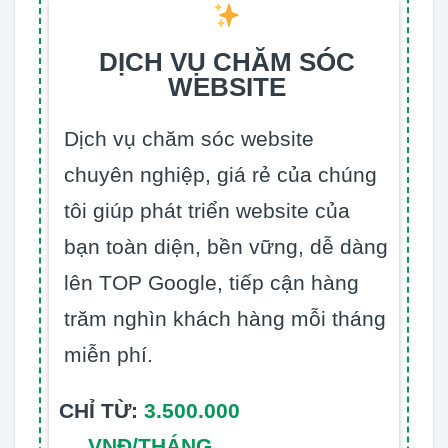
DỊCH VỤ CHĂM SÓC
WEBSITE
Dịch vụ chăm sóc website
chuyên nghiệp, giá rẻ của chúng
tôi giúp phát triển website của
bạn toàn diện, bền vững, dễ dàng
lên TOP Google, tiếp cận hàng
trăm nghìn khách hàng mỗi tháng
miễn phí.
CHỈ TỪ:
3.500.000
VNĐ/THÁNG