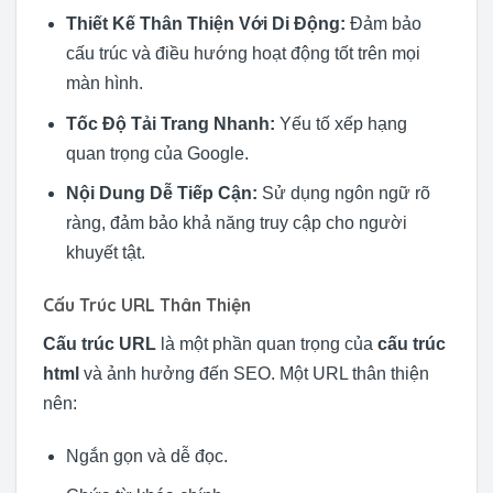
Thiết Kế Thân Thiện Với Di Động:
Đảm bảo
cấu trúc và điều hướng hoạt động tốt trên mọi
màn hình.
Tốc Độ Tải Trang Nhanh:
Yếu tố xếp hạng
quan trọng của Google.
Nội Dung Dễ Tiếp Cận:
Sử dụng ngôn ngữ rõ
ràng, đảm bảo khả năng truy cập cho người
khuyết tật.
Cấu Trúc URL Thân Thiện
Cấu trúc URL
là một phần quan trọng của
cấu trúc
html
và ảnh hưởng đến SEO. Một URL thân thiện
nên:
Ngắn gọn và dễ đọc.