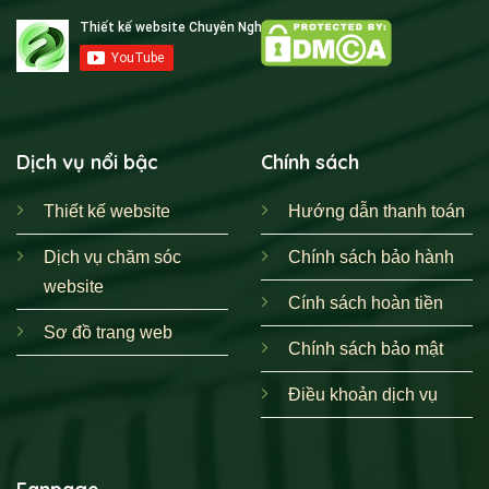
Dịch vụ nổi bậc
Chính sách
Thiết kế website
Hướng dẫn thanh toán
Dịch vụ chăm sóc
Chính sách bảo hành
website
Cính sách hoàn tiền
Sơ đồ trang web
Chính sách bảo mật
Điều khoản dịch vụ