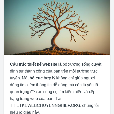
Cấu trúc thiết kế website
là bộ xương sống quyết
định sự thành công của bạn trên môi trường trực
tuyến. Một
bố cục
hợp lý không chỉ giúp người
dùng tìm kiếm thông tin dễ dàng mà còn là yếu tố
quan trọng để các công cụ tìm kiếm hiểu và xếp
hạng trang web của bạn. Tại
THIETKEWEBCHUYENNGHIEP.ORG, chúng tôi
hiểu rõ điều này.