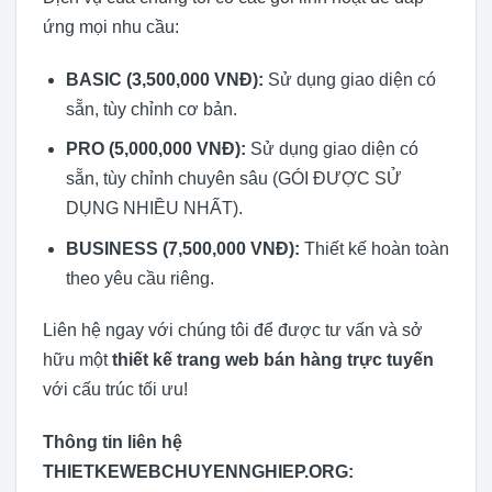
ứng mọi nhu cầu:
BASIC (3,500,000 VNĐ):
Sử dụng giao diện có
sẵn, tùy chỉnh cơ bản.
PRO (5,000,000 VNĐ):
Sử dụng giao diện có
sẵn, tùy chỉnh chuyên sâu (GÓI ĐƯỢC SỬ
DỤNG NHIỀU NHẤT).
BUSINESS (7,500,000 VNĐ):
Thiết kế hoàn toàn
theo yêu cầu riêng.
Liên hệ ngay với chúng tôi để được tư vấn và sở
hữu một
thiết kế trang web bán hàng trực tuyến
với cấu trúc tối ưu!
Thông tin liên hệ
THIETKEWEBCHUYENNGHIEP.ORG: