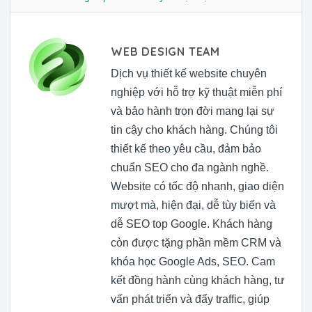
WEB DESIGN TEAM
Dịch vụ thiết kế website chuyên
nghiệp với hỗ trợ kỹ thuật miễn phí
và bảo hành trọn đời mang lại sự
tin cậy cho khách hàng. Chúng tôi
thiết kế theo yêu cầu, đảm bảo
chuẩn SEO cho đa ngành nghề.
Website có tốc độ nhanh, giao diện
mượt mà, hiện đại, dễ tùy biến và
dễ SEO top Google. Khách hàng
còn được tặng phần mềm CRM và
khóa học Google Ads, SEO. Cam
kết đồng hành cùng khách hàng, tư
vấn phát triển và đẩy traffic, giúp