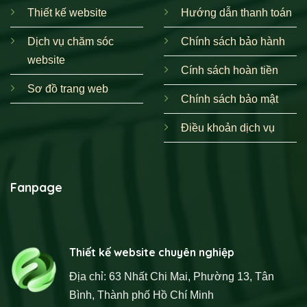
Thiết kế website
Hướng dẫn thanh toán
Dịch vụ chăm sóc
Chính sách bảo hành
website
Cính sách hoàn tiền
Sơ đồ trang web
Chính sách bảo mật
Điều khoản dịch vụ
Fanpage
Thiết kế website chuyên nghiệp
Địa chỉ: 63 Nhất Chi Mai, Phường 13, Tân
Bình, Thành phố Hồ Chí Minh