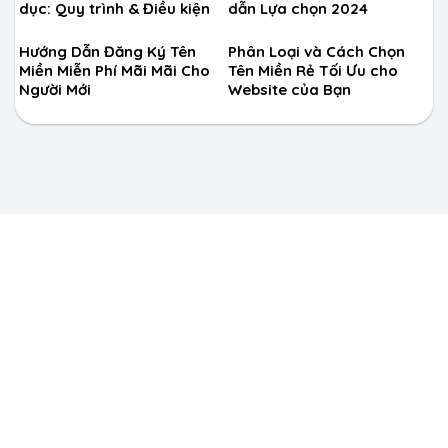
dục: Quy trình & Điều kiện
dẫn Lựa chọn 2024
Hướng Dẫn Đăng Ký Tên
Phân Loại và Cách Chọn
Miền Miễn Phí Mãi Mãi Cho
Tên Miền Rẻ Tối Ưu cho
Người Mới
Website của Bạn