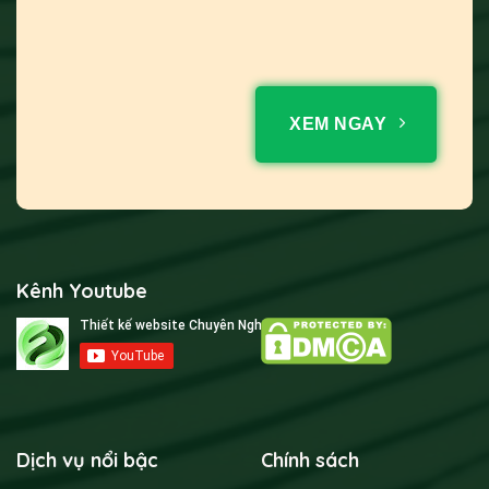
XEM NGAY
Kênh Youtube
Dịch vụ nổi bậc
Chính sách