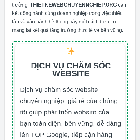
trường.
THIETKEWEBCHUYENNGHIEP.ORG
cam
kết đồng hành cùng doanh nghiệp trong việc thiết
lập và vận hành hệ thống này một cách trơn tru,
mang lại kết quả tăng trưởng thực tế và bền vững.
DỊCH VỤ CHĂM SÓC
WEBSITE
Dịch vụ chăm sóc website
chuyên nghiệp, giá rẻ của chúng
tôi giúp phát triển website của
bạn toàn diện, bền vững, dễ dàng
lên TOP Google, tiếp cận hàng