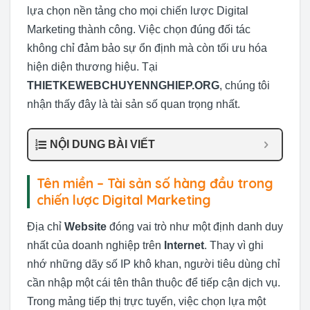
lựa chọn nền tảng cho mọi chiến lược Digital
Marketing thành công. Việc chọn đúng đối tác
không chỉ đảm bảo sự ổn định mà còn tối ưu hóa
hiện diện thương hiệu. Tại
THIETKEWEBCHUYENNGHIEP.ORG
, chúng tôi
nhận thấy đây là tài sản số quan trọng nhất.
NỘI DUNG BÀI VIẾT
Tên miền – Tài sản số hàng đầu trong
chiến lược Digital Marketing
Địa chỉ
Website
đóng vai trò như một định danh duy
nhất của doanh nghiệp trên
Internet
. Thay vì ghi
nhớ những dãy số IP khô khan, người tiêu dùng chỉ
cần nhập một cái tên thân thuộc để tiếp cận dịch vụ.
Trong mảng tiếp thị trực tuyến, việc chọn lựa một