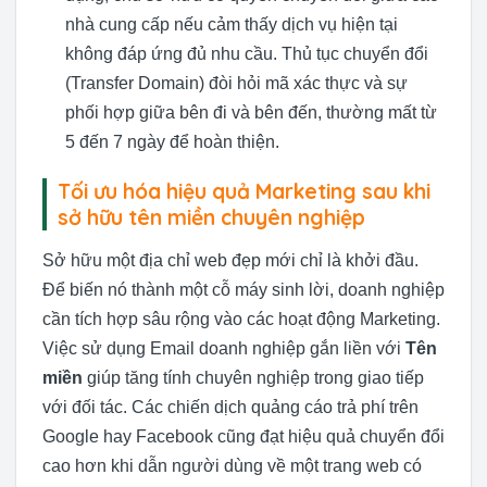
nhà cung cấp nếu cảm thấy dịch vụ hiện tại
không đáp ứng đủ nhu cầu. Thủ tục chuyển đổi
(Transfer Domain) đòi hỏi mã xác thực và sự
phối hợp giữa bên đi và bên đến, thường mất từ
5 đến 7 ngày để hoàn thiện.
Tối ưu hóa hiệu quả Marketing sau khi
sở hữu tên miền chuyên nghiệp
Sở hữu một địa chỉ web đẹp mới chỉ là khởi đầu.
Để biến nó thành một cỗ máy sinh lời, doanh nghiệp
cần tích hợp sâu rộng vào các hoạt động Marketing.
Việc sử dụng Email doanh nghiệp gắn liền với
Tên
miền
giúp tăng tính chuyên nghiệp trong giao tiếp
với đối tác. Các chiến dịch quảng cáo trả phí trên
Google hay Facebook cũng đạt hiệu quả chuyển đổi
cao hơn khi dẫn người dùng về một trang web có