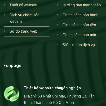
Thiết kế website
Hướng dẫn thanh toán
Dịch vụ chăm sóc
Chính sách bảo hành
website
Cính sách hoàn tiền
Sơ đồ trang web
Chính sách bảo mật
Điều khoản dịch vụ
Fanpage
Thiết kế website chuyên nghiệp
Địa chỉ: 63 Nhất Chi Mai, Phường 13, Tân
Bình, Thành phố Hồ Chí Minh