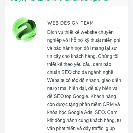
WEB DESIGN TEAM
Dịch vụ thiết kế website chuyên
nghiệp với hỗ trợ kỹ thuật miễn phí
và bảo hành trọn đời mang lại sự
tin cậy cho khách hàng. Chúng tôi
thiết kế theo yêu cầu, đảm bảo
chuẩn SEO cho đa ngành nghề.
Website có tốc độ nhanh, giao diện
mượt mà, hiện đại, dễ tùy biến và
dễ SEO top Google. Khách hàng
còn được tặng phần mềm CRM và
khóa học Google Ads, SEO. Cam
kết đồng hành cùng khách hàng, tư
vấn phát triển và đẩy traffic, giúp