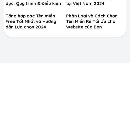
dục: Quy trình & Điều kiện
tại Việt Nam 2024
Tổng hợp các Tên miền
Phân Loại và Cách Chọn
Free Tốt Nhất và Hướng
Tên Miền Rẻ Tối Ưu cho
dẫn Lựa chọn 2024
Website của Bạn