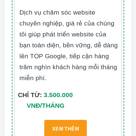
Dịch vụ chăm sóc website
chuyên nghiệp, giá rẻ của chúng
tôi giúp phát triển website của
bạn toàn diện, bền vững, dễ dàng
lên TOP Google, tiếp cận hàng
trăm nghìn khách hàng mỗi tháng
miễn phí.
CHỈ TỪ:
3.500.000
VNĐ/THÁNG
XEM THÊM