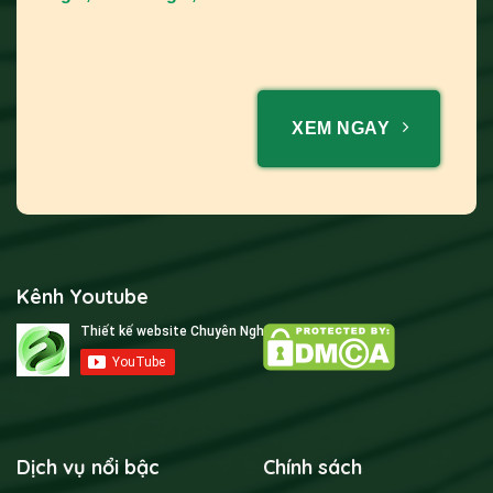
XEM NGAY
Kênh Youtube
Dịch vụ nổi bậc
Chính sách