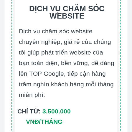
DỊCH VỤ CHĂM SÓC
WEBSITE
Dịch vụ chăm sóc website
chuyên nghiệp, giá rẻ của chúng
tôi giúp phát triển website của
bạn toàn diện, bền vững, dễ dàng
lên TOP Google, tiếp cận hàng
trăm nghìn khách hàng mỗi tháng
miễn phí.
CHỈ TỪ:
3.500.000
VNĐ/THÁNG