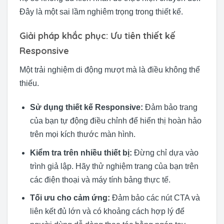
Đây là một sai lầm nghiêm trọng trong thiết kế.
Giải pháp khắc phục: Ưu tiên thiết kế
Responsive
Một trải nghiệm di động mượt mà là điều không thể
thiếu.
Sử dụng thiết kế Responsive:
Đảm bảo trang
của bạn tự động điều chỉnh để hiển thị hoàn hảo
trên mọi kích thước màn hình.
Kiểm tra trên nhiều thiết bị:
Đừng chỉ dựa vào
trình giả lập. Hãy thử nghiệm trang của bạn trên
các điện thoại và máy tính bảng thực tế.
Tối ưu cho cảm ứng:
Đảm bảo các nút CTA và
liên kết đủ lớn và có khoảng cách hợp lý để