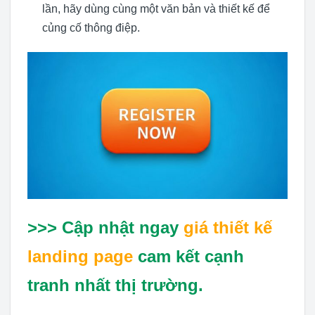
lần, hãy dùng cùng một văn bản và thiết kế để
củng cố thông điệp.
>>> Cập nhật ngay
giá thiết kế
landing page
cam kết cạnh
tranh nhất thị trường.