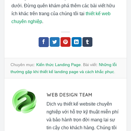
dưới. Đừng quên khám phá thêm các bài viết hữu
ích khác trên trang của chúng tôi tại
thiết kế web
chuyên nghiệp
.
Chuyên mục:
Kiến thức Landing Page
. Bài viết:
Những lỗi
thường gặp khi thiết kế landing page và cách khắc phục
.
WEB DESIGN TEAM
Dịch vụ thiết kế website chuyên
nghiệp với hỗ trợ kỹ thuật miễn phí
và bảo hành trọn đời mang lại sự
tin cậy cho khách hàng. Chúng tôi