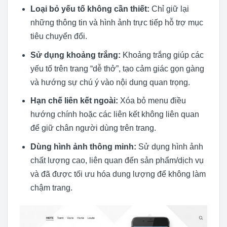
Loại bỏ yếu tố không cần thiết:
Chỉ giữ lại
những thông tin và hình ảnh trực tiếp hỗ trợ mục
tiêu chuyển đổi.
Sử dụng khoảng trắng:
Khoảng trắng giúp các
yếu tố trên trang “dễ thở”, tạo cảm giác gọn gàng
và hướng sự chú ý vào nội dung quan trọng.
Hạn chế liên kết ngoài:
Xóa bỏ menu điều
hướng chính hoặc các liên kết không liên quan
để giữ chân người dùng trên trang.
Dùng hình ảnh thông minh:
Sử dụng hình ảnh
chất lượng cao, liên quan đến sản phẩm/dịch vụ
và đã được tối ưu hóa dung lượng để không làm
chậm trang.