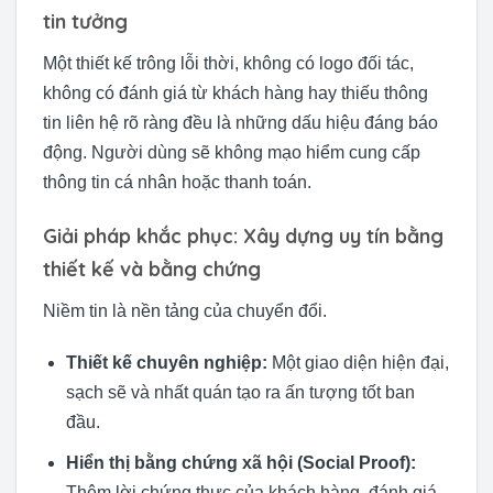
tin tưởng
Một thiết kế trông lỗi thời, không có logo đối tác,
không có đánh giá từ khách hàng hay thiếu thông
tin liên hệ rõ ràng đều là những dấu hiệu đáng báo
động. Người dùng sẽ không mạo hiểm cung cấp
thông tin cá nhân hoặc thanh toán.
Giải pháp khắc phục: Xây dựng uy tín bằng
thiết kế và bằng chứng
Niềm tin là nền tảng của chuyển đổi.
Thiết kế chuyên nghiệp:
Một giao diện hiện đại,
sạch sẽ và nhất quán tạo ra ấn tượng tốt ban
đầu.
Hiển thị bằng chứng xã hội (Social Proof):
Thêm lời chứng thực của khách hàng, đánh giá