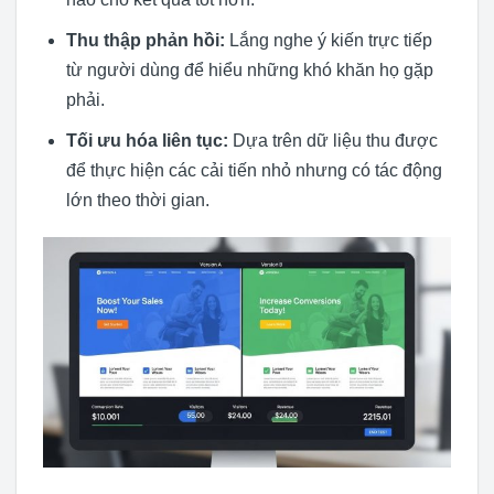
Thu thập phản hồi:
Lắng nghe ý kiến trực tiếp
từ người dùng để hiểu những khó khăn họ gặp
phải.
Tối ưu hóa liên tục:
Dựa trên dữ liệu thu được
để thực hiện các cải tiến nhỏ nhưng có tác động
lớn theo thời gian.