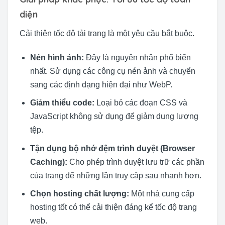
diện
Cải thiện tốc độ tải trang là một yêu cầu bắt buộc.
Nén hình ảnh:
Đây là nguyên nhân phổ biến
nhất. Sử dụng các công cụ nén ảnh và chuyển
sang các định dạng hiện đại như WebP.
Giảm thiểu code:
Loại bỏ các đoạn CSS và
JavaScript không sử dụng để giảm dung lượng
tệp.
Tận dụng bộ nhớ đệm trình duyệt (Browser
Caching):
Cho phép trình duyệt lưu trữ các phần
của trang để những lần truy cập sau nhanh hơn.
Chọn hosting chất lượng:
Một nhà cung cấp
hosting tốt có thể cải thiện đáng kể tốc độ trang
web.