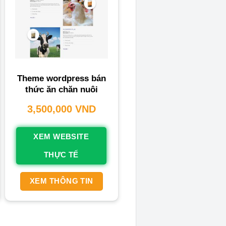
Theme wordpress bán
thức ăn chăn nuôi
3,500,000
VND
XEM WEBSITE
THỰC TẾ
XEM THÔNG TIN