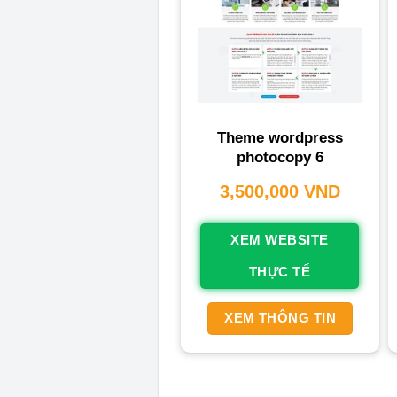
Theme wordpress
photocopy 6
3,500,000
VND
XEM WEBSITE
THỰC TẾ
XEM THÔNG TIN