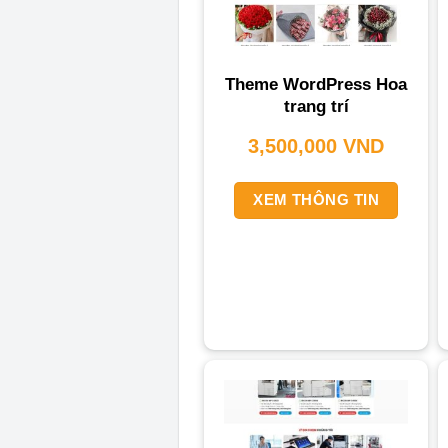
Theme WordPress Hoa
trang trí
3,500,000
VND
XEM THÔNG TIN