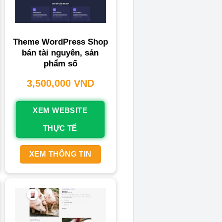
Theme WordPress Shop
bán tài nguyên, sản
phẩm số
3,500,000
VND
XEM WEBSITE
THỰC TẾ
XEM THÔNG TIN