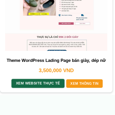
Theme WordPress Lading Page bán giày, dép nữ
3,500,000
VND
XEM WEBSITE THỰC TẾ
XEM THÔNG TIN