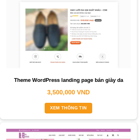
Theme WordPress landing page bán giày da
3,500,000
VND
XEM THÔNG TIN