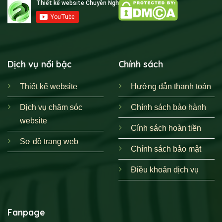
Dịch vụ nổi bậc
Chính sách
Thiết kế website
Hướng dẫn thanh toán
Dịch vụ chăm sóc
Chính sách bảo hành
website
Cính sách hoàn tiền
Sơ đồ trang web
Chính sách bảo mật
Điều khoản dịch vụ
Fanpage