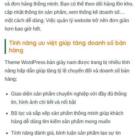
và đơn hàng thông minh. Bạn có thể theo dõi hàng tồn kho,
cập nhật thông tin sản phẩm, xem thống kê doanh số…
một cách dễ dàng. Việc quản lý website trở nên đơn giản
hơn bao giờ hết.
Tính năng ưu việt giúp tăng doanh số bán
hàng
Theme WordPress bán giày nam được trang bị nhiều tính
năng hấp dẫn giúp tăng tỷ lệ chuyển đổi và doanh số bán
hàng:
Giao diện sản phẩm chuyên nghiệp với đầy đủ thông
tin, hình ảnh chi tiết và nổi bật
Bộ lọc và sắp xếp sản phẩm thông minh giúp khách
hàng dễ dàng tìm kiếm sản phẩm mong muốn
Tính năng đánh giá, bình luận sản phẩm tạo sự tin