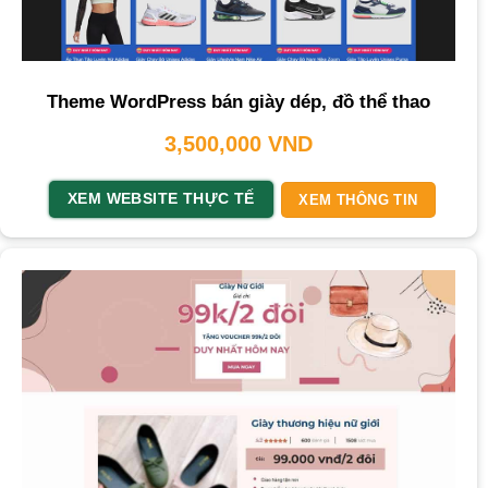
Theme WordPress bán giày dép, đồ thể thao
3,500,000
VND
XEM WEBSITE THỰC TẾ
XEM THÔNG TIN