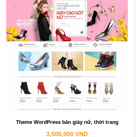
Theme WordPress bán giày nữ, thời trang
3,500,000
VND