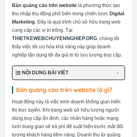
Bán quảng cáo trên website
là phương thức tạo
thu nhập thụ động phổ biến trong chiến lược
Digital
Marketing
. Đây là quá trình chủ sở hữu trang web
cung cấp các vị trí trống. Tại
THIETKEWEBCHUYENNGHIEP.ORG
, chúng tôi
thấy việc tối ưu hóa khả năng này giúp doanh
nghiệp tận dụng tối đa giá trị từ lưu lượng truy cập.
NỘI DUNG BÀI VIẾT
Bán quảng cáo trên website là gì?
Hoạt động này là việc kinh doanh không gian hiển
thị trực tuyến. Khi trang web sở hữu lượng người
dùng truy cập ổn định, các nhãn hàng hoặc mạng
lưới trung gian sẽ trả phí để xuất hiện trước mắt đối
tượng khách hàng tiềm năng. Doanh thu từ quảng