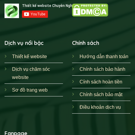
Dịch vụ nổi bậc
Chính sách
Thiết kế website
Hướng dẫn thanh toán
Dịch vụ chăm sóc
Chính sách bảo hành
website
Cính sách hoàn tiền
Sơ đồ trang web
Chính sách bảo mật
Điều khoản dịch vụ
Fanpage