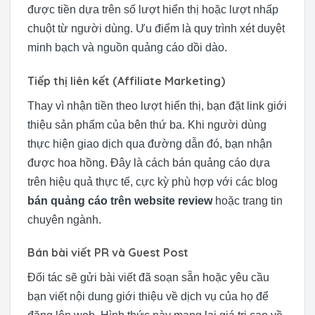
được tiền dựa trên số lượt hiển thị hoặc lượt nhấp
chuột từ người dùng. Ưu điểm là quy trình xét duyệt
minh bạch và nguồn quảng cáo dồi dào.
Tiếp thị liên kết (Affiliate Marketing)
Thay vì nhận tiền theo lượt hiển thị, bạn đặt link giới
thiệu sản phẩm của bên thứ ba. Khi người dùng
thực hiện giao dịch qua đường dẫn đó, bạn nhận
được hoa hồng. Đây là cách bán quảng cáo dựa
trên hiệu quả thực tế, cực kỳ phù hợp với các blog
bán quảng cáo trên website review
hoặc trang tin
chuyên ngành.
Bán bài viết PR và Guest Post
Đối tác sẽ gửi bài viết đã soạn sẵn hoặc yêu cầu
bạn viết nội dung giới thiệu về dịch vụ của họ để