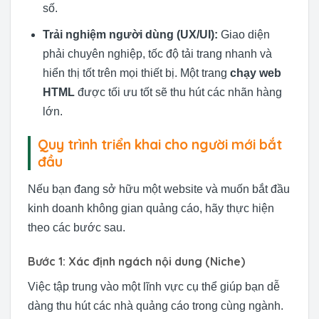
số.
Trải nghiệm người dùng (UX/UI):
Giao diện
phải chuyên nghiệp, tốc độ tải trang nhanh và
hiển thị tốt trên mọi thiết bị. Một trang
chạy web
HTML
được tối ưu tốt sẽ thu hút các nhãn hàng
lớn.
Quy trình triển khai cho người mới bắt
đầu
Nếu bạn đang sở hữu một website và muốn bắt đầu
kinh doanh không gian quảng cáo, hãy thực hiện
theo các bước sau.
Bước 1: Xác định ngách nội dung (Niche)
Việc tập trung vào một lĩnh vực cụ thể giúp bạn dễ
dàng thu hút các nhà quảng cáo trong cùng ngành.