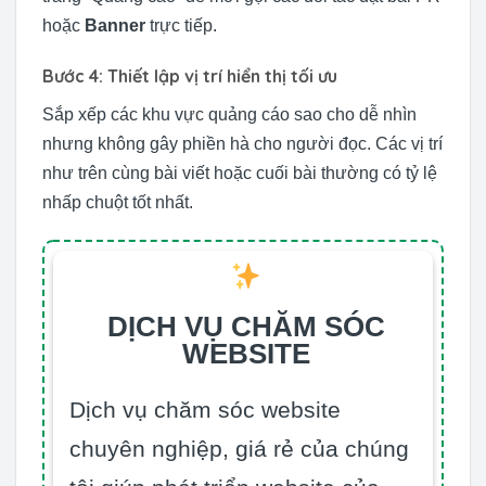
hoặc
Banner
trực tiếp.
Bước 4: Thiết lập vị trí hiển thị tối ưu
Sắp xếp các khu vực quảng cáo sao cho dễ nhìn
nhưng không gây phiền hà cho người đọc. Các vị trí
như trên cùng bài viết hoặc cuối bài thường có tỷ lệ
nhấp chuột tốt nhất.
DỊCH VỤ CHĂM SÓC
WEBSITE
Dịch vụ chăm sóc website
chuyên nghiệp, giá rẻ của chúng