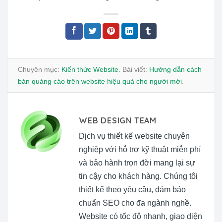
Chuyên mục:
Kiến thức Website
. Bài viết:
Hướng dẫn cách
bán quảng cáo trên website hiệu quả cho người mới
.
WEB DESIGN TEAM
Dịch vụ thiết kế website chuyên
nghiệp với hỗ trợ kỹ thuật miễn phí
và bảo hành trọn đời mang lại sự
tin cậy cho khách hàng. Chúng tôi
thiết kế theo yêu cầu, đảm bảo
chuẩn SEO cho đa ngành nghề.
Website có tốc độ nhanh, giao diện