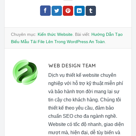
Chuyên mục:
Kiến thức Website
. Bài viết:
Hướng Dẫn Tạo
Biểu Mẫu Tải File Lên Trong WordPress An Toàn
.
WEB DESIGN TEAM
Dịch vụ thiết kế website chuyên
nghiệp với hỗ trợ kỹ thuật miễn phí
và bảo hành trọn đời mang lại sự
tin cậy cho khách hàng. Chúng tôi
thiết kế theo yêu cầu, đảm bảo
chuẩn SEO cho đa ngành nghề.
Website có tốc độ nhanh, giao diện
mượt mà, hiện đại, dễ tùy biến và