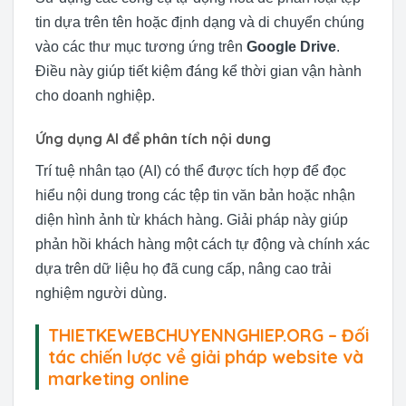
tin dựa trên tên hoặc định dạng và di chuyển chúng
vào các thư mục tương ứng trên
Google Drive
.
Điều này giúp tiết kiệm đáng kể thời gian vận hành
cho doanh nghiệp.
Ứng dụng AI để phân tích nội dung
Trí tuệ nhân tạo (AI) có thể được tích hợp để đọc
hiểu nội dung trong các tệp tin văn bản hoặc nhận
diện hình ảnh từ khách hàng. Giải pháp này giúp
phản hồi khách hàng một cách tự động và chính xác
dựa trên dữ liệu họ đã cung cấp, nâng cao trải
nghiệm người dùng.
THIETKEWEBCHUYENNGHIEP.ORG – Đối
tác chiến lược về giải pháp website và
marketing online