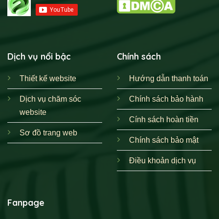
Dịch vụ nổi bậc
Chính sách
Thiết kế website
Hướng dẫn thanh toán
Dịch vụ chăm sóc
Chính sách bảo hành
website
Cính sách hoàn tiền
Sơ đồ trang web
Chính sách bảo mật
Điều khoản dịch vụ
Fanpage