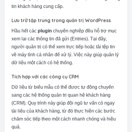
tin khách hàng cung cấp.
Lưu trữ tập trung trong quản trị WordPress
Hầu hết các
plugin
chuyên nghiệp đều hỗ trợ mục
xem lại các thông tin đã gửi (Entries). Tại đây,
người quản trị có thể xem trực tiếp hoặc tải tệp tin
về máy tính cá nhân để xử lý. Việc này giúp quản lý
dữ liệu một cách có hệ thống.
Tích hợp với các công cụ CRM
Dữ liệu từ biểu mẫu có thể được tự động chuyển
sang các hệ thống quản trị quan hệ khách hàng
(CRM). Quy trình này giúp đội ngũ tư vấn có ngay
tài liệu của khách hàng, từ đó thực hiện các bước
chăm sóc tiếp theo một cách nhanh chóng và hiệu
quả.