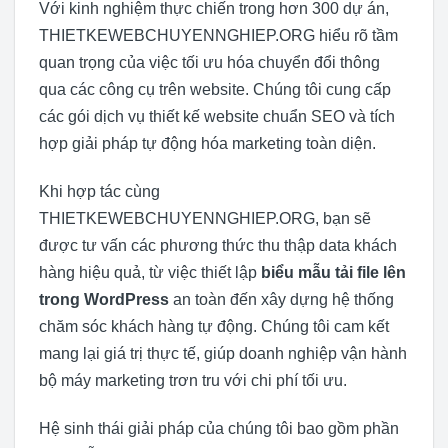
Với kinh nghiệm thực chiến trong hơn 300 dự án,
THIETKEWEBCHUYENNGHIEP.ORG hiểu rõ tầm
quan trọng của việc tối ưu hóa chuyển đổi thông
qua các công cụ trên website. Chúng tôi cung cấp
các gói dịch vụ thiết kế website chuẩn SEO và tích
hợp giải pháp tự động hóa marketing toàn diện.
Khi hợp tác cùng
THIETKEWEBCHUYENNGHIEP.ORG, bạn sẽ
được tư vấn các phương thức thu thập data khách
hàng hiệu quả, từ việc thiết lập
biểu mẫu tải file lên
trong WordPress
an toàn đến xây dựng hệ thống
chăm sóc khách hàng tự động. Chúng tôi cam kết
mang lại giá trị thực tế, giúp doanh nghiệp vận hành
bộ máy marketing trơn tru với chi phí tối ưu.
Hệ sinh thái giải pháp của chúng tôi bao gồm phần