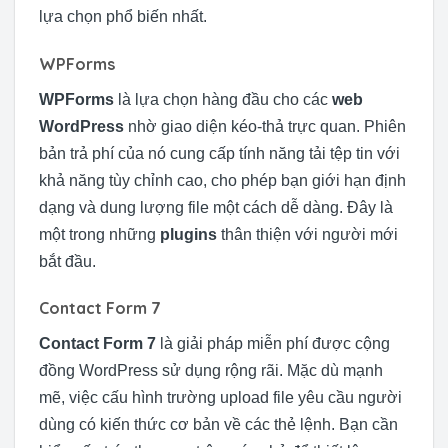
lựa chọn phổ biến nhất.
WPForms
WPForms
là lựa chọn hàng đầu cho các
web
WordPress
nhờ giao diện kéo-thả trực quan. Phiên
bản trả phí của nó cung cấp tính năng tải tệp tin với
khả năng tùy chỉnh cao, cho phép bạn giới hạn định
dạng và dung lượng file một cách dễ dàng. Đây là
một trong những
plugins
thân thiện với người mới
bắt đầu.
Contact Form 7
Contact Form 7
là giải pháp miễn phí được cộng
đồng WordPress sử dụng rộng rãi. Mặc dù mạnh
mẽ, việc cấu hình trường upload file yêu cầu người
dùng có kiến thức cơ bản về các thẻ lệnh. Bạn cần