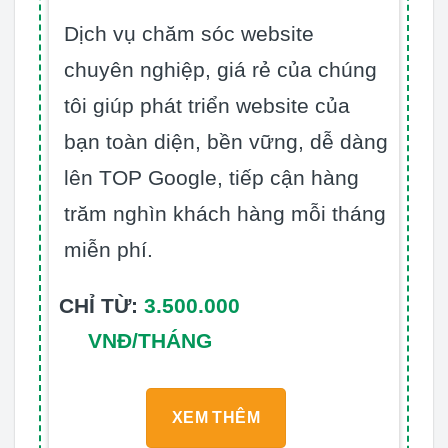
Dịch vụ chăm sóc website
chuyên nghiệp, giá rẻ của chúng
tôi giúp phát triển website của
bạn toàn diện, bền vững, dễ dàng
lên TOP Google, tiếp cận hàng
trăm nghìn khách hàng mỗi tháng
miễn phí.
CHỈ TỪ:
3.500.000
VNĐ/THÁNG
XEM THÊM