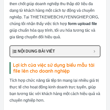
then chốt giúp doanh nghiệp thu thập dữ liệu đa
dạng từ khách hàng một cách tự động và chuyên
nghiệp. Tại THIETKEWEBCHUYENNGHIEP.ORG,
chúng tôi nhận thấy việc tích hợp
form upload file
giúp chuẩn hóa quy trình, tối ưu hóa tương tác và
gia tăng chuyển đổi hiệu quả.
NỘI DUNG BÀI VIẾT
Lợi ích của việc sử dụng biểu mẫu tải
file lên cho doanh nghiệp
Tích hợp chức năng tải tệp tin mang lại nhiều giá trị
thực tế cho hoạt động kinh doanh trực tuyến, giúp
bạn tương tác với khách hàng một cách hiệu quả và
chuyên nghiệp hơn.