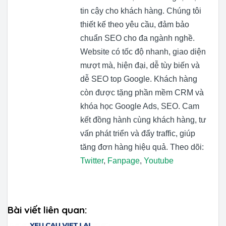
tin cậy cho khách hàng. Chúng tôi
thiết kế theo yêu cầu, đảm bảo
chuẩn SEO cho đa ngành nghề.
Website có tốc độ nhanh, giao diện
mượt mà, hiện đại, dễ tùy biến và
dễ SEO top Google. Khách hàng
còn được tặng phần mềm CRM và
khóa học Google Ads, SEO. Cam
kết đồng hành cùng khách hàng, tư
vấn phát triển và đẩy traffic, giúp
tăng đơn hàng hiệu quả. Theo dõi:
Twitter
,
Fanpage
,
Youtube
Bài viết liên quan: