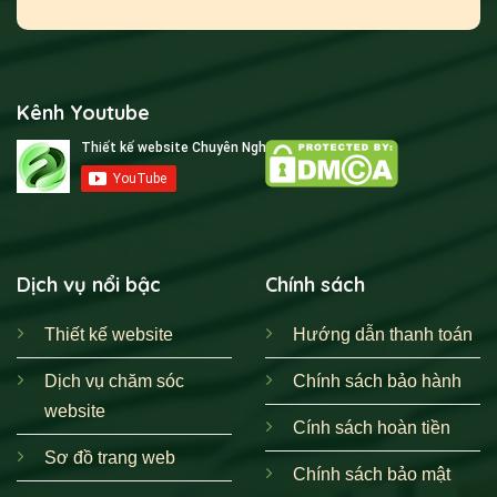
Kênh Youtube
Dịch vụ nổi bậc
Chính sách
Thiết kế website
Hướng dẫn thanh toán
Dịch vụ chăm sóc
Chính sách bảo hành
website
Cính sách hoàn tiền
Sơ đồ trang web
Chính sách bảo mật