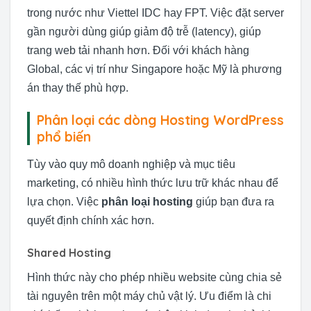
trong nước như Viettel IDC hay FPT. Việc đặt server
gần người dùng giúp giảm độ trễ (latency), giúp
trang web tải nhanh hơn. Đối với khách hàng
Global, các vị trí như Singapore hoặc Mỹ là phương
án thay thế phù hợp.
Phân loại các dòng Hosting WordPress
phổ biến
Tùy vào quy mô doanh nghiệp và mục tiêu
marketing, có nhiều hình thức lưu trữ khác nhau để
lựa chọn. Việc
phân loại hosting
giúp bạn đưa ra
quyết định chính xác hơn.
Shared Hosting
Hình thức này cho phép nhiều website cùng chia sẻ
tài nguyên trên một máy chủ vật lý. Ưu điểm là chi