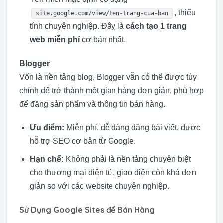
, thiếu
site.google.com/view/ten-trang-cua-ban
tính chuyên nghiệp. Đây là
cách tạo 1 trang
web miễn phí
cơ bản nhất.
Blogger
Vốn là nền tảng blog, Blogger vẫn có thể được tùy
chỉnh để trở thành một gian hàng đơn giản, phù hợp
để đăng sản phẩm và thông tin bán hàng.
Ưu điểm:
Miễn phí, dễ dàng đăng bài viết, được
hỗ trợ SEO cơ bản từ Google.
Hạn chế:
Không phải là nền tảng chuyên biệt
cho thương mại điện tử, giao diện còn khá đơn
giản so với các website chuyên nghiệp.
Sử Dụng Google Sites để Bán Hàng