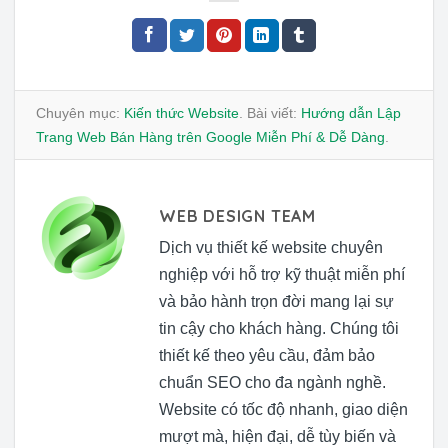
Chuyên mục:
Kiến thức Website
. Bài viết:
Hướng dẫn Lập
Trang Web Bán Hàng trên Google Miễn Phí & Dễ Dàng
.
WEB DESIGN TEAM
Dịch vụ thiết kế website chuyên
nghiệp với hỗ trợ kỹ thuật miễn phí
và bảo hành trọn đời mang lại sự
tin cậy cho khách hàng. Chúng tôi
thiết kế theo yêu cầu, đảm bảo
chuẩn SEO cho đa ngành nghề.
Website có tốc độ nhanh, giao diện
mượt mà, hiện đại, dễ tùy biến và