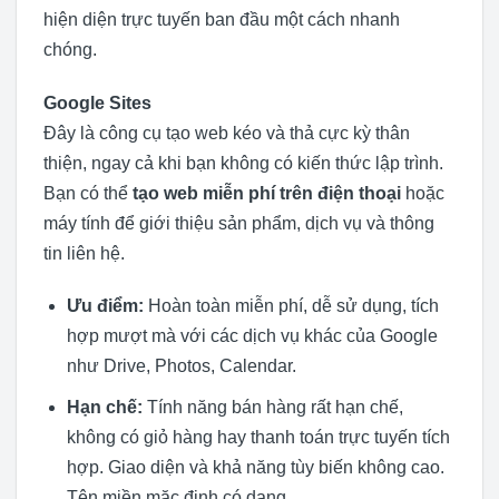
hiện diện trực tuyến ban đầu một cách nhanh
chóng.
Google Sites
Đây là công cụ tạo web kéo và thả cực kỳ thân
thiện, ngay cả khi bạn không có kiến thức lập trình.
Bạn có thể
tạo web miễn phí trên điện thoại
hoặc
máy tính để giới thiệu sản phẩm, dịch vụ và thông
tin liên hệ.
Ưu điểm:
Hoàn toàn miễn phí, dễ sử dụng, tích
hợp mượt mà với các dịch vụ khác của Google
như Drive, Photos, Calendar.
Hạn chế:
Tính năng bán hàng rất hạn chế,
không có giỏ hàng hay thanh toán trực tuyến tích
hợp. Giao diện và khả năng tùy biến không cao.
Tên miền mặc định có dạng