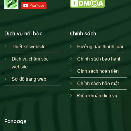
Dịch vụ nổi bậc
Chính sách
Thiết kế website
Hướng dẫn thanh toán
Dịch vụ chăm sóc
Chính sách bảo hành
website
Cính sách hoàn tiền
Sơ đồ trang web
Chính sách bảo mật
Điều khoản dịch vụ
Fanpage