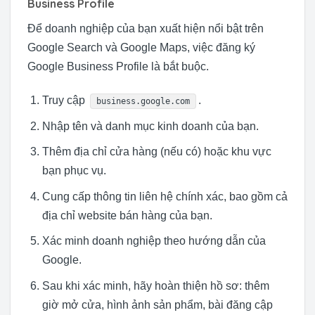
Business Profile
Để doanh nghiệp của bạn xuất hiện nổi bật trên
Google Search và Google Maps, việc đăng ký
Google Business Profile là bắt buộc.
Truy cập
.
business.google.com
Nhập tên và danh mục kinh doanh của bạn.
Thêm địa chỉ cửa hàng (nếu có) hoặc khu vực
bạn phục vụ.
Cung cấp thông tin liên hệ chính xác, bao gồm cả
địa chỉ website bán hàng của bạn.
Xác minh doanh nghiệp theo hướng dẫn của
Google.
Sau khi xác minh, hãy hoàn thiện hồ sơ: thêm
giờ mở cửa, hình ảnh sản phẩm, bài đăng cập