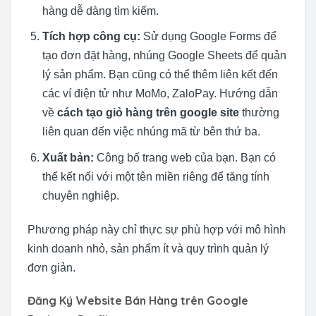
hàng dễ dàng tìm kiếm.
Tích hợp công cụ:
Sử dụng Google Forms để
tạo đơn đặt hàng, nhúng Google Sheets để quản
lý sản phẩm. Bạn cũng có thể thêm liên kết đến
các ví điện tử như MoMo, ZaloPay. Hướng dẫn
về
cách tạo giỏ hàng trên google site
thường
liên quan đến việc nhúng mã từ bên thứ ba.
Xuất bản:
Công bố trang web của bạn. Bạn có
thể kết nối với một tên miền riêng để tăng tính
chuyên nghiệp.
Phương pháp này chỉ thực sự phù hợp với mô hình
kinh doanh nhỏ, sản phẩm ít và quy trình quản lý
đơn giản.
Đăng Ký Website Bán Hàng trên Google