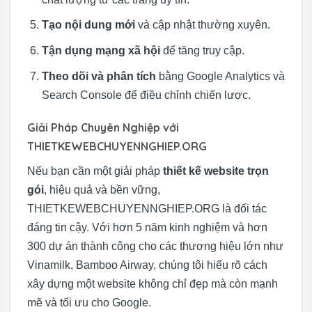
Tạo nội dung mới
và cập nhật thường xuyên.
Tận dụng mạng xã hội
để tăng truy cập.
Theo dõi và phân tích
bằng Google Analytics và
Search Console để điều chỉnh chiến lược.
Giải Pháp Chuyên Nghiệp với
THIETKEWEBCHUYENNGHIEP.ORG
Nếu bạn cần một giải pháp
thiết kế website trọn
gói
, hiệu quả và bền vững,
THIETKEWEBCHUYENNGHIEP.ORG là đối tác
đáng tin cậy. Với hơn 5 năm kinh nghiệm và hơn
300 dự án thành công cho các thương hiệu lớn như
Vinamilk, Bamboo Airway, chúng tôi hiểu rõ cách
xây dựng một website không chỉ đẹp mà còn mạnh
mẽ và tối ưu cho Google.