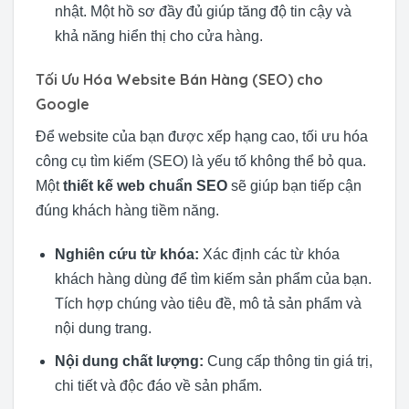
nhật. Một hồ sơ đầy đủ giúp tăng độ tin cậy và
khả năng hiển thị cho cửa hàng.
Tối Ưu Hóa Website Bán Hàng (SEO) cho
Google
Để website của bạn được xếp hạng cao, tối ưu hóa
công cụ tìm kiếm (SEO) là yếu tố không thể bỏ qua.
Một
thiết kế web chuẩn SEO
sẽ giúp bạn tiếp cận
đúng khách hàng tiềm năng.
Nghiên cứu từ khóa:
Xác định các từ khóa
khách hàng dùng để tìm kiếm sản phẩm của bạn.
Tích hợp chúng vào tiêu đề, mô tả sản phẩm và
nội dung trang.
Nội dung chất lượng:
Cung cấp thông tin giá trị,
chi tiết và độc đáo về sản phẩm.