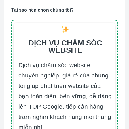
Tại sao nên chọn chúng tôi?
DỊCH VỤ CHĂM SÓC
WEBSITE
Dịch vụ chăm sóc website
chuyên nghiệp, giá rẻ của chúng
tôi giúp phát triển website của
bạn toàn diện, bền vững, dễ dàng
lên TOP Google, tiếp cận hàng
trăm nghìn khách hàng mỗi tháng
miễn phí.