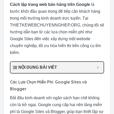
Cách lập trang web bán hàng trên Google
là
bước khởi đầu quan trọng để tiếp cận khách hàng
trong môi trường kinh doanh trực tuyến. Tại
THIETKEWEBCHUYENNGHIEP.ORG, chúng tôi sẽ
hướng dẫn bạn từ các lựa chọn miễn phí như
Google Sites đến việc xây dựng một website
chuyên nghiệp, tối ưu hóa hiển thị trên công cụ tìm
kiếm.
NỘI DUNG BÀI VIẾT
Các Lựa Chọn Miễn Phí: Google Sites và
Blogger
Bắt đầu kinh doanh với ngân sách hạn chế không
còn là trở ngại. Google cung cấp hai nền tảng miễn
phí là Google Sites và Blogger, giúp bạn thiết lập sự