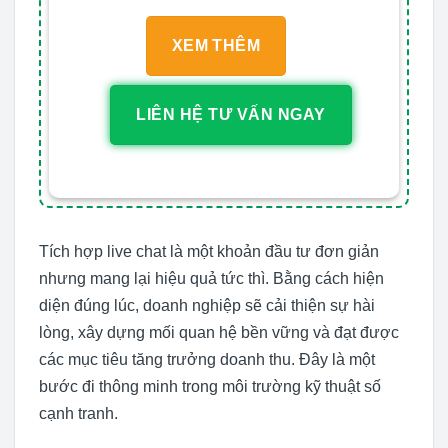
XEM THÊM
LIÊN HỆ TƯ VẤN NGAY
Tích hợp live chat là một khoản đầu tư đơn giản
nhưng mang lại hiệu quả tức thì. Bằng cách hiện
diện đúng lúc, doanh nghiệp sẽ cải thiện sự hài
lòng, xây dựng mối quan hệ bền vững và đạt được
các mục tiêu tăng trưởng doanh thu. Đây là một
bước đi thông minh trong môi trường kỹ thuật số
cạnh tranh.