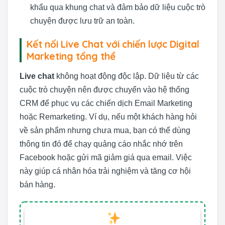
khẩu qua khung chat và đảm bảo dữ liệu cuộc trò
chuyện được lưu trữ an toàn.
Kết nối Live Chat với chiến lược Digital
Marketing tổng thể
Live chat
không hoạt động độc lập. Dữ liệu từ các
cuộc trò chuyện nên được chuyển vào hệ thống
CRM để phục vụ các chiến dịch Email Marketing
hoặc Remarketing. Ví dụ, nếu một khách hàng hỏi
về sản phẩm nhưng chưa mua, bạn có thể dùng
thông tin đó để chạy quảng cáo nhắc nhớ trên
Facebook hoặc gửi mã giảm giá qua email. Việc
này giúp cá nhân hóa trải nghiệm và tăng cơ hội
bán hàng.