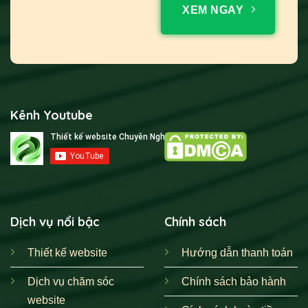
XEM NGAY
Kênh Youtube
Dịch vụ nổi bậc
Chính sách
Thiết kế website
Hướng dẫn thanh toán
Dịch vụ chăm sóc
Chính sách bảo hành
website