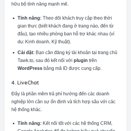
hữu bộ tính năng mạnh mẽ.
Tính năng:
Theo dõi khách truy cập theo thời
gian thực (biết khách đang ở trang nào, đến từ
đâu), tạo nhiều phòng ban hỗ trợ khác nhau (ví
dụ: Kinh doanh, Kỹ thuật).
Cài đặt:
Bạn cần đăng ký tài khoản tại trang chủ
Tawk.to, sau đó kết nối với
plugin
trên
WordPress
bằng mã ID được cung cấp.
4. LiveChat
Đây là phần mềm trả phí hướng đến các doanh
nghiệp lớn cần sự ổn định và tích hợp sâu với các
hệ thống khác.
Tính năng:
Kết nối tốt với các hệ thống CRM,