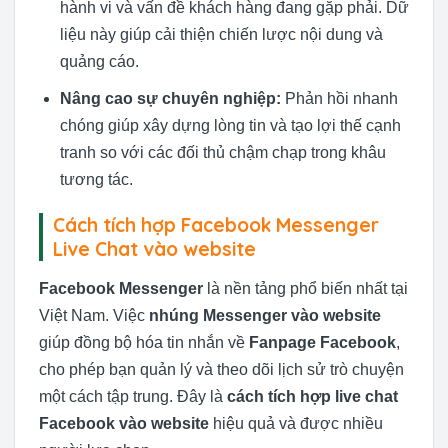
hành vi và vấn đề khách hàng đang gặp phải. Dữ
liệu này giúp cải thiện chiến lược nội dung và
quảng cáo.
Nâng cao sự chuyên nghiệp:
Phản hồi nhanh
chóng giúp xây dựng lòng tin và tạo lợi thế cạnh
tranh so với các đối thủ chậm chạp trong khâu
tương tác.
Cách tích hợp Facebook Messenger
Live Chat vào website
Facebook Messenger
là nền tảng phổ biến nhất tại
Việt Nam. Việc
nhúng Messenger vào website
giúp đồng bộ hóa tin nhắn về
Fanpage Facebook
,
cho phép bạn quản lý và theo dõi lịch sử trò chuyện
một cách tập trung. Đây là
cách tích hợp live chat
Facebook vào website
hiệu quả và được nhiều