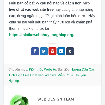
Nếu bạn có bất kỳ câu hỏi nào về
cách tích hợp
live chat vào website free
hay các giải pháp nâng
cao, đừng ngần ngại để lại bình luận bên dưới. Hãy
chia sẻ bài viết nếu bạn thấy hữu ích và khám phá
thêm nhiều kiến thức tại
https://thietkewebchuyennghiep.org/
.
Chuyên mục:
Kiến thức Website
. Bài viết:
Hướng Dẫn Cách
Tích Hợp Live Chat vào Website Miễn Phí & Chuyên
Nghiệp
.
WEB DESIGN TEAM