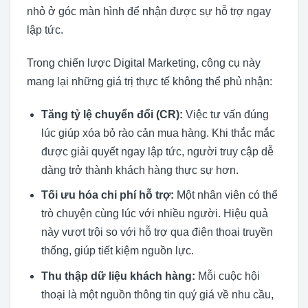
nhỏ ở góc màn hình để nhận được sự hỗ trợ ngay
lập tức.
Trong chiến lược Digital Marketing, công cụ này
mang lại những giá trị thực tế không thể phủ nhận:
Tăng tỷ lệ chuyển đổi (CR):
Việc tư vấn đúng
lúc giúp xóa bỏ rào cản mua hàng. Khi thắc mắc
được giải quyết ngay lập tức, người truy cập dễ
dàng trở thành khách hàng thực sự hơn.
Tối ưu hóa chi phí hỗ trợ:
Một nhân viên có thể
trò chuyện cùng lúc với nhiều người. Hiệu quả
này vượt trội so với hỗ trợ qua điện thoại truyền
thống, giúp tiết kiệm nguồn lực.
Thu thập dữ liệu khách hàng:
Mỗi cuộc hội
thoại là một nguồn thông tin quý giá về nhu cầu,