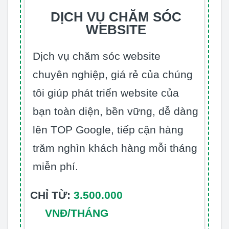
DỊCH VỤ CHĂM SÓC
WEBSITE
Dịch vụ chăm sóc website
chuyên nghiệp, giá rẻ của chúng
tôi giúp phát triển website của
bạn toàn diện, bền vững, dễ dàng
lên TOP Google, tiếp cận hàng
trăm nghìn khách hàng mỗi tháng
miễn phí.
CHỈ TỪ:
3.500.000
VNĐ/THÁNG