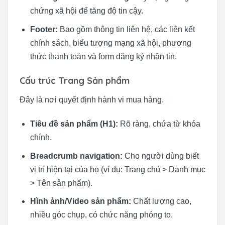
chứng xã hội để tăng độ tin cậy.
Footer:
Bao gồm thông tin liên hệ, các liên kết
chính sách, biểu tượng mạng xã hội, phương
thức thanh toán và form đăng ký nhận tin.
Cấu trúc Trang Sản phẩm
Đây là nơi quyết định hành vi mua hàng.
Tiêu đề sản phẩm (H1):
Rõ ràng, chứa từ khóa
chính.
Breadcrumb navigation:
Cho người dùng biết
vị trí hiện tại của họ (ví dụ: Trang chủ > Danh mục
> Tên sản phẩm).
Hình ảnh/Video sản phẩm:
Chất lượng cao,
nhiều góc chụp, có chức năng phóng to.