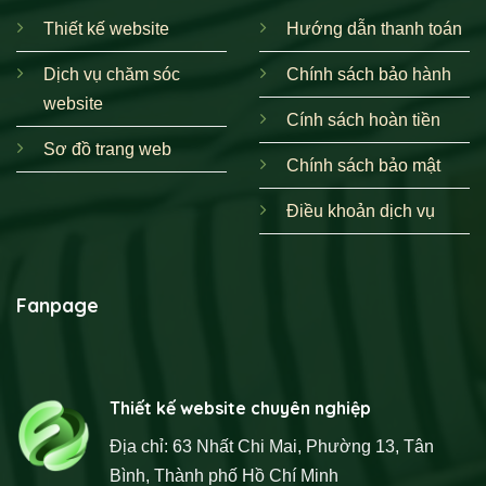
Thiết kế website
Hướng dẫn thanh toán
Dịch vụ chăm sóc
Chính sách bảo hành
website
Cính sách hoàn tiền
Sơ đồ trang web
Chính sách bảo mật
Điều khoản dịch vụ
Fanpage
Thiết kế website chuyên nghiệp
Địa chỉ: 63 Nhất Chi Mai, Phường 13, Tân
Bình, Thành phố Hồ Chí Minh