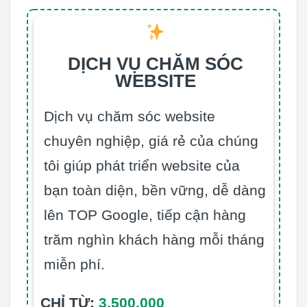
DỊCH VỤ CHĂM SÓC
WEBSITE
Dịch vụ chăm sóc website
chuyên nghiệp, giá rẻ của chúng
tôi giúp phát triển website của
bạn toàn diện, bền vững, dễ dàng
lên TOP Google, tiếp cận hàng
trăm nghìn khách hàng mỗi tháng
miễn phí.
CHỈ TỪ:
3.500.000