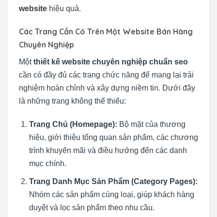
website
hiệu quả.
Các Trang Cần Có Trên Một Website Bán Hàng
Chuyên Nghiệp
Một
thiết kế website chuyên nghiệp chuẩn seo
cần có đầy đủ các trang chức năng để mang lại trải
nghiệm hoàn chỉnh và xây dựng niềm tin. Dưới đây
là những trang không thể thiếu:
Trang Chủ (Homepage):
Bộ mặt của thương
hiệu, giới thiệu tổng quan sản phẩm, các chương
trình khuyến mãi và điều hướng đến các danh
mục chính.
Trang Danh Mục Sản Phẩm (Category Pages):
Nhóm các sản phẩm cùng loại, giúp khách hàng
duyệt và lọc sản phẩm theo nhu cầu.