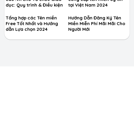
dục: Quy trình & Điều kiện
tại Việt Nam 2024
Tổng hợp các Tên miền
Hướng Dẫn Đăng Ký Tên
Free Tốt Nhất và Hướng
Miền Miễn Phí Mãi Mãi Cho
dẫn Lựa chọn 2024
Người Mới