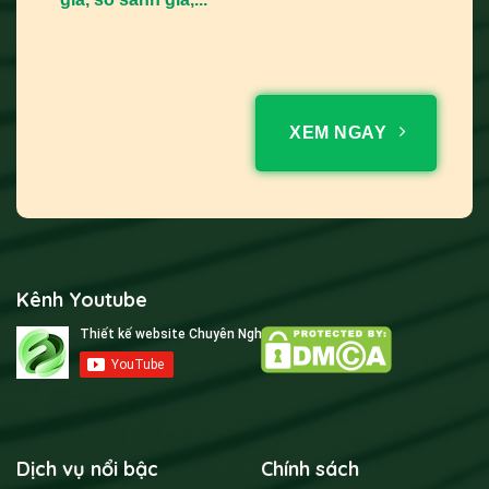
XEM NGAY
Kênh Youtube
Dịch vụ nổi bậc
Chính sách