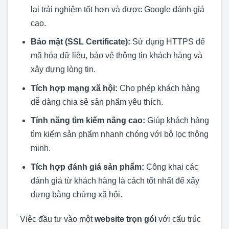
lại trải nghiệm tốt hơn và được Google đánh giá
cao.
Bảo mật (SSL Certificate):
Sử dụng HTTPS để
mã hóa dữ liệu, bảo vệ thông tin khách hàng và
xây dựng lòng tin.
Tích hợp mạng xã hội:
Cho phép khách hàng
dễ dàng chia sẻ sản phẩm yêu thích.
Tính năng tìm kiếm nâng cao:
Giúp khách hàng
tìm kiếm sản phẩm nhanh chóng với bộ lọc thông
minh.
Tích hợp đánh giá sản phẩm:
Công khai các
đánh giá từ khách hàng là cách tốt nhất để xây
dựng bằng chứng xã hội.
Việc đầu tư vào một
website trọn gói
với cấu trúc