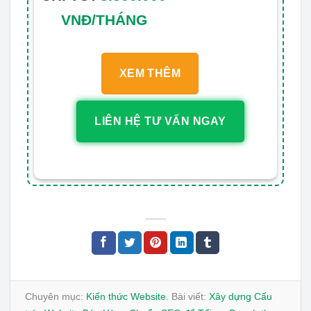
VNĐ/THÁNG
XEM THÊM
LIÊN HỆ TƯ VẤN NGAY
Chuyên mục:
Kiến thức Website
. Bài viết:
Xây dựng Cấu