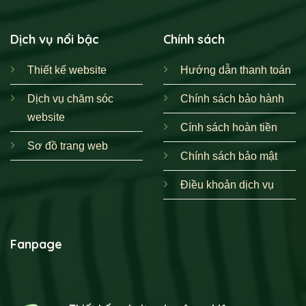
Dịch vụ nổi bậc
Chính sách
Thiết kế website
Hướng dẫn thanh toán
Dịch vụ chăm sóc
Chính sách bảo hành
website
Cính sách hoàn tiền
Sơ đồ trang web
Chính sách bảo mật
Điều khoản dịch vụ
Fanpage