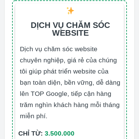
DỊCH VỤ CHĂM SÓC
WEBSITE
Dịch vụ chăm sóc website
chuyên nghiệp, giá rẻ của chúng
tôi giúp phát triển website của
bạn toàn diện, bền vững, dễ dàng
lên TOP Google, tiếp cận hàng
trăm nghìn khách hàng mỗi tháng
miễn phí.
CHỈ TỪ:
3.500.000