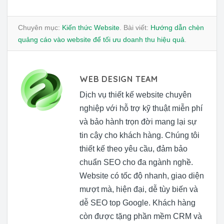
Chuyên mục:
Kiến thức Website
. Bài viết:
Hướng dẫn chèn
quảng cáo vào website để tối ưu doanh thu hiệu quả
.
WEB DESIGN TEAM
Dịch vụ thiết kế website chuyên
nghiệp với hỗ trợ kỹ thuật miễn phí
và bảo hành trọn đời mang lại sự
tin cậy cho khách hàng. Chúng tôi
thiết kế theo yêu cầu, đảm bảo
chuẩn SEO cho đa ngành nghề.
Website có tốc độ nhanh, giao diện
mượt mà, hiện đại, dễ tùy biến và
dễ SEO top Google. Khách hàng
còn được tặng phần mềm CRM và