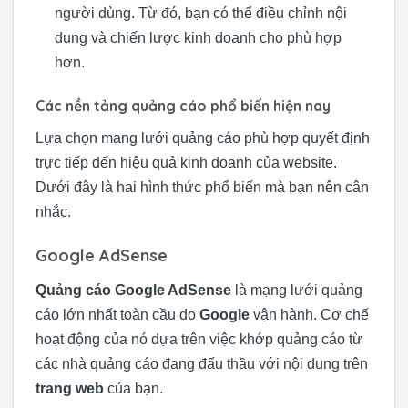
người dùng. Từ đó, bạn có thể điều chỉnh nội
dung và chiến lược kinh doanh cho phù hợp
hơn.
Các nền tảng quảng cáo phổ biến hiện nay
Lựa chọn mạng lưới quảng cáo phù hợp quyết định
trực tiếp đến hiệu quả kinh doanh của website.
Dưới đây là hai hình thức phổ biến mà bạn nên cân
nhắc.
Google AdSense
Quảng cáo Google AdSense
là mạng lưới quảng
cáo lớn nhất toàn cầu do
Google
vận hành. Cơ chế
hoạt động của nó dựa trên việc khớp quảng cáo từ
các nhà quảng cáo đang đấu thầu với nội dung trên
trang web
của bạn.