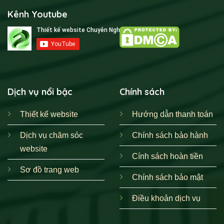
Kênh Youtube
Dịch vụ nổi bậc
Chính sách
Thiết kế website
Hướng dẫn thanh toán
Dịch vụ chăm sóc
Chính sách bảo hành
website
Cính sách hoàn tiền
Sơ đồ trang web
Chính sách bảo mật
Điều khoản dịch vụ