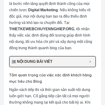
là bước nền tảng quyết định thành công của mọi
chiến lược
Digital Marketing
. Nếu không hiểu rõ
độc giả, mọi nội dung bạn tạo ra đều thiếu định
hướng và khó tạo ra chuyển đổi. Tại
THIETKEWEBCHUYENNGHIEP.ORG
, tôi nhận
thấy việc xác định đúng đối tượng giúp định hình
nội dung, tối ưu hóa chi phí và xây dựng một cộng
đồng trung thành quanh blog của bạn.
NỘI DUNG BÀI VIẾT
Tầm quan trọng của việc xác định khách hàng
mục tiêu cho Blog
Ngân sách tiếp thị và thời gian sản xuất nội dung
luôn giới hạn. Cố gắng tiếp cận tất cả mọi người
thường không mang lại kết quả cho bất kỳ ai. Khi