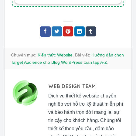
Chuyên mục:
Kiến thức Website
. Bài viết:
Hướng dẫn chọn
Target Audience cho Blog WordPress toàn tập A-Z
.
WEB DESIGN TEAM
Dịch vụ thiết kế website chuyên
nghiệp với hỗ trợ kỹ thuật miễn phí
và bảo hành trọn đời mang lại sự
tin cậy cho khách hàng. Chúng tôi
thiết kế theo yêu cầu, đảm bảo