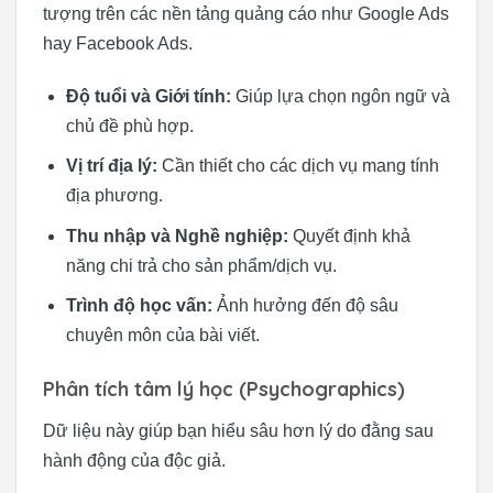
tượng trên các nền tảng quảng cáo như Google Ads
hay Facebook Ads.
Độ tuổi và Giới tính:
Giúp lựa chọn ngôn ngữ và
chủ đề phù hợp.
Vị trí địa lý:
Cần thiết cho các dịch vụ mang tính
địa phương.
Thu nhập và Nghề nghiệp:
Quyết định khả
năng chi trả cho sản phẩm/dịch vụ.
Trình độ học vấn:
Ảnh hưởng đến độ sâu
chuyên môn của bài viết.
Phân tích tâm lý học (Psychographics)
Dữ liệu này giúp bạn hiểu sâu hơn lý do đằng sau
hành động của độc giả.