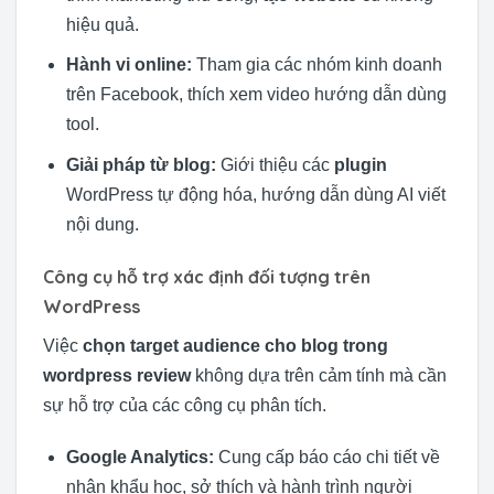
hiệu quả.
Hành vi online:
Tham gia các nhóm kinh doanh
trên Facebook, thích xem video hướng dẫn dùng
tool.
Giải pháp từ blog:
Giới thiệu các
plugin
WordPress tự động hóa, hướng dẫn dùng AI viết
nội dung.
Công cụ hỗ trợ xác định đối tượng trên
WordPress
Việc
chọn target audience cho blog trong
wordpress review
không dựa trên cảm tính mà cần
sự hỗ trợ của các công cụ phân tích.
Google Analytics:
Cung cấp báo cáo chi tiết về
nhân khẩu học, sở thích và hành trình người