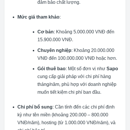
đảm bảo chất lượng.
Mức giá tham khảo
:
Cơ bản
: Khoảng 5.000.000 VNĐ đến
15.900.000 VNĐ.
Chuyên nghiệp
: Khoảng 20.000.000
VNĐ đến 100.000.000 VNĐ hoặc hơn.
Gói thuê bao
: Một số đơn vị như
Sapo
cung cấp giải pháp với chi phí hàng
tháng/năm, phù hợp với doanh nghiệp
muốn tiết kiệm chi phí ban đầu.
Chi phí bổ sung
: Cần tính đến các chi phí định
kỳ như tên miền (khoảng 200.000 – 800.000
VNĐ/năm), hosting (từ 1.000.000 VNĐ/năm), và