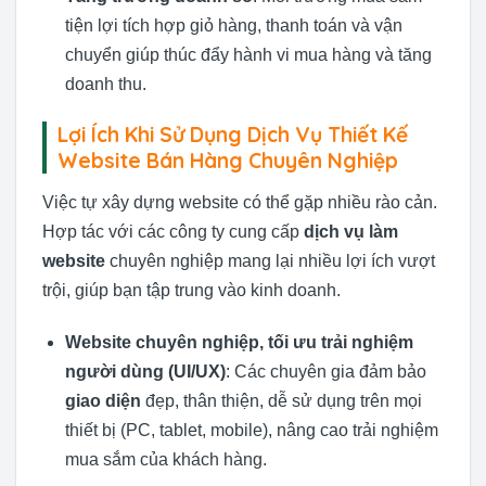
tiện lợi tích hợp giỏ hàng, thanh toán và vận
chuyển giúp thúc đẩy hành vi mua hàng và tăng
doanh thu.
Lợi Ích Khi Sử Dụng Dịch Vụ Thiết Kế
Website Bán Hàng Chuyên Nghiệp
Việc tự xây dựng website có thể gặp nhiều rào cản.
Hợp tác với các công ty cung cấp
dịch vụ làm
website
chuyên nghiệp mang lại nhiều lợi ích vượt
trội, giúp bạn tập trung vào kinh doanh.
Website chuyên nghiệp, tối ưu trải nghiệm
người dùng (UI/UX)
: Các chuyên gia đảm bảo
giao diện
đẹp, thân thiện, dễ sử dụng trên mọi
thiết bị (PC, tablet, mobile), nâng cao trải nghiệm
mua sắm của khách hàng.