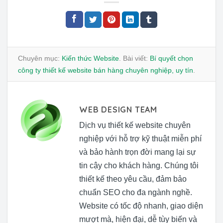
Chuyên mục:
Kiến thức Website
. Bài viết:
Bí quyết chọn
công ty thiết kế website bán hàng chuyên nghiệp, uy tín
.
WEB DESIGN TEAM
Dịch vụ thiết kế website chuyên
nghiệp với hỗ trợ kỹ thuật miễn phí
và bảo hành trọn đời mang lại sự
tin cậy cho khách hàng. Chúng tôi
thiết kế theo yêu cầu, đảm bảo
chuẩn SEO cho đa ngành nghề.
Website có tốc độ nhanh, giao diện
mượt mà, hiện đại, dễ tùy biến và