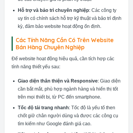
Hỗ trợ và bảo trì chuyên nghiệp
: Các công ty
uy tín có chính sách hỗ trợ kỹ thuật và bảo trì định
kỳ, đảm bảo website hoạt động ổn định.
Các Tính Năng Cần Có Trên Website
Bán Hàng Chuyên Nghiệp
Để website hoạt động hiệu quả, cần tích hợp các
tính năng thiết yếu sau:
Giao diện thân thiện và Responsive
: Giao diện
cần bắt mắt, phù hợp ngành hàng và hiển thị tốt
trên mọi thiết bị, từ PC đến smartphone.
Tốc độ tải trang nhanh
: Tốc độ là yếu tố then
chốt giữ chân người dùng và được các công cụ
tìm kiếm như Google đánh giá cao.