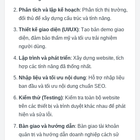
Phân tích và lập kế hoạch
: Phân tích thị trường,
đối thủ để xây dựng cấu trúc và tính năng.
Thiết kế giao diện (UI/UX)
: Tạo bản demo giao
diện, đảm bảo thẩm mỹ và tối ưu trải nghiệm
người dùng.
Lập trình và phát triển
: Xây dựng website, tích
hợp các tính năng đã thống nhất.
Nhập liệu và tối ưu nội dung
: Hỗ trợ nhập liệu
ban đầu và tối ưu nội dung chuẩn SEO.
Kiểm thử (Testing)
: Kiểm tra toàn bộ website
trên các thiết bị và trình duyệt khác nhau để phát
hiện và sửa lỗi.
Bàn giao và hướng dẫn
: Bàn giao tài khoản
quản trị và hướng dẫn doanh nghiệp cách sử