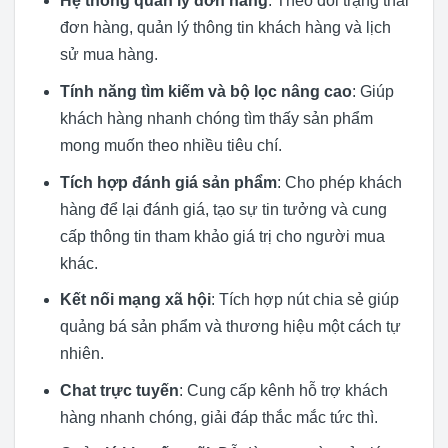
Hệ thống quản lý đơn hàng
: Theo dõi trạng thái
đơn hàng, quản lý thông tin khách hàng và lịch
sử mua hàng.
Tính năng tìm kiếm và bộ lọc nâng cao
: Giúp
khách hàng nhanh chóng tìm thấy sản phẩm
mong muốn theo nhiều tiêu chí.
Tích hợp đánh giá sản phẩm
: Cho phép khách
hàng để lại đánh giá, tạo sự tin tưởng và cung
cấp thông tin tham khảo giá trị cho người mua
khác.
Kết nối mạng xã hội
: Tích hợp nút chia sẻ giúp
quảng bá sản phẩm và thương hiệu một cách tự
nhiên.
Chat trực tuyến
: Cung cấp kênh hỗ trợ khách
hàng nhanh chóng, giải đáp thắc mắc tức thì.