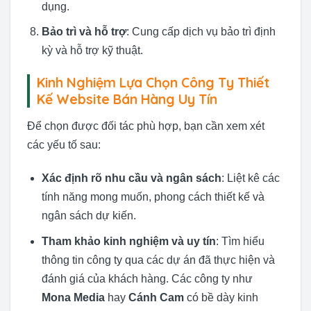
dụng.
Bảo trì và hỗ trợ
: Cung cấp dịch vụ bảo trì định
kỳ và hỗ trợ kỹ thuật.
Kinh Nghiệm Lựa Chọn Công Ty Thiết
Kế Website Bán Hàng Uy Tín
Để chọn được đối tác phù hợp, bạn cần xem xét
các yếu tố sau:
Xác định rõ nhu cầu và ngân sách
: Liệt kê các
tính năng mong muốn, phong cách thiết kế và
ngân sách dự kiến.
Tham khảo kinh nghiệm và uy tín
: Tìm hiểu
thông tin công ty qua các dự án đã thực hiện và
đánh giá của khách hàng. Các công ty như
Mona Media
hay
Cánh Cam
có bề dày kinh