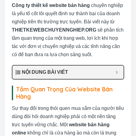
Công ty thiết kế website bán hàng
chuyên nghiệp
là yếu tố cốt lõi quyết định sự thành bại của doanh
nghiệp trên thị trường trực tuyến. Bài viết này từ
THIETKEWEBCHUYENNGHIEP.ORG
sẽ phân tích
tầm quan trọng của một trang web, lợi ích khi hợp
tác với đơn vị chuyên nghiệp và các tính năng cần
có để bạn đưa ra lựa chọn sáng suốt.
NỘI DUNG BÀI VIẾT
Tầm Quan Trọng Của Website Bán
Hàng
Sự thay đổi trong thói quen mua sắm của người tiêu
dùng đòi hỏi doanh nghiệp phải có một nền tảng
trực tuyến vững chắc. Một
website bán hàng
online
không chỉ là cửa hàng ảo mà còn là trung