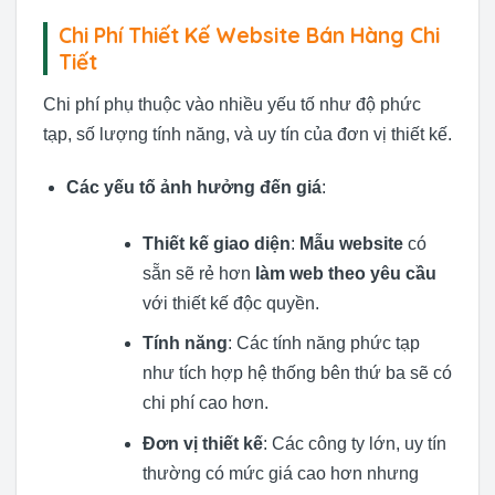
Chi Phí Thiết Kế Website Bán Hàng Chi
Tiết
Chi phí phụ thuộc vào nhiều yếu tố như độ phức
tạp, số lượng tính năng, và uy tín của đơn vị thiết kế.
Các yếu tố ảnh hưởng đến giá
:
Thiết kế giao diện
:
Mẫu website
có
sẵn sẽ rẻ hơn
làm web theo yêu cầu
với thiết kế độc quyền.
Tính năng
: Các tính năng phức tạp
như tích hợp hệ thống bên thứ ba sẽ có
chi phí cao hơn.
Đơn vị thiết kế
: Các công ty lớn, uy tín
thường có mức giá cao hơn nhưng