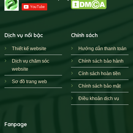
Dịch vụ nổi bậc
Chính sách
Thiết kế website
Hướng dẫn thanh toán
Dịch vụ chăm sóc
Chính sách bảo hành
website
Cính sách hoàn tiền
Sơ đồ trang web
Chính sách bảo mật
Điều khoản dịch vụ
Fanpage