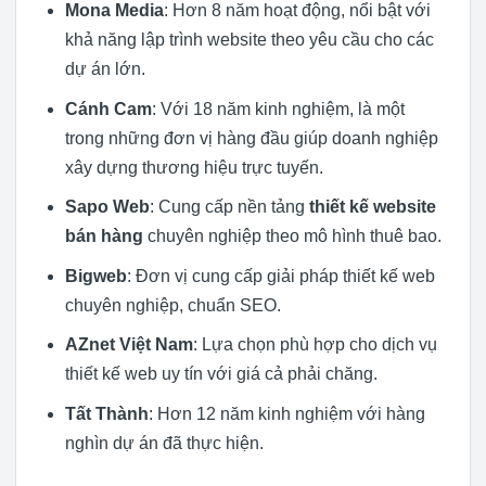
Mona Media
: Hơn 8 năm hoạt động, nổi bật với
khả năng lập trình website theo yêu cầu cho các
dự án lớn.
Cánh Cam
: Với 18 năm kinh nghiệm, là một
trong những đơn vị hàng đầu giúp doanh nghiệp
xây dựng thương hiệu trực tuyến.
Sapo Web
: Cung cấp nền tảng
thiết kế website
bán hàng
chuyên nghiệp theo mô hình thuê bao.
Bigweb
: Đơn vị cung cấp giải pháp thiết kế web
chuyên nghiệp, chuẩn SEO.
AZnet Việt Nam
: Lựa chọn phù hợp cho dịch vụ
thiết kế web uy tín với giá cả phải chăng.
Tất Thành
: Hơn 12 năm kinh nghiệm với hàng
nghìn dự án đã thực hiện.