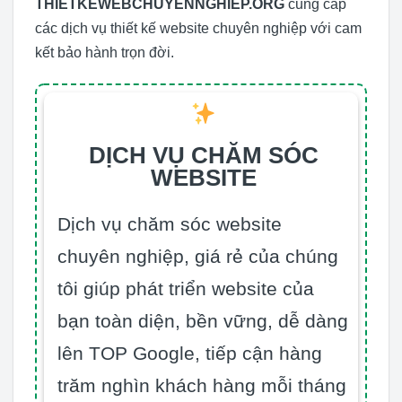
THIETKEWEBCHUYENNGHIEP.ORG
cung cấp
các dịch vụ thiết kế website chuyên nghiệp với cam
kết bảo hành trọn đời.
DỊCH VỤ CHĂM SÓC
WEBSITE
Dịch vụ chăm sóc website
chuyên nghiệp, giá rẻ của chúng
tôi giúp phát triển website của
bạn toàn diện, bền vững, dễ dàng
lên TOP Google, tiếp cận hàng
trăm nghìn khách hàng mỗi tháng