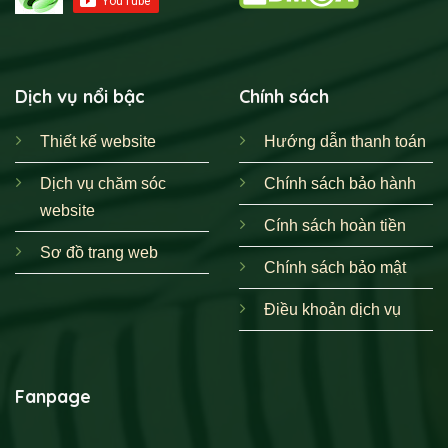
Dịch vụ nổi bậc
Chính sách
Thiết kế website
Hướng dẫn thanh toán
Dịch vụ chăm sóc
Chính sách bảo hành
website
Cính sách hoàn tiền
Sơ đồ trang web
Chính sách bảo mật
Điều khoản dịch vụ
Fanpage