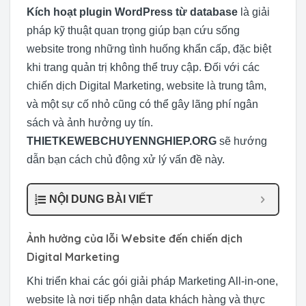
Kích hoạt plugin WordPress từ database
là giải
pháp kỹ thuật quan trọng giúp bạn cứu sống
website trong những tình huống khẩn cấp, đặc biệt
khi trang quản trị không thể truy cập. Đối với các
chiến dịch Digital Marketing, website là trung tâm,
và một sự cố nhỏ cũng có thể gây lãng phí ngân
sách và ảnh hưởng uy tín.
THIETKEWEBCHUYENNGHIEP.ORG
sẽ hướng
dẫn bạn cách chủ động xử lý vấn đề này.
NỘI DUNG BÀI VIẾT
Ảnh hưởng của lỗi Website đến chiến dịch
Digital Marketing
Khi triển khai các gói giải pháp Marketing All-in-one,
website là nơi tiếp nhận data khách hàng và thực