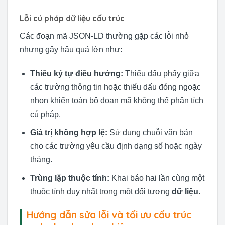
Lỗi cú pháp dữ liệu cấu trúc
Các đoạn mã JSON-LD thường gặp các lỗi nhỏ
nhưng gây hậu quả lớn như:
Thiếu ký tự điều hướng:
Thiếu dấu phẩy giữa
các trường thông tin hoặc thiếu dấu đóng ngoặc
nhọn khiến toàn bộ đoạn mã không thể phân tích
cú pháp.
Giá trị không hợp lệ:
Sử dụng chuỗi văn bản
cho các trường yêu cầu định dạng số hoặc ngày
tháng.
Trùng lặp thuộc tính:
Khai báo hai lần cùng một
thuộc tính duy nhất trong một đối tượng
dữ liệu
.
Hướng dẫn sửa lỗi và tối ưu cấu trúc