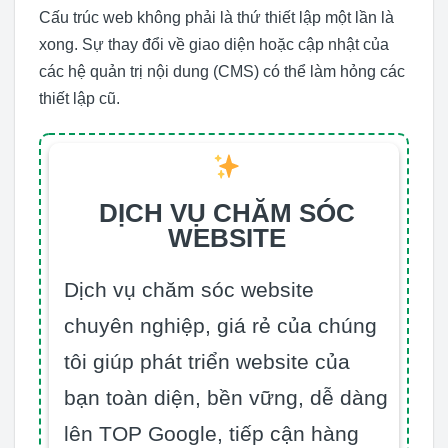
Cấu trúc web không phải là thứ thiết lập một lần là
xong. Sự thay đổi về giao diện hoặc cập nhật của
các hệ quản trị nội dung (CMS) có thể làm hỏng các
thiết lập cũ.
DỊCH VỤ CHĂM SÓC
WEBSITE
Dịch vụ chăm sóc website
chuyên nghiệp, giá rẻ của chúng
tôi giúp phát triển website của
bạn toàn diện, bền vững, dễ dàng
lên TOP Google, tiếp cận hàng