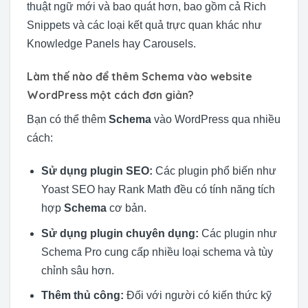
thuật ngữ mới và bao quát hơn, bao gồm cả Rich
Snippets và các loại kết quả trực quan khác như
Knowledge Panels hay Carousels.
Làm thế nào để thêm Schema vào website
WordPress một cách đơn giản?
Bạn có thể thêm
Schema
vào WordPress qua nhiều
cách:
Sử dụng plugin SEO:
Các plugin phổ biến như
Yoast SEO hay Rank Math đều có tính năng tích
hợp
Schema
cơ bản.
Sử dụng plugin chuyên dụng:
Các plugin như
Schema Pro cung cấp nhiều loại schema và tùy
chỉnh sâu hơn.
Thêm thủ công:
Đối với người có kiến thức kỹ