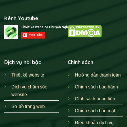
Kênh Youtube
Dịch vụ nổi bậc
Chính sách
Thiết kế website
Hướng dẫn thanh toán
Dịch vụ chăm sóc
Chính sách bảo hành
website
Cính sách hoàn tiền
Sơ đồ trang web
Chính sách bảo mật
Điều khoản dịch vụ