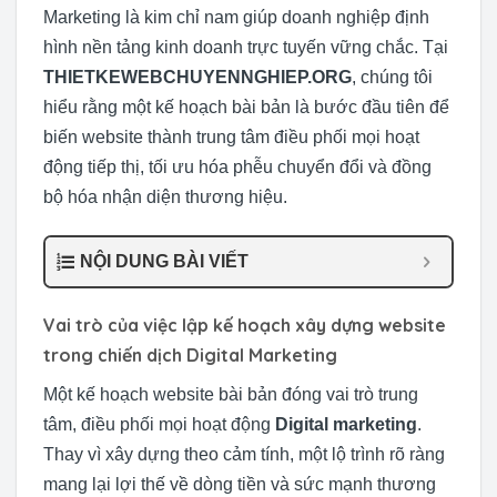
Marketing là kim chỉ nam giúp doanh nghiệp định
hình nền tảng kinh doanh trực tuyến vững chắc. Tại
THIETKEWEBCHUYENNGHIEP.ORG
, chúng tôi
hiểu rằng một kế hoạch bài bản là bước đầu tiên để
biến website thành trung tâm điều phối mọi hoạt
động tiếp thị, tối ưu hóa phễu chuyển đổi và đồng
bộ hóa nhận diện thương hiệu.
NỘI DUNG BÀI VIẾT
Vai trò của việc lập kế hoạch xây dựng website
trong chiến dịch Digital Marketing
Một kế hoạch website bài bản đóng vai trò trung
tâm, điều phối mọi hoạt động
Digital marketing
.
Thay vì xây dựng theo cảm tính, một lộ trình rõ ràng
mang lại lợi thế về dòng tiền và sức mạnh thương