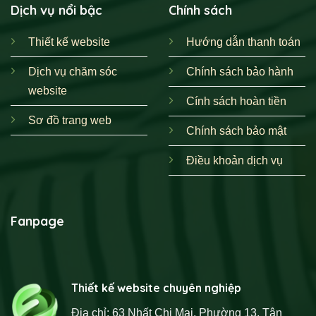
Dịch vụ nổi bậc
Chính sách
Thiết kế website
Hướng dẫn thanh toán
Dịch vụ chăm sóc
Chính sách bảo hành
website
Cính sách hoàn tiền
Sơ đồ trang web
Chính sách bảo mật
Điều khoản dịch vụ
Fanpage
Thiết kế website chuyên nghiệp
Địa chỉ: 63 Nhất Chi Mai, Phường 13, Tân