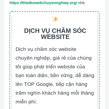
https://thietkewebchuyennghiep.org/
nhé.
DỊCH VỤ CHĂM SÓC
WEBSITE
Dịch vụ chăm sóc website
chuyên nghiệp, giá rẻ của chúng
tôi giúp phát triển website của
bạn toàn diện, bền vững, dễ dàng
lên TOP Google, tiếp cận hàng
trăm nghìn khách hàng mỗi tháng
miễn phí.