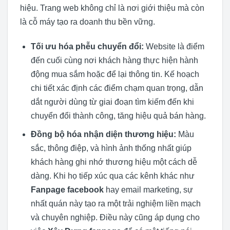
hiệu. Trang web không chỉ là nơi giới thiệu mà còn
là cỗ máy tạo ra doanh thu bền vững.
Tối ưu hóa phễu chuyển đổi:
Website là điểm
đến cuối cùng nơi khách hàng thực hiện hành
động mua sắm hoặc để lại thông tin. Kế hoạch
chi tiết xác định các điểm chạm quan trọng, dẫn
dắt người dùng từ giai đoạn tìm kiếm đến khi
chuyển đổi thành công, tăng hiệu quả bán hàng.
Đồng bộ hóa nhận diện thương hiệu:
Màu
sắc, thông điệp, và hình ảnh thống nhất giúp
khách hàng ghi nhớ thương hiệu một cách dễ
dàng. Khi họ tiếp xúc qua các kênh khác như
Fanpage facebook
hay email marketing, sự
nhất quán này tạo ra một trải nghiệm liền mạch
và chuyên nghiệp. Điều này cũng áp dụng cho