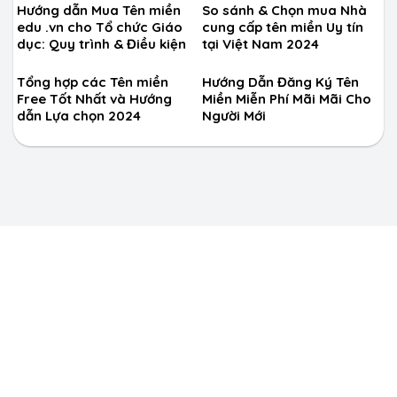
Hướng dẫn Mua Tên miền
So sánh & Chọn mua Nhà
edu .vn cho Tổ chức Giáo
cung cấp tên miền Uy tín
dục: Quy trình & Điều kiện
tại Việt Nam 2024
Tổng hợp các Tên miền
Hướng Dẫn Đăng Ký Tên
Free Tốt Nhất và Hướng
Miền Miễn Phí Mãi Mãi Cho
dẫn Lựa chọn 2024
Người Mới