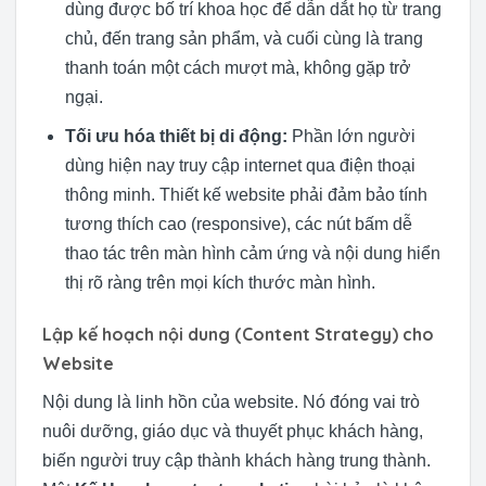
dùng được bố trí khoa học để dẫn dắt họ từ trang
chủ, đến trang sản phẩm, và cuối cùng là trang
thanh toán một cách mượt mà, không gặp trở
ngại.
Tối ưu hóa thiết bị di động:
Phần lớn người
dùng hiện nay truy cập internet qua điện thoại
thông minh. Thiết kế website phải đảm bảo tính
tương thích cao (responsive), các nút bấm dễ
thao tác trên màn hình cảm ứng và nội dung hiển
thị rõ ràng trên mọi kích thước màn hình.
Lập kế hoạch nội dung (Content Strategy) cho
Website
Nội dung là linh hồn của website. Nó đóng vai trò
nuôi dưỡng, giáo dục và thuyết phục khách hàng,
biến người truy cập thành khách hàng trung thành.