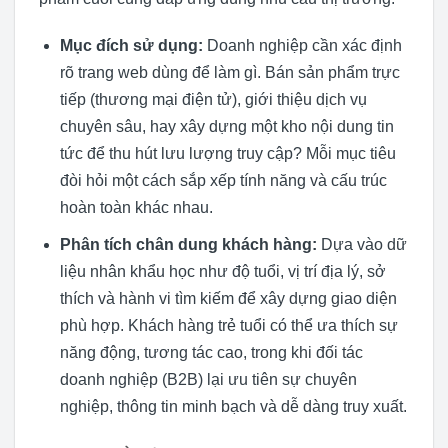
Mục đích sử dụng:
Doanh nghiệp cần xác định
rõ trang web dùng để làm gì. Bán sản phẩm trực
tiếp (thương mại điện tử), giới thiệu dịch vụ
chuyên sâu, hay xây dựng một kho nội dung tin
tức để thu hút lưu lượng truy cập? Mỗi mục tiêu
đòi hỏi một cách sắp xếp tính năng và cấu trúc
hoàn toàn khác nhau.
Phân tích chân dung khách hàng:
Dựa vào dữ
liệu nhân khẩu học như độ tuổi, vị trí địa lý, sở
thích và hành vi tìm kiếm để xây dựng giao diện
phù hợp. Khách hàng trẻ tuổi có thể ưa thích sự
năng động, tương tác cao, trong khi đối tác
doanh nghiệp (B2B) lại ưu tiên sự chuyên
nghiệp, thông tin minh bạch và dễ dàng truy xuất.