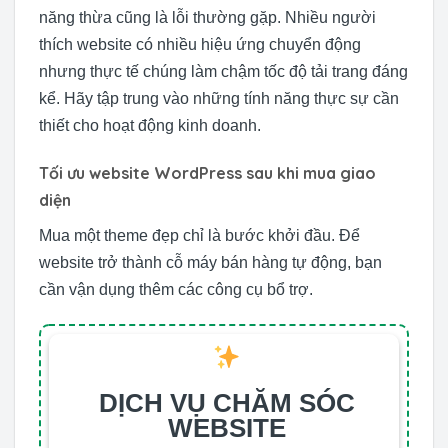
năng thừa cũng là lỗi thường gặp. Nhiều người
thích website có nhiều hiệu ứng chuyển động
nhưng thực tế chúng làm chậm tốc độ tải trang đáng
kể. Hãy tập trung vào những tính năng thực sự cần
thiết cho hoạt động kinh doanh.
Tối ưu website WordPress sau khi mua giao
diện
Mua một theme đẹp chỉ là bước khởi đầu. Để
website trở thành cỗ máy bán hàng tự động, bạn
cần vận dụng thêm các công cụ bổ trợ.
DỊCH VỤ CHĂM SÓC
WEBSITE