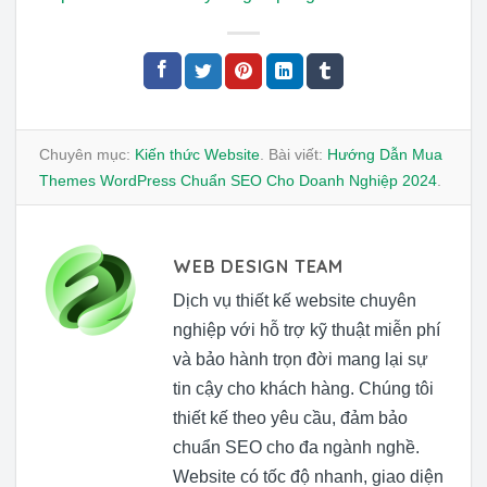
Chuyên mục:
Kiến thức Website
. Bài viết:
Hướng Dẫn Mua
Themes WordPress Chuẩn SEO Cho Doanh Nghiệp 2024
.
WEB DESIGN TEAM
Dịch vụ thiết kế website chuyên
nghiệp với hỗ trợ kỹ thuật miễn phí
và bảo hành trọn đời mang lại sự
tin cậy cho khách hàng. Chúng tôi
thiết kế theo yêu cầu, đảm bảo
chuẩn SEO cho đa ngành nghề.
Website có tốc độ nhanh, giao diện