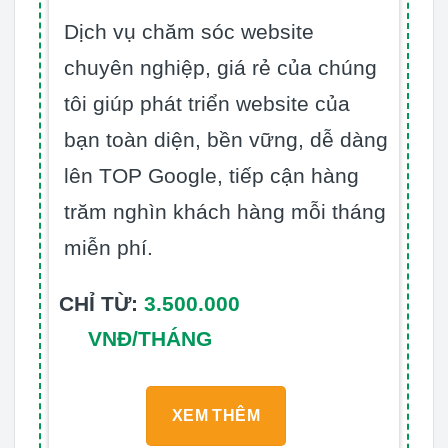
Dịch vụ chăm sóc website
chuyên nghiệp, giá rẻ của chúng
tôi giúp phát triển website của
bạn toàn diện, bền vững, dễ dàng
lên TOP Google, tiếp cận hàng
trăm nghìn khách hàng mỗi tháng
miễn phí.
CHỈ TỪ:
3.500.000
VNĐ/THÁNG
XEM THÊM