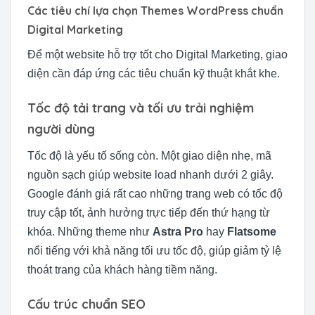
Các tiêu chí lựa chọn Themes WordPress chuẩn
Digital Marketing
Để một website hỗ trợ tốt cho Digital Marketing, giao
diện cần đáp ứng các tiêu chuẩn kỹ thuật khắt khe.
Tốc độ tải trang và tối ưu trải nghiệm
người dùng
Tốc độ là yếu tố sống còn. Một giao diện nhẹ, mã
nguồn sạch giúp website load nhanh dưới 2 giây.
Google đánh giá rất cao những trang web có tốc độ
truy cập tốt, ảnh hưởng trực tiếp đến thứ hạng từ
khóa. Những theme như
Astra Pro
hay
Flatsome
nổi tiếng với khả năng tối ưu tốc độ, giúp giảm tỷ lệ
thoát trang của khách hàng tiềm năng.
Cấu trúc chuẩn SEO