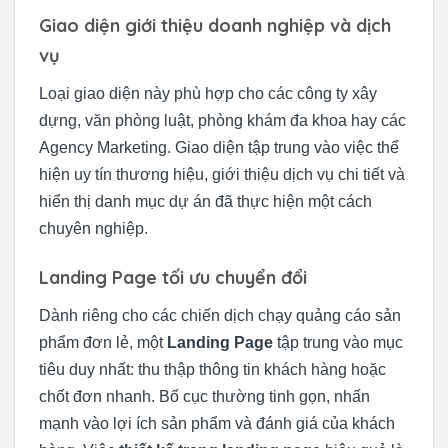
Giao diện giới thiệu doanh nghiệp và dịch
vụ
Loại giao diện này phù hợp cho các công ty xây
dựng, văn phòng luật, phòng khám đa khoa hay các
Agency Marketing. Giao diện tập trung vào việc thể
hiện uy tín thương hiệu, giới thiệu dịch vụ chi tiết và
hiển thị danh mục dự án đã thực hiện một cách
chuyên nghiệp.
Landing Page tối ưu chuyển đổi
Dành riêng cho các chiến dịch chạy quảng cáo sản
phẩm đơn lẻ, một
Landing Page
tập trung vào mục
tiêu duy nhất: thu thập thông tin khách hàng hoặc
chốt đơn nhanh. Bố cục thường tinh gọn, nhấn
mạnh vào lợi ích sản phẩm và đánh giá của khách