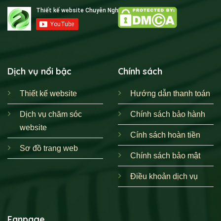
Dịch vụ nổi bậc
Chính sách
Thiết kế website
Hướng dẫn thanh toán
Dịch vụ chăm sóc
Chính sách bảo hành
website
Cính sách hoàn tiền
Sơ đồ trang web
Chính sách bảo mật
Điều khoản dịch vụ
Fanpage