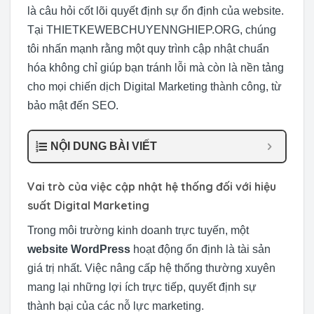
là câu hỏi cốt lõi quyết định sự ổn định của website.
Tại THIETKEWEBCHUYENNGHIEP.ORG, chúng
tôi nhấn mạnh rằng một quy trình cập nhật chuẩn
hóa không chỉ giúp bạn tránh lỗi mà còn là nền tảng
cho mọi chiến dịch Digital Marketing thành công, từ
bảo mật đến SEO.
NỘI DUNG BÀI VIẾT
Vai trò của việc cập nhật hệ thống đối với hiệu
suất Digital Marketing
Trong môi trường kinh doanh trực tuyến, một
website WordPress
hoạt động ổn định là tài sản
giá trị nhất. Việc nâng cấp hệ thống thường xuyên
mang lại những lợi ích trực tiếp, quyết định sự
thành bại của các nỗ lực marketing.