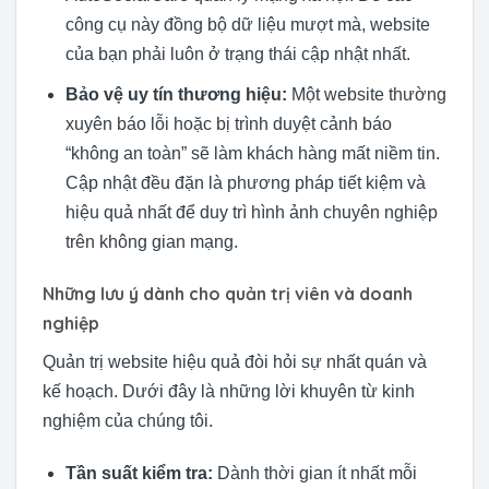
công cụ này đồng bộ dữ liệu mượt mà, website
của bạn phải luôn ở trạng thái cập nhật nhất.
Bảo vệ uy tín thương hiệu:
Một website thường
xuyên báo lỗi hoặc bị trình duyệt cảnh báo
“không an toàn” sẽ làm khách hàng mất niềm tin.
Cập nhật đều đặn là phương pháp tiết kiệm và
hiệu quả nhất để duy trì hình ảnh chuyên nghiệp
trên không gian mạng.
Những lưu ý dành cho quản trị viên và doanh
nghiệp
Quản trị website hiệu quả đòi hỏi sự nhất quán và
kế hoạch. Dưới đây là những lời khuyên từ kinh
nghiệm của chúng tôi.
Tần suất kiểm tra:
Dành thời gian ít nhất mỗi