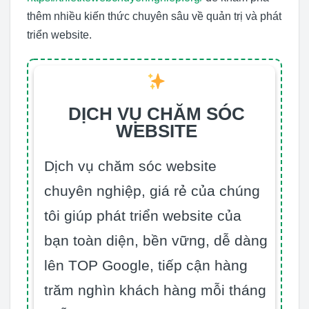
thêm nhiều kiến thức chuyên sâu về quản trị và phát
triển website.
DỊCH VỤ CHĂM SÓC
WEBSITE
Dịch vụ chăm sóc website
chuyên nghiệp, giá rẻ của chúng
tôi giúp phát triển website của
bạn toàn diện, bền vững, dễ dàng
lên TOP Google, tiếp cận hàng
trăm nghìn khách hàng mỗi tháng