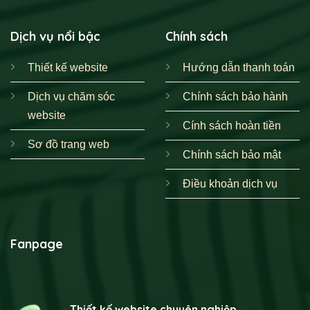
Dịch vụ nổi bậc
Chính sách
Thiết kế website
Hướng dẫn thanh toán
Dịch vụ chăm sóc
Chính sách bảo hành
website
Cính sách hoàn tiền
Sơ đồ trang web
Chính sách bảo mật
Điều khoản dịch vụ
Fanpage
Thiết kế website chuyên nghiệp