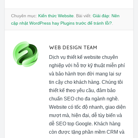
Chuyên mục:
Kiến thức Website
. Bài viết:
Giải đáp: Nên
cập nhật WordPress hay Plugins trước để tránh lỗi?
.
WEB DESIGN TEAM
Dịch vụ thiết kế website chuyên
nghiệp với hỗ trợ kỹ thuật miễn phí
và bảo hành trọn đời mang lại sự
tin cậy cho khách hàng. Chúng tôi
thiết kế theo yêu cầu, đảm bảo
chuẩn SEO cho đa ngành nghề.
Website có tốc độ nhanh, giao diện
mượt mà, hiện đại, dễ tùy biến và
dễ SEO top Google. Khách hàng
còn được tặng phần mềm CRM và