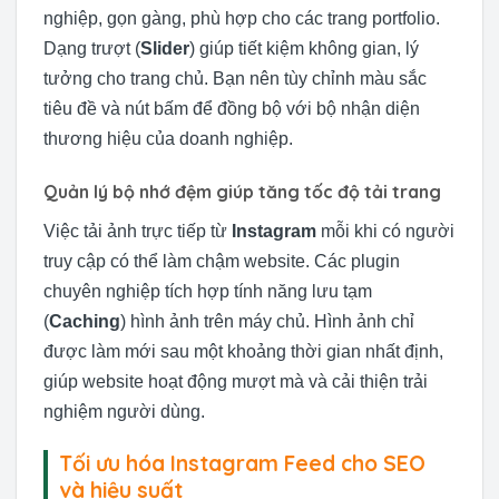
nghiệp, gọn gàng, phù hợp cho các trang portfolio.
Dạng trượt (
Slider
) giúp tiết kiệm không gian, lý
tưởng cho trang chủ. Bạn nên tùy chỉnh màu sắc
tiêu đề và nút bấm để đồng bộ với bộ nhận diện
thương hiệu của doanh nghiệp.
Quản lý bộ nhớ đệm giúp tăng tốc độ tải trang
Việc tải ảnh trực tiếp từ
Instagram
mỗi khi có người
truy cập có thể làm chậm website. Các plugin
chuyên nghiệp tích hợp tính năng lưu tạm
(
Caching
) hình ảnh trên máy chủ. Hình ảnh chỉ
được làm mới sau một khoảng thời gian nhất định,
giúp website hoạt động mượt mà và cải thiện trải
nghiệm người dùng.
Tối ưu hóa Instagram Feed cho SEO
và hiệu suất