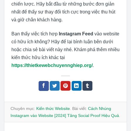
chiến lược. Hãy bắt đầu từ những bước đơn giản
nhất để thấy sự thay đổi tích cực trong việc thu hút
và giữ chân khách hàng.
Bạn thấy việc tích hợp
Instagram Feed
vào website
có hữu ích không? Hãy để lại bình luận bên dưới
hoặc chia sẻ bài viết này nhé. Khám phá thêm nhiều
kiến thức hữu ích khác tại
https://thietkewebchuyennghiep.org/
.
Chuyên mục:
Kiến thức Website
. Bài viết:
Cách Nhúng
Instagram vào Website [2024] Tăng Social Proof Hiệu Quả
.