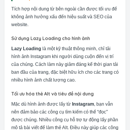
Tích hợp nội dung từ bên ngoài cần được tối ưu để
không ảnh hưởng xấu đến hiệu suất và SEO của
website.
Sử dụng Lazy Loading cho hình ảnh
Lazy Loading
là một kỹ thuật thông minh, chỉ tải
hình ảnh Instagram khi người dùng cuộn đến vị trí
của chúng. Cách làm này giảm đáng kể thời gian tải
ban đầu của trang, đặc biệt hữu ích cho các trang có
nhiều hình ảnh chất lượng cao.
Tối ưu hóa thẻ Alt và tiêu đề nội dung
Mặc dù hình ảnh được lấy từ
Instagram
, bạn vẫn
nên đảm bảo các công cụ tìm kiếm có thể “đọc”
được chúng. Nhiều công cụ hỗ trợ tự động lấy phần
mô tả bài viết để làm thẻ Alt. Điều này giúp các công