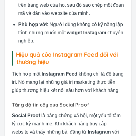
trên trang web của họ, sau đó sao chép một đoạn
mã và dán vào website của mình.
Phù hợp với:
Người dùng không có kỹ năng lập
trình nhưng muốn một
widget Instagram
chuyên
nghiệp.
Hiệu quả của Instagram Feed đối với
thương hiệu
Tích hợp một
Instagram Feed
không chỉ là để trang
trí. Nó mang lại những giá trị marketing thực tiễn,
giúp thương hiệu kết nối sâu hơn với khách hàng.
Tăng độ tin cậy qua Social Proof
Social Proof
là bằng chứng xã hội, một yếu tố tâm
lý cực kỳ mạnh mẽ. Khi khách hàng truy cập
website và thấy những bài đăng từ
Instagram
với