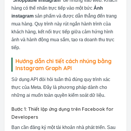
“
Shoppable Instagram
” để nhúng vào web. Khách
hàng có thể nhấn trực tiếp vào một bức
Ảnh
instagram
sản phẩm và được dẫn thẳng đến trang
mua hàng. Quy trình này rút ngắn hành trình của
khách hàng, kết nối trực tiếp giữa cảm hứng hình
ảnh và hành động mua sắm, tạo ra doanh thu trực
tiếp.
Hướng dẫn chi tiết cách nhúng bằng
Instagram Graph API
Sử dụng API đòi hỏi tuân thủ đúng quy trình xác
thực của Meta. Đây là phương pháp dành cho
những ai muốn toàn quyền kiểm soát dữ liệu.
Bước 1: Thiết lập ứng dụng trên Facebook for
Developers
Bạn cần đăng ký một tài khoản nhà phát triển. Sau