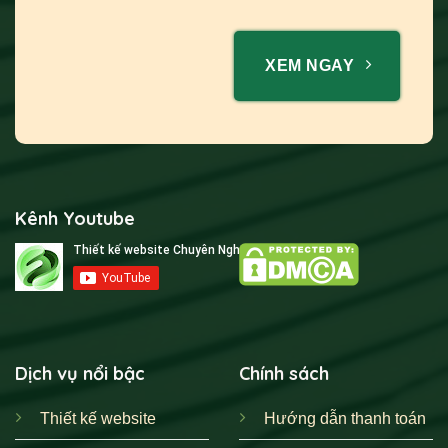
XEM NGAY
Kênh Youtube
Dịch vụ nổi bậc
Chính sách
Thiết kế website
Hướng dẫn thanh toán