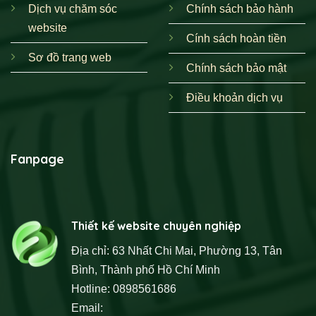
Dịch vụ chăm sóc
Chính sách bảo hành
website
Cính sách hoàn tiền
Sơ đồ trang web
Chính sách bảo mật
Điều khoản dịch vụ
Fanpage
Thiết kế website chuyên nghiệp
Địa chỉ: 63 Nhất Chi Mai, Phường 13, Tân
Bình, Thành phố Hồ Chí Minh
Hotline: 0898561686
Email: