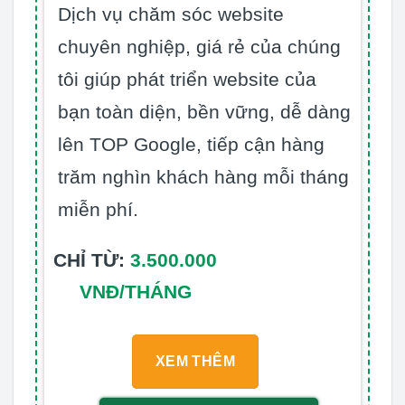
Dịch vụ chăm sóc website
chuyên nghiệp, giá rẻ của chúng
tôi giúp phát triển website của
bạn toàn diện, bền vững, dễ dàng
lên TOP Google, tiếp cận hàng
trăm nghìn khách hàng mỗi tháng
miễn phí.
CHỈ TỪ:
3.500.000
VNĐ/THÁNG
XEM THÊM