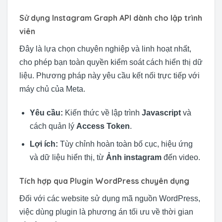
Sử dụng Instagram Graph API dành cho lập trình
viên
Đây là lựa chọn chuyên nghiệp và linh hoạt nhất,
cho phép bạn toàn quyền kiểm soát cách hiển thị dữ
liệu. Phương pháp này yêu cầu kết nối trực tiếp với
máy chủ của Meta.
Yêu cầu:
Kiến thức về lập trình
Javascript
và
cách quản lý
Access Token
.
Lợi ích:
Tùy chỉnh hoàn toàn bố cục, hiệu ứng
và dữ liệu hiển thị, từ
Ảnh instagram
đến video.
Tích hợp qua Plugin WordPress chuyên dụng
Đối với các website sử dụng mã nguồn WordPress,
việc dùng plugin là phương án tối ưu về thời gian