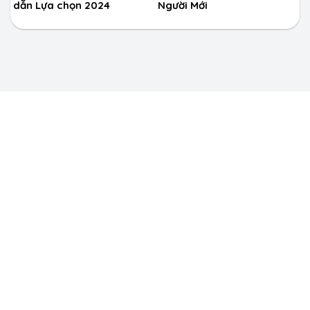
dẫn Lựa chọn 2024
Người Mới