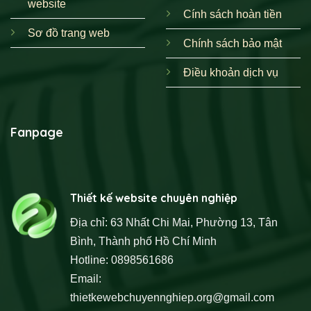
website
Cính sách hoàn tiền
Sơ đồ trang web
Chính sách bảo mật
Điều khoản dịch vụ
Fanpage
Thiết kế website chuyên nghiệp
Địa chỉ: 63 Nhất Chi Mai, Phường 13, Tân
Bình, Thành phố Hồ Chí Minh
Hotline: 0898561686
Email:
thietkewebchuyennghiep.org@gmail.com