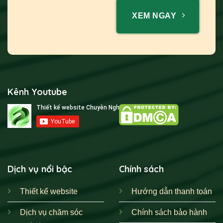
XEM NGAY
Kênh Youtube
Dịch vụ nổi bậc
Chính sách
Thiết kế website
Hướng dẫn thanh toán
Dịch vụ chăm sóc
Chính sách bảo hành