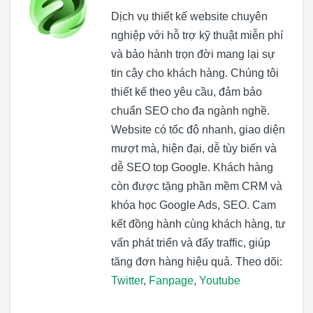
Dịch vụ thiết kế website chuyên
nghiệp với hỗ trợ kỹ thuật miễn phí
và bảo hành trọn đời mang lại sự
tin cậy cho khách hàng. Chúng tôi
thiết kế theo yêu cầu, đảm bảo
chuẩn SEO cho đa ngành nghề.
Website có tốc độ nhanh, giao diện
mượt mà, hiện đại, dễ tùy biến và
dễ SEO top Google. Khách hàng
còn được tặng phần mềm CRM và
khóa học Google Ads, SEO. Cam
kết đồng hành cùng khách hàng, tư
vấn phát triển và đẩy traffic, giúp
tăng đơn hàng hiệu quả. Theo dõi:
Twitter
,
Fanpage
,
Youtube