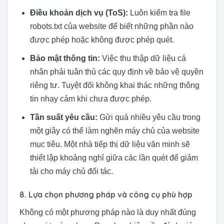
Điều khoản dịch vụ (ToS):
Luôn kiểm tra file
robots.txt của website để biết những phần nào
được phép hoặc không được phép quét.
Bảo mật thông tin:
Việc thu thập dữ liệu cá
nhân phải tuân thủ các quy định về bảo vệ quyền
riêng tư. Tuyệt đối không khai thác những thông
tin nhạy cảm khi chưa được phép.
Tần suất yêu cầu:
Gửi quá nhiều yêu cầu trong
một giây có thể làm nghẽn máy chủ của website
mục tiêu. Một nhà tiếp thị dữ liệu văn minh sẽ
thiết lập khoảng nghỉ giữa các lần quét để giảm
tải cho máy chủ đối tác.
8. Lựa chọn phương pháp và công cụ phù hợp
Không có một phương pháp nào là duy nhất đúng