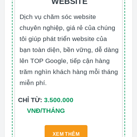
WEBSITE
Dịch vụ chăm sóc website
chuyên nghiệp, giá rẻ của chúng
tôi giúp phát triển website của
bạn toàn diện, bền vững, dễ dàng
lên TOP Google, tiếp cận hàng
trăm nghìn khách hàng mỗi tháng
miễn phí.
CHỈ TỪ:
3.500.000
VNĐ/THÁNG
XEM THÊM