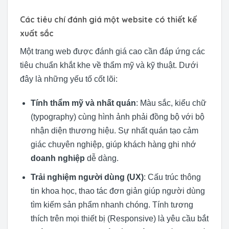
Các tiêu chí đánh giá một website có thiết kế
xuất sắc
Một trang web được đánh giá cao cần đáp ứng các
tiêu chuẩn khắt khe về thẩm mỹ và kỹ thuật. Dưới
đây là những yếu tố cốt lõi:
Tính thẩm mỹ và nhất quán
: Màu sắc, kiểu chữ
(typography) cùng hình ảnh phải đồng bộ với bộ
nhận diện thương hiệu. Sự nhất quán tạo cảm
giác chuyên nghiệp, giúp khách hàng ghi nhớ
doanh nghiệp
dễ dàng.
Trải nghiệm người dùng (UX)
: Cấu trúc thông
tin khoa học, thao tác đơn giản giúp người dùng
tìm kiếm sản phẩm nhanh chóng. Tính tương
thích trên mọi thiết bị (Responsive) là yêu cầu bắt