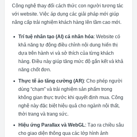
Công nghệ thay đổi cách thức con người tương tác
với website. Việc áp dụng các giải pháp mới giúp
nâng cấp trải nghiệm khách hàng lên tầm cao mới.
Trí tuệ nhân tạo (AI) cá nhân hóa
: Website có
khả năng tự động điều chỉnh nội dung hiển thị
dựa trên hành vi và sở thích của từng khách
hàng. Điều này giúp tăng mức độ gắn kết và khả
năng chốt đơn.
Thực tế ảo tăng cường (AR)
: Cho phép người
dùng “chạm” và trải nghiệm sản phẩm trong
không gian thực trước khi quyết định mua. Công
nghệ này đặc biệt hiệu quả cho ngành nội thất,
thời trang và trang sức.
Hiệu ứng Parallax và WebGL
: Tạo ra chiều sâu
cho giao diện thông qua các lớp hình ảnh