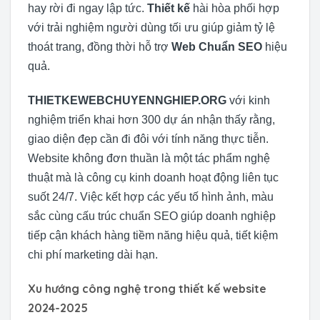
hay rời đi ngay lập tức.
Thiết kế
hài hòa phối hợp
với trải nghiệm người dùng tối ưu giúp giảm tỷ lệ
thoát trang, đồng thời hỗ trợ
Web Chuẩn SEO
hiệu
quả.
THIETKEWEBCHUYENNGHIEP.ORG
với kinh
nghiệm triển khai hơn 300 dự án nhận thấy rằng,
giao diện đẹp cần đi đôi với tính năng thực tiễn.
Website không đơn thuần là một tác phẩm nghệ
thuật mà là công cụ kinh doanh hoạt động liên tục
suốt 24/7. Việc kết hợp các yếu tố hình ảnh, màu
sắc cùng cấu trúc chuẩn SEO giúp doanh nghiệp
tiếp cận khách hàng tiềm năng hiệu quả, tiết kiệm
chi phí marketing dài hạn.
Xu hướng công nghệ trong thiết kế website
2024-2025