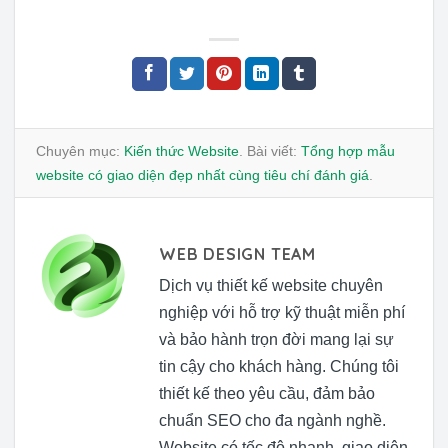
Chuyên mục:
Kiến thức Website
. Bài viết:
Tổng hợp mẫu
website có giao diện đẹp nhất cùng tiêu chí đánh giá
.
WEB DESIGN TEAM
Dịch vụ thiết kế website chuyên
nghiệp với hỗ trợ kỹ thuật miễn phí
và bảo hành trọn đời mang lại sự
tin cậy cho khách hàng. Chúng tôi
thiết kế theo yêu cầu, đảm bảo
chuẩn SEO cho đa ngành nghề.
Website có tốc độ nhanh, giao diện