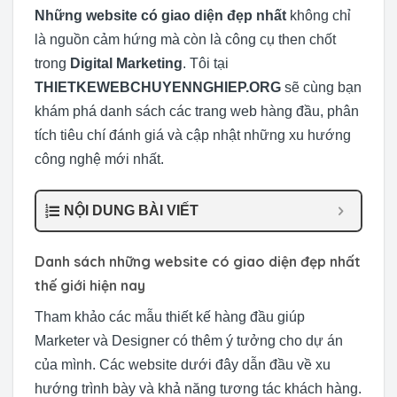
Những website có giao diện đẹp nhất
không chỉ
là nguồn cảm hứng mà còn là công cụ then chốt
trong
Digital Marketing
. Tôi tại
THIETKEWEBCHUYENNGHIEP.ORG
sẽ cùng bạn
khám phá danh sách các trang web hàng đầu, phân
tích tiêu chí đánh giá và cập nhật những xu hướng
công nghệ mới nhất.
NỘI DUNG BÀI VIẾT
Danh sách những website có giao diện đẹp nhất
thế giới hiện nay
Tham khảo các mẫu thiết kế hàng đầu giúp
Marketer và Designer có thêm ý tưởng cho dự án
của mình. Các website dưới đây dẫn đầu về xu
hướng trình bày và khả năng tương tác khách hàng.