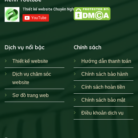
Dịch vụ nổi bậc
Chính sách
Thiết kế website
Hướng dẫn thanh toán
Dịch vụ chăm sóc
Chính sách bảo hành
website
Cính sách hoàn tiền
Sơ đồ trang web
Chính sách bảo mật
Điều khoản dịch vụ