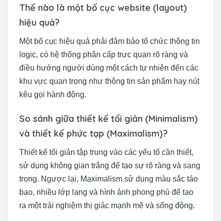
Thế nào là một bố cục website (layout)
hiệu quả?
Một bố cục hiệu quả phải đảm bảo tổ chức thông tin
logic, có hệ thống phân cấp trực quan rõ ràng và
điều hướng người dùng một cách tự nhiên đến các
khu vực quan trọng như thông tin sản phẩm hay nút
kêu gọi hành động.
So sánh giữa thiết kế tối giản (Minimalism)
và thiết kế phức tạp (Maximalism)?
Thiết kế tối giản tập trung vào các yếu tố cần thiết,
sử dụng không gian trắng để tạo sự rõ ràng và sang
trọng. Ngược lại, Maximalism sử dụng màu sắc táo
bạo, nhiều lớp lang và hình ảnh phong phú để tạo
ra một trải nghiệm thị giác mạnh mẽ và sống động.