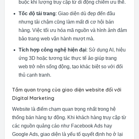
buộc khi lượng truy cập từ di động chiếm ưu thế.
Tốc độ tải trang
: Giao diện dù đẹp đến đâu
nhưng tải chậm cũng làm mất đi cơ hội bán
hàng. Việc tối ưu hóa mã nguồn và hình ảnh đảm
bảo trang web vận hành mượt mà.
Tích hợp công nghệ hiện đại
: Sử dụng AI, hiệu
ứng 3D hoặc tương tác thực tế ảo giúp trang
web trở nên sống động, tạo khác biệt so với đối
thủ cạnh tranh.
Tầm quan trọng của giao diện website đối với
Digital Marketing
Website là điểm chạm quan trọng nhất trong hệ
thống bán hàng tự động. Khi khách hàng truy cập từ
các nguồn quảng cáo như Facebook Ads hay
Google Ads, giao diện là yếu tố quyết định họ ở lại