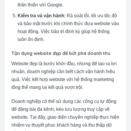
thân thiện với Google.
Kiểm tra và vận hành
: Rà soát lỗi, tối ưu tốc độ
và bảo mật trước khi chính thức đưa website vào
hoạt động. Việc bảo trì định kỳ giúp hệ thống
luôn ổn định.
Tận dụng website đẹp để bứt phá doanh thu
Website đẹp là bước khởi đầu, nhưng để tạo ra lợi
nhuận, doanh nghiệp cần biết cách vận hành hiệu
quả. Việc kết hợp website với hệ thống marketing
tổng thể mang lại kết quả vượt trội.
Doanh nghiệp có thể sử dụng các công cụ tự động
để đăng bài đa kênh, kéo lưu lượng truy cập về
website. Tại đây, giao diện chuyên nghiệp thực hiện
nhiệm vụ thuyết phục khách hàng và thu thập dữ