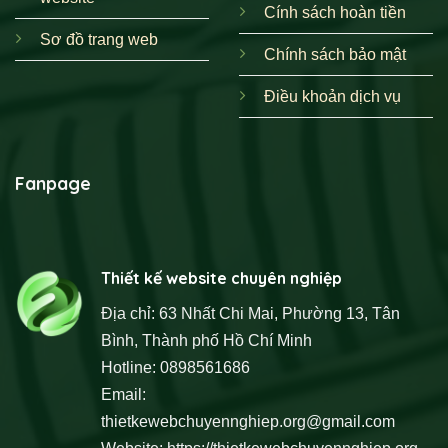
Cính sách hoàn tiền
Sơ đồ trang web
Chính sách bảo mật
Điều khoản dịch vụ
Fanpage
Thiết kế website chuyên nghiệp
Địa chỉ: 63 Nhất Chi Mai, Phường 13, Tân
Bình, Thành phố Hồ Chí Minh
Hotline: 0898561686
Email:
thietkewebchuyennghiep.org@gmail.com