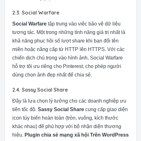
2.3. Social Warfare
Social Warfare
tập trung vào việc bảo vệ dữ liệu
tương tác. Một trong những tính năng giá trị nhất là
khả năng phục hồi số lượt share khi bạn đổi tên
miền hoặc nâng cấp từ HTTP lên HTTPS. Với các
chiến dịch chú trọng vào hình ảnh, Social Warfare
hỗ trợ tối ưu riêng cho Pinterest, cho phép người
dùng chọn ảnh đẹp nhất để chia sẻ.
2.4. Sassy Social Share
Đây là lựa chọn lý tưởng cho các doanh nghiệp ưu
tiên tốc độ.
Sassy Social Share
cung cấp giao diện
icon tùy biến hoàn toàn (tròn, vuông, kích thước
khác nhau) để phù hợp với bộ nhận diện thương
hiệu.
Plugin chia sẻ mạng xã hội Trên WordPress