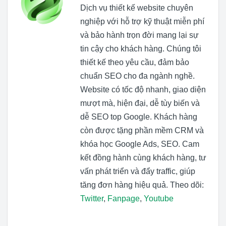
Dịch vụ thiết kế website chuyên
nghiệp với hỗ trợ kỹ thuật miễn phí
và bảo hành trọn đời mang lại sự
tin cậy cho khách hàng. Chúng tôi
thiết kế theo yêu cầu, đảm bảo
chuẩn SEO cho đa ngành nghề.
Website có tốc độ nhanh, giao diện
mượt mà, hiện đại, dễ tùy biến và
dễ SEO top Google. Khách hàng
còn được tặng phần mềm CRM và
khóa học Google Ads, SEO. Cam
kết đồng hành cùng khách hàng, tư
vấn phát triển và đẩy traffic, giúp
tăng đơn hàng hiệu quả. Theo dõi:
Twitter
,
Fanpage
,
Youtube