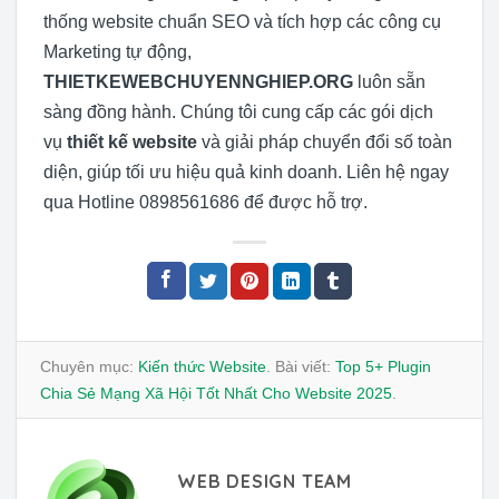
thống website chuẩn SEO và tích hợp các công cụ
Marketing tự động,
THIETKEWEBCHUYENNGHIEP.ORG
luôn sẵn
sàng đồng hành. Chúng tôi cung cấp các gói dịch
vụ
thiết kế website
và giải pháp chuyển đổi số toàn
diện, giúp tối ưu hiệu quả kinh doanh. Liên hệ ngay
qua Hotline 0898561686 để được hỗ trợ.
Chuyên mục:
Kiến thức Website
. Bài viết:
Top 5+ Plugin
Chia Sẻ Mạng Xã Hội Tốt Nhất Cho Website 2025
.
WEB DESIGN TEAM