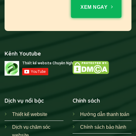
XEM NGAY
Kênh Youtube
Dịch vụ nổi bậc
Chính sách
Thiết kế website
Hướng dẫn thanh toán
Dịch vụ chăm sóc
Chính sách bảo hành
website