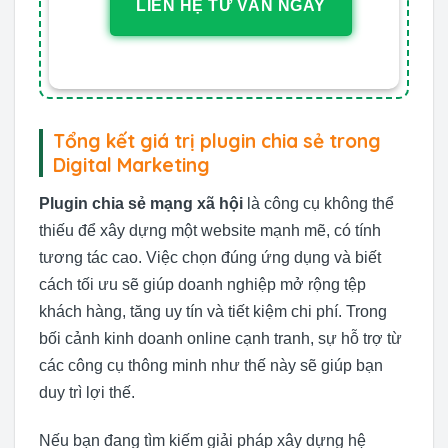
LIÊN HỆ TƯ VẤN NGAY
Tổng kết giá trị plugin chia sẻ trong
Digital Marketing
Plugin chia sẻ mạng xã hội
là công cụ không thể
thiếu để xây dựng một website mạnh mẽ, có tính
tương tác cao. Việc chọn đúng ứng dụng và biết
cách tối ưu sẽ giúp doanh nghiệp mở rộng tệp
khách hàng, tăng uy tín và tiết kiệm chi phí. Trong
bối cảnh kinh doanh online cạnh tranh, sự hỗ trợ từ
các công cụ thông minh như thế này sẽ giúp bạn
duy trì lợi thế.
Nếu bạn đang tìm kiếm giải pháp xây dựng hệ