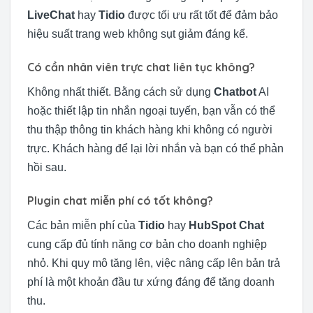
LiveChat
hay
Tidio
được tối ưu rất tốt để đảm bảo
hiệu suất trang web không sụt giảm đáng kể.
Có cần nhân viên trực chat liên tục không?
Không nhất thiết. Bằng cách sử dụng
Chatbot
AI
hoặc thiết lập tin nhắn ngoại tuyến, bạn vẫn có thể
thu thập thông tin khách hàng khi không có người
trực. Khách hàng để lại lời nhắn và bạn có thể phản
hồi sau.
Plugin chat miễn phí có tốt không?
Các bản miễn phí của
Tidio
hay
HubSpot Chat
cung cấp đủ tính năng cơ bản cho doanh nghiệp
nhỏ. Khi quy mô tăng lên, việc nâng cấp lên bản trả
phí là một khoản đầu tư xứng đáng để tăng doanh
thu.