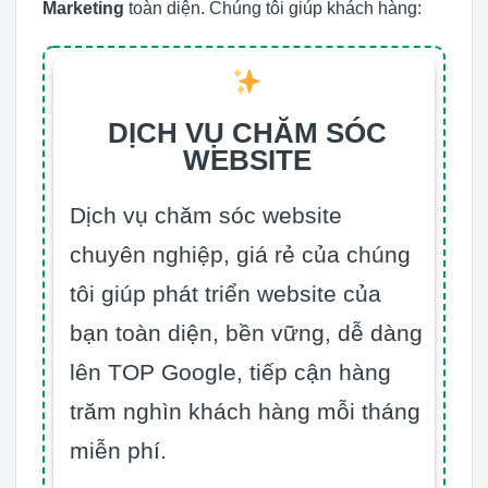
Marketing
toàn diện. Chúng tôi giúp khách hàng:
DỊCH VỤ CHĂM SÓC
WEBSITE
Dịch vụ chăm sóc website
chuyên nghiệp, giá rẻ của chúng
tôi giúp phát triển website của
bạn toàn diện, bền vững, dễ dàng
lên TOP Google, tiếp cận hàng
trăm nghìn khách hàng mỗi tháng
miễn phí.