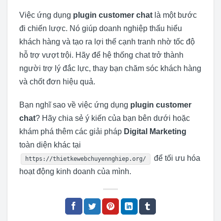
Việc ứng dụng
plugin customer chat
là một bước
đi chiến lược. Nó giúp doanh nghiệp thấu hiểu
khách hàng và tạo ra lợi thế cạnh tranh nhờ tốc độ
hỗ trợ vượt trội. Hãy để hệ thống chat trở thành
người trợ lý đắc lực, thay bạn chăm sóc khách hàng
và chốt đơn hiệu quả.
Bạn nghĩ sao về việc ứng dụng
plugin customer
chat
? Hãy chia sẻ ý kiến của bạn bên dưới hoặc
khám phá thêm các giải pháp
Digital Marketing
toàn diện khác tại
để tối ưu hóa
https://thietkewebchuyennghiep.org/
hoạt động kinh doanh của mình.