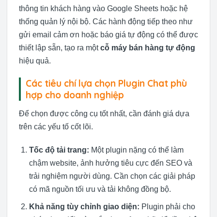
thông tin khách hàng vào Google Sheets hoặc hệ
thống quản lý nội bộ. Các hành động tiếp theo như
gửi email cảm ơn hoặc báo giá tự động có thể được
thiết lập sẵn, tạo ra một
cỗ máy bán hàng tự động
hiệu quả.
Các tiêu chí lựa chọn Plugin Chat phù
hợp cho doanh nghiệp
Để chọn được công cụ tốt nhất, cần đánh giá dựa
trên các yếu tố cốt lõi.
Tốc độ tải trang:
Một plugin nặng có thể làm
chậm website, ảnh hưởng tiêu cực đến SEO và
trải nghiệm người dùng. Cần chọn các giải pháp
có mã nguồn tối ưu và tải không đồng bộ.
Khả năng tùy chỉnh giao diện:
Plugin phải cho