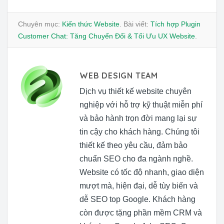
Chuyên mục:
Kiến thức Website
. Bài viết:
Tích hợp Plugin
Customer Chat: Tăng Chuyển Đổi & Tối Ưu UX Website
.
WEB DESIGN TEAM
Dịch vụ thiết kế website chuyên
nghiệp với hỗ trợ kỹ thuật miễn phí
và bảo hành trọn đời mang lại sự
tin cậy cho khách hàng. Chúng tôi
thiết kế theo yêu cầu, đảm bảo
chuẩn SEO cho đa ngành nghề.
Website có tốc độ nhanh, giao diện
mượt mà, hiện đại, dễ tùy biến và
dễ SEO top Google. Khách hàng
còn được tặng phần mềm CRM và