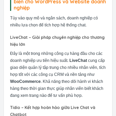
biến cho WordPress và Website doanh
nghiệp
Tùy vào quy mô và ngân sách, doanh nghiệp có
nhiều lựa chọn để tích hợp hệ thống chat.
LiveChat – Giải pháp chuyên nghiệp cho thương
hiệu lớn
Đây là một trong những công cụ hàng đầu cho các
doanh nghiệp ưu tiên hiệu suất.
LiveChat
cung cấp
giao diện quản lý tập trung cho nhiều nhân viên, tích
hợp tốt với các công cụ CRM và nền tảng như
WooCommerce
. Khả năng theo dõi hành vi khách
hàng theo thời gian thực giúp nhân viên biết khách
đang xem trang nào để tư vấn phù hợp.
Tidio – Kết hợp hoàn hảo giữa Live Chat và
Chatbot