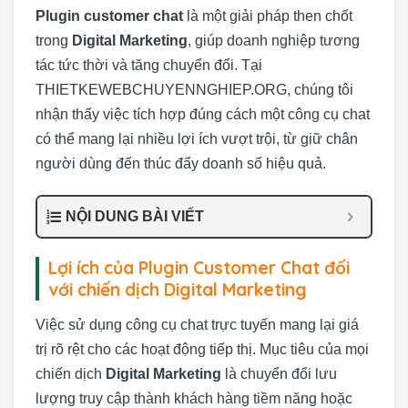
Plugin customer chat
là một giải pháp then chốt
trong
Digital Marketing
, giúp doanh nghiệp tương
tác tức thời và tăng chuyển đổi. Tại
THIETKEWEBCHUYENNGHIEP.ORG, chúng tôi
nhận thấy việc tích hợp đúng cách một công cụ chat
có thể mang lại nhiều lợi ích vượt trội, từ giữ chân
người dùng đến thúc đẩy doanh số hiệu quả.
NỘI DUNG BÀI VIẾT
Lợi ích của Plugin Customer Chat đối
với chiến dịch Digital Marketing
Việc sử dụng công cụ chat trực tuyến mang lại giá
trị rõ rệt cho các hoạt động tiếp thị. Mục tiêu của mọi
chiến dịch
Digital Marketing
là chuyển đổi lưu
lượng truy cập thành khách hàng tiềm năng hoặc