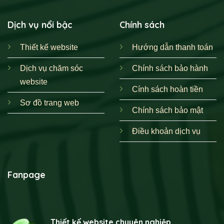
Dịch vụ nổi bậc
Chính sách
Thiết kế website
Hướng dẫn thanh toán
Dịch vụ chăm sóc
Chính sách bảo hành
website
Cính sách hoàn tiền
Sơ đồ trang web
Chính sách bảo mật
Điều khoản dịch vụ
Fanpage
Thiết kế website chuyên nghiệp