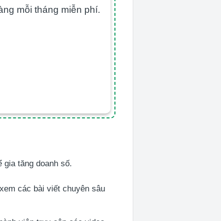
àng mỗi tháng miễn phí.
 gia tăng doanh số.
 xem các bài viết chuyên sâu