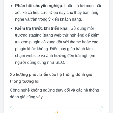
Phản hồi chuyên nghiệp:
Luôn trả lời mọi nhận
xét, kể cả tiêu cực. Điều này cho thấy bạn lắng
nghe và trân trọng ý kiến khách hàng.
Kiểm tra trước khi triển khai:
Sử dụng môi
trường staging (trang web thử nghiệm) để kiểm
tra xem plugin có xung đột với theme hoặc các
plugin khác không. Điều này giúp tránh làm
chậm website và ảnh hưởng đến trải nghiệm
người dùng cũng như SEO.
Xu hướng phát triển của hệ thống đánh giá
trong tương lai
Công nghệ không ngừng thay đổi và các hệ thống
đánh giá cũng vậy.