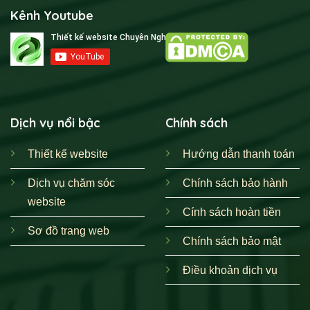
Kênh Youtube
Dịch vụ nổi bậc
Chính sách
Thiết kế website
Hướng dẫn thanh toán
Dịch vụ chăm sóc
Chính sách bảo hành
website
Cính sách hoàn tiền
Sơ đồ trang web
Chính sách bảo mật
Điều khoản dịch vụ