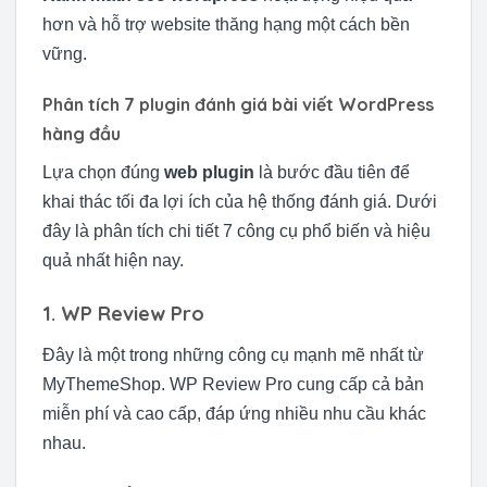
hơn và hỗ trợ website thăng hạng một cách bền
vững.
Phân tích 7 plugin đánh giá bài viết WordPress
hàng đầu
Lựa chọn đúng
web plugin
là bước đầu tiên để
khai thác tối đa lợi ích của hệ thống đánh giá. Dưới
đây là phân tích chi tiết 7 công cụ phổ biến và hiệu
quả nhất hiện nay.
1. WP Review Pro
Đây là một trong những công cụ mạnh mẽ nhất từ
MyThemeShop. WP Review Pro cung cấp cả bản
miễn phí và cao cấp, đáp ứng nhiều nhu cầu khác
nhau.