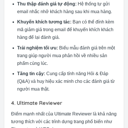
Thu thập đánh giá tự động:
Hệ thống tự gửi
email nhắc nhở khách hàng sau khi mua hàng.
Khuyến khích tương tác:
Bạn có thể đính kèm
mã giảm giá trong email để khuyến khích khách
hàng để lại đánh giá.
Trải nghiệm tối ưu:
Biểu mẫu đánh giá trên một
trang giúp người mua phản hồi về nhiều sản
phẩm cùng lúc.
Tăng tin cậy:
Cung cấp tính năng Hỏi & Đáp
(Q&A) và huy hiệu xác minh cho các đánh giá từ
người mua thật.
4. Ultimate Reviewer
Điểm mạnh nhất của Ultimate Reviewer là khả năng
tương thích với các trình dựng trang phổ biến như