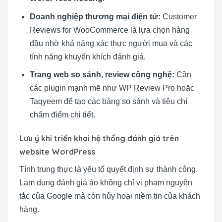
Doanh nghiệp thương mại điện tử:
Customer
Reviews for WooCommerce là lựa chọn hàng
đầu nhờ khả năng xác thực người mua và các
tính năng khuyến khích đánh giá.
Trang web so sánh, review công nghệ:
Cần
các plugin mạnh mẽ như WP Review Pro hoặc
Taqyeem để tạo các bảng so sánh và tiêu chí
chấm điểm chi tiết.
Lưu ý khi triển khai hệ thống đánh giá trên
website WordPress
Tính trung thực là yếu tố quyết định sự thành công.
Lạm dụng đánh giá ảo không chỉ vi phạm nguyên
tắc của Google mà còn hủy hoại niềm tin của khách
hàng.