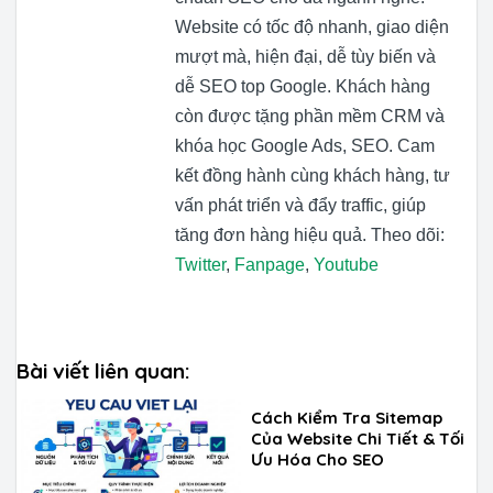
Website có tốc độ nhanh, giao diện
mượt mà, hiện đại, dễ tùy biến và
dễ SEO top Google. Khách hàng
còn được tặng phần mềm CRM và
khóa học Google Ads, SEO. Cam
kết đồng hành cùng khách hàng, tư
vấn phát triển và đẩy traffic, giúp
tăng đơn hàng hiệu quả. Theo dõi:
Twitter
,
Fanpage
,
Youtube
Bài viết liên quan:
Cách Kiểm Tra Sitemap
Của Website Chi Tiết & Tối
Ưu Hóa Cho SEO