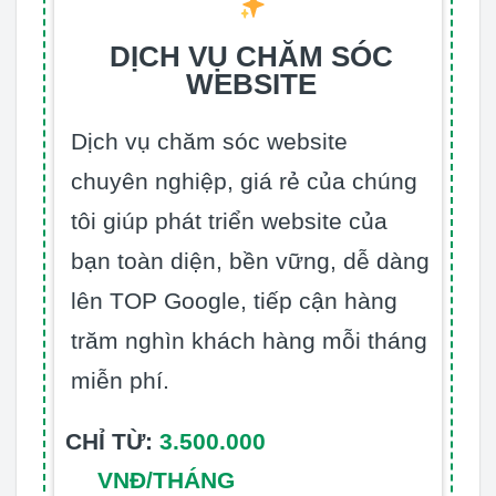
DỊCH VỤ CHĂM SÓC
WEBSITE
Dịch vụ chăm sóc website
chuyên nghiệp, giá rẻ của chúng
tôi giúp phát triển website của
bạn toàn diện, bền vững, dễ dàng
lên TOP Google, tiếp cận hàng
trăm nghìn khách hàng mỗi tháng
miễn phí.
CHỈ TỪ:
3.500.000
VNĐ/THÁNG