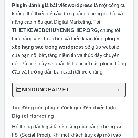
Plugin đánh giá bài viết wordpress
là một công cụ
không thể thiếu để xây dựng bằng chứng xã hội và
nâng cao hiệu quả Digital Marketing. Tại
THIETKEWEBCHUYENNGHIEP.ORG
, chúng tôi
hiểu rằng việc lựa chọn và triển khai đúng
plugin
xếp hạng sao trong wordpress
sẽ giúp website
của bạn nổi bật, tăng niềm tin và thúc đẩy chuyển
đổi. Bài viết này sẽ phân tích chi tiết các plugin hàng
đầu và hướng dẫn bạn cách tối ưu chúng.
NỘI DUNG BÀI VIẾT
Tác động của plugin đánh giá đến chiến lược
Digital Marketing
Hệ thống đánh giá là nền tảng của bằng chứng xã
hội (Social Proof). Khi một khách truy cập mới vào