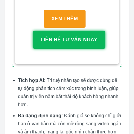
XEM THÊM
LIÊN HỆ TƯ VẤN NGAY
Tích hợp AI:
Trí tuệ nhân tạo sẽ được dùng để
tự động phân tích cảm xúc trong bình luận, giúp
quản trị viên nắm bắt thái độ khách hàng nhanh
hơn.
Đa dạng định dạng:
Đánh giá sẽ không chỉ giới
hạn ở văn bản mà còn mở rộng sang video ngắn
và âm thanh, mang lại góc nhìn chân thực hơn.