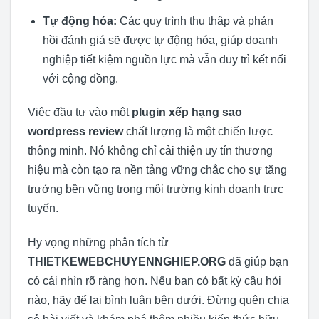
Tự động hóa:
Các quy trình thu thập và phản
hồi đánh giá sẽ được tự động hóa, giúp doanh
nghiệp tiết kiệm nguồn lực mà vẫn duy trì kết nối
với cộng đồng.
Việc đầu tư vào một
plugin xếp hạng sao
wordpress review
chất lượng là một chiến lược
thông minh. Nó không chỉ cải thiện uy tín thương
hiệu mà còn tạo ra nền tảng vững chắc cho sự tăng
trưởng bền vững trong môi trường kinh doanh trực
tuyến.
Hy vọng những phân tích từ
THIETKEWEBCHUYENNGHIEP.ORG
đã giúp bạn
có cái nhìn rõ ràng hơn. Nếu bạn có bất kỳ câu hỏi
nào, hãy để lại bình luận bên dưới. Đừng quên chia