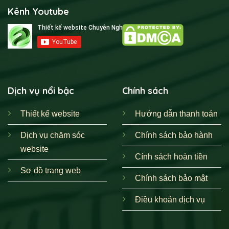
Kênh Youtube
Dịch vụ nổi bậc
Chính sách
Thiết kế website
Hướng dẫn thanh toán
Dịch vụ chăm sóc
Chính sách bảo hành
website
Cính sách hoàn tiền
Sơ đồ trang web
Chính sách bảo mật
Điều khoản dịch vụ