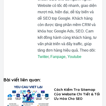
Website có tốc độ nhanh, giao diện
mượt mà, hiện đại, dễ tùy biến và
dễ SEO top Google. Khách hàng
còn được tặng phần mềm CRM và
khóa học Google Ads, SEO. Cam
kết đồng hành cùng khách hàng, tư
vấn phát triển và đẩy traffic, giúp
tăng đơn hàng hiệu quả. Theo dõi:
Twitter
,
Fanpage
,
Youtube
Bài viết liên quan:
Cách Kiểm Tra Sitemap
Của Website Chi Tiết & Tối
Ưu Hóa Cho SEO