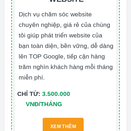
Dịch vụ chăm sóc website
chuyên nghiệp, giá rẻ của chúng
tôi giúp phát triển website của
bạn toàn diện, bền vững, dễ dàng
lên TOP Google, tiếp cận hàng
trăm nghìn khách hàng mỗi tháng
miễn phí.
CHỈ TỪ:
3.500.000
VNĐ/THÁNG
XEM THÊM