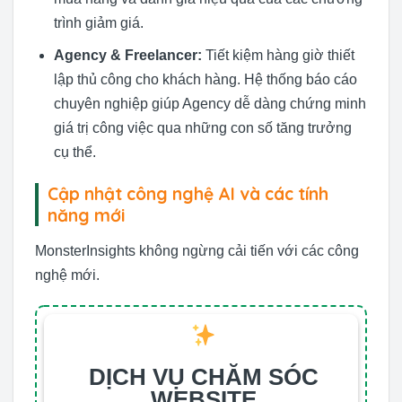
trình giảm giá.
Agency & Freelancer:
Tiết kiệm hàng giờ thiết
lập thủ công cho khách hàng. Hệ thống báo cáo
chuyên nghiệp giúp Agency dễ dàng chứng minh
giá trị công việc qua những con số tăng trưởng
cụ thể.
Cập nhật công nghệ AI và các tính
năng mới
MonsterInsights không ngừng cải tiến với các công
nghệ mới.
DỊCH VỤ CHĂM SÓC
WEBSITE