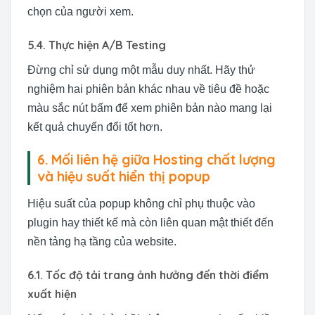
chọn của người xem.
5.4. Thực hiện A/B Testing
Đừng chỉ sử dụng một mẫu duy nhất. Hãy thử
nghiệm hai phiên bản khác nhau về tiêu đề hoặc
màu sắc nút bấm để xem phiên bản nào mang lại
kết quả chuyển đổi tốt hơn.
6. Mối liên hệ giữa Hosting chất lượng
và hiệu suất hiển thị popup
Hiệu suất của popup không chỉ phụ thuộc vào
plugin hay thiết kế mà còn liên quan mật thiết đến
nền tảng hạ tầng của website.
6.1. Tốc độ tải trang ảnh hưởng đến thời điểm
xuất hiện