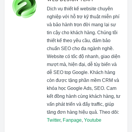
Dịch vụ thiết kế website chuyên
nghiệp với hỗ trợ kỹ thuật miễn phí
và bảo hành trọn đời mang lại sự
tin cậy cho khách hàng. Chúng tôi
thiết kế theo yêu cầu, đảm bảo
chuẩn SEO cho đa ngành nghề.
Website có tốc độ nhanh, giao diện
mượt mà, hiện đại, dễ tùy biến và
dễ SEO top Google. Khách hàng
còn được tặng phần mềm CRM và
khóa học Google Ads, SEO. Cam
kết đồng hành cùng khách hàng, tư
vấn phát triển và đẩy traffic, giúp
tăng đơn hàng hiệu quả. Theo dõi:
Twitter
,
Fanpage
,
Youtube