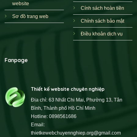
website
Cính sách hoàn tiền
Sơ đồ trang web
Chính sách bảo mật
Điều khoản dịch vụ
Fanpage
Thiết kế website chuyên nghiệp
Địa chỉ: 63 Nhất Chi Mai, Phường 13, Tân
Bình, Thành phố Hồ Chí Minh
Hotline: 0898561686
Email:
thietkewebchuyennghiep.org@gmail.com