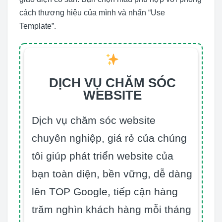
cách thương hiệu của mình và nhấn “Use
Template”.
DỊCH VỤ CHĂM SÓC
WEBSITE
Dịch vụ chăm sóc website
chuyên nghiệp, giá rẻ của chúng
tôi giúp phát triển website của
bạn toàn diện, bền vững, dễ dàng
lên TOP Google, tiếp cận hàng
trăm nghìn khách hàng mỗi tháng