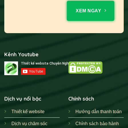
XEM NGAY
Kênh Youtube
Dịch vụ nổi bậc
Chính sách
Thiết kế website
Hướng dẫn thanh toán
Dịch vụ chăm sóc
Chính sách bảo hành