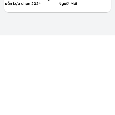
dẫn Lựa chọn 2024
Người Mới