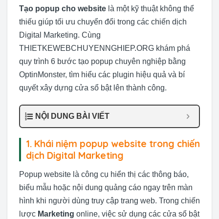
Tạo popup cho website
là một kỹ thuật không thể
thiếu giúp tối ưu chuyển đổi trong các chiến dịch
Digital Marketing. Cùng
THIETKEWEBCHUYENNGHIEP.ORG khám phá
quy trình 6 bước tạo popup chuyên nghiệp bằng
OptinMonster, tìm hiểu các plugin hiệu quả và bí
quyết xây dựng cửa sổ bật lên thành công.
NỘI DUNG BÀI VIẾT
1. Khái niệm popup website trong chiến
dịch Digital Marketing
Popup website là công cụ hiển thị các thông báo,
biểu mẫu hoặc nội dung quảng cáo ngay trên màn
hình khi người dùng truy cập trang web. Trong chiến
lược
Marketing
online, việc sử dụng các cửa sổ bật