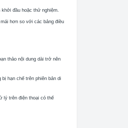
n khởi đầu hoặc thử nghiệm.
 mái hơn so với các bảng điều
ạn thảo nội dung dài trở nên
bị hạn chế trên phiên bản di
 lý trên điện thoại có thể
e