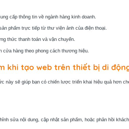
ung cấp thông tin về ngành hàng kinh doanh.
sản phẩm trực tiếp từ thư viện ảnh của điện thoại.
ơng thức thanh toán và vận chuyển.
ện cửa hàng theo phong cách thương hiệu.
 khi tạo web trên thiết bị di độn
c này sẽ giúp bạn có chiến lược triển khai hiệu quả hơn c
hỉnh sửa nội dung, cập nhật sản phẩm, hoặc phản hồi khách