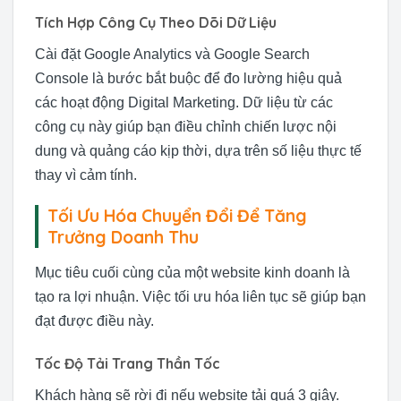
Tích Hợp Công Cụ Theo Dõi Dữ Liệu
Cài đặt Google Analytics và Google Search
Console là bước bắt buộc để đo lường hiệu quả
các hoạt động Digital Marketing. Dữ liệu từ các
công cụ này giúp bạn điều chỉnh chiến lược nội
dung và quảng cáo kịp thời, dựa trên số liệu thực tế
thay vì cảm tính.
Tối Ưu Hóa Chuyển Đổi Để Tăng
Trưởng Doanh Thu
Mục tiêu cuối cùng của một website kinh doanh là
tạo ra lợi nhuận. Việc tối ưu hóa liên tục sẽ giúp bạn
đạt được điều này.
Tốc Độ Tải Trang Thần Tốc
Khách hàng sẽ rời đi nếu website tải quá 3 giây.