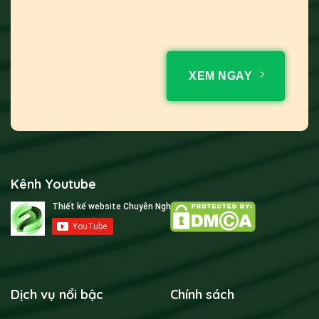
XEM NGAY
Kênh Youtube
Dịch vụ nổi bậc
Chính sách