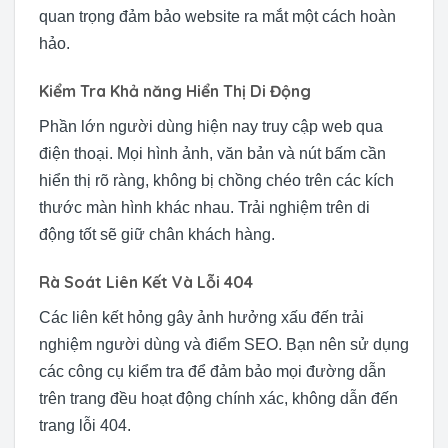
quan trọng đảm bảo website ra mắt một cách hoàn
hảo.
Kiểm Tra Khả năng Hiển Thị Di Động
Phần lớn người dùng hiện nay truy cập web qua
điện thoại. Mọi hình ảnh, văn bản và nút bấm cần
hiển thị rõ ràng, không bị chồng chéo trên các kích
thước màn hình khác nhau. Trải nghiệm trên di
động tốt sẽ giữ chân khách hàng.
Rà Soát Liên Kết Và Lỗi 404
Các liên kết hỏng gây ảnh hưởng xấu đến trải
nghiệm người dùng và điểm SEO. Bạn nên sử dụng
các công cụ kiểm tra để đảm bảo mọi đường dẫn
trên trang đều hoạt động chính xác, không dẫn đến
trang lỗi 404.