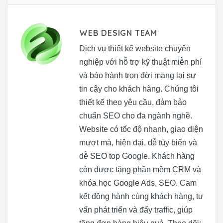
WEB DESIGN TEAM
Dịch vụ thiết kế website chuyên
nghiệp với hỗ trợ kỹ thuật miễn phí
và bảo hành trọn đời mang lại sự
tin cậy cho khách hàng. Chúng tôi
thiết kế theo yêu cầu, đảm bảo
chuẩn SEO cho đa ngành nghề.
Website có tốc độ nhanh, giao diện
mượt mà, hiện đại, dễ tùy biến và
dễ SEO top Google. Khách hàng
còn được tặng phần mềm CRM và
khóa học Google Ads, SEO. Cam
kết đồng hành cùng khách hàng, tư
vấn phát triển và đẩy traffic, giúp