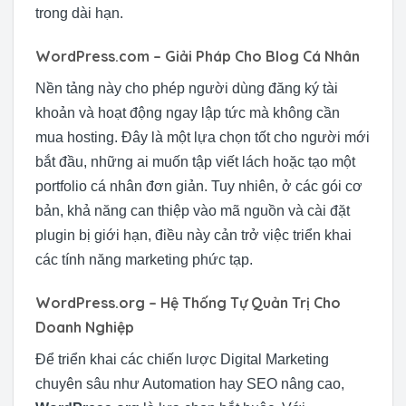
trong dài hạn.
WordPress.com – Giải Pháp Cho Blog Cá Nhân
Nền tảng này cho phép người dùng đăng ký tài
khoản và hoạt động ngay lập tức mà không cần
mua hosting. Đây là một lựa chọn tốt cho người mới
bắt đầu, những ai muốn tập viết lách hoặc tạo một
portfolio cá nhân đơn giản. Tuy nhiên, ở các gói cơ
bản, khả năng can thiệp vào mã nguồn và cài đặt
plugin bị giới hạn, điều này cản trở việc triển khai
các tính năng marketing phức tạp.
WordPress.org – Hệ Thống Tự Quản Trị Cho
Doanh Nghiệp
Để triển khai các chiến lược Digital Marketing
chuyên sâu như Automation hay SEO nâng cao,