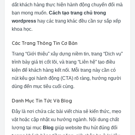
dắt khách hàng thực hiện hành động chuyển đổi mà
bạn mong muốn.
Cách tạo trang chủ trong
wordpress
hay các trang khác đều cần sự sắp xếp
khoa học.
Các Trang Thông Tin Cơ Bản
Trang “Giới thiệu” xây dựng niềm tin, trang “Dịch vụ”
trình bày giá trị cốt lõi, và trang “Liên hệ” tạo điều
kiện để khách hàng kết nối. Mỗi trang này cần có
nút kêu gọi hành động (CTA) rõ ràng, hướng người
dùng đến mục tiêu cuối cùng.
Danh Mục Tin Tức Và Blog
Đây là nơi chứa các bài viết chia sẻ kiến thức, mẹo
vặt hoặc cập nhật xu hướng ngành. Nội dung chất
lượng tại mục
Blog
giúp website thu hút đúng đối