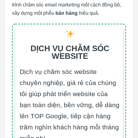
trình chăm sóc email marketing một cách đồng bộ,
xây dựng một phễu
bán hàng
hiệu quả.
DỊCH VỤ CHĂM SÓC
WEBSITE
Dịch vụ chăm sóc website
chuyên nghiệp, giá rẻ của chúng
tôi giúp phát triển website của
bạn toàn diện, bền vững, dễ dàng
lên TOP Google, tiếp cận hàng
trăm nghìn khách hàng mỗi tháng