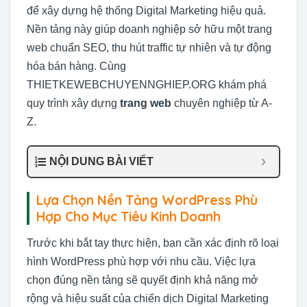
để xây dựng hệ thống Digital Marketing hiệu quả.
Nền tảng này giúp doanh nghiệp sở hữu một trang
web chuẩn SEO, thu hút traffic tự nhiên và tự động
hóa bán hàng. Cùng
THIETKEWEBCHUYENNGHIEP.ORG khám phá
quy trình xây dựng
trang web
chuyên nghiệp từ A-
Z.
NỘI DUNG BÀI VIẾT
Lựa Chọn Nền Tảng WordPress Phù
Hợp Cho Mục Tiêu Kinh Doanh
Trước khi bắt tay thực hiện, bạn cần xác định rõ loại
hình WordPress phù hợp với nhu cầu. Việc lựa
chọn đúng nền tảng sẽ quyết định khả năng mở
rộng và hiệu suất của chiến dịch Digital Marketing