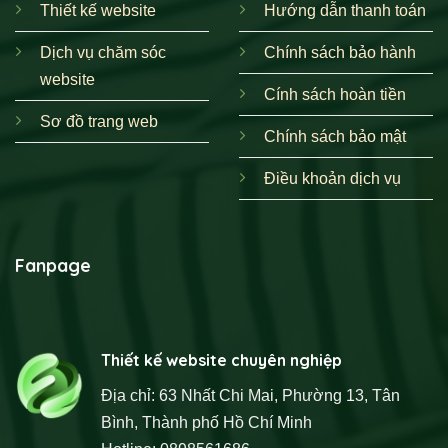
Thiết kế website
Hướng dẫn thanh toán
Dịch vụ chăm sóc
Chính sách bảo hành
website
Cính sách hoàn tiền
Sơ đồ trang web
Chính sách bảo mật
Điều khoản dịch vụ
Fanpage
Thiết kế website chuyên nghiệp
Địa chỉ: 63 Nhất Chi Mai, Phường 13, Tân
Bình, Thành phố Hồ Chí Minh