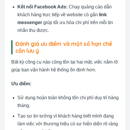
Kết nối Facebook Ads:
Chạy quảng cáo dẫn
khách hàng trực tiếp về website có gắn
link
messenger
giúp tối ưu hóa chi phí trên mỗi tin
nhắn thu được.
Đánh giá ưu điểm và một số hạn chế
cần lưu ý
Bất kỳ công cụ nào cũng tồn tại hai mặt, việc nắm rõ
giúp bạn vận hành hệ thống ổn định hơn.
Ưu điểm:
Sử dụng hoàn toàn không tốn chi phí duy trì hàng
tháng.
Tạo sự tin tưởng vì khách hàng biết mình đang
làm việc với thương hiệu có sự hiện diện rõ ràng