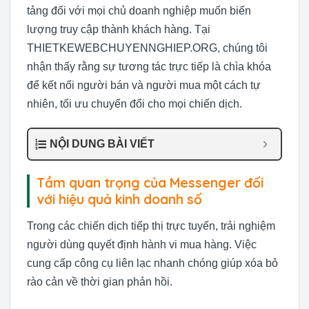
tảng đối với mọi chủ doanh nghiệp muốn biến
lượng truy cập thành khách hàng. Tại
THIETKEWEBCHUYENNGHIEP.ORG, chúng tôi
nhận thấy rằng sự tương tác trực tiếp là chìa khóa
để kết nối người bán và người mua một cách tự
nhiên, tối ưu chuyển đổi cho mọi chiến dịch.
NỘI DUNG BÀI VIẾT
Tầm quan trọng của Messenger đối
với hiệu quả kinh doanh số
Trong các chiến dịch tiếp thị trực tuyến, trải nghiệm
người dùng quyết định hành vi mua hàng. Việc
cung cấp công cụ liên lạc nhanh chóng giúp xóa bỏ
rào cản về thời gian phản hồi.