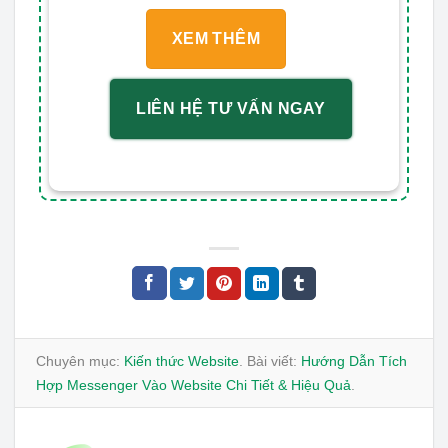
XEM THÊM
LIÊN HỆ TƯ VẤN NGAY
Chuyên mục:
Kiến thức Website
. Bài viết:
Hướng Dẫn Tích
Hợp Messenger Vào Website Chi Tiết & Hiệu Quả
.