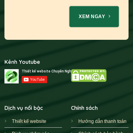
XEM NGAY
Kênh Youtube
Dịch vụ nổi bậc
Chính sách
Thiết kế website
Hướng dẫn thanh toán