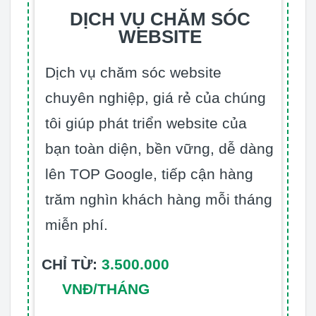
DỊCH VỤ CHĂM SÓC
WEBSITE
Dịch vụ chăm sóc website
chuyên nghiệp, giá rẻ của chúng
tôi giúp phát triển website của
bạn toàn diện, bền vững, dễ dàng
lên TOP Google, tiếp cận hàng
trăm nghìn khách hàng mỗi tháng
miễn phí.
CHỈ TỪ:
3.500.000
VNĐ/THÁNG