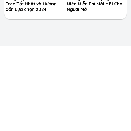
Free Tốt Nhất và Hướng
Miền Miễn Phí Mãi Mãi Cho
dẫn Lựa chọn 2024
Người Mới