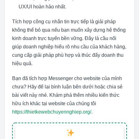
UX/UI hoàn hảo nhất.
Tích hợp công cụ nhắn tin trực tiếp là giải pháp
không thể bỏ qua nếu bạn muốn xây dựng hệ thống
kinh doanh trực tuyến bền vững. Đây là cầu nối
giúp doanh nghiệp hiểu rõ nhu cầu của khách hàng,
cung cấp giải pháp phù hợp và thúc đẩy doanh thu
hiệu quả.
Bạn đã tích hợp Messenger cho website của mình
chưa? Hãy để lại bình luận bên dưới hoặc chia sẻ
bài viết này nhé. Khám phá thêm nhiều kiến thức
hữu ích khác tại website của chúng tôi
https://thietkewebchuyennghiep.org/
.