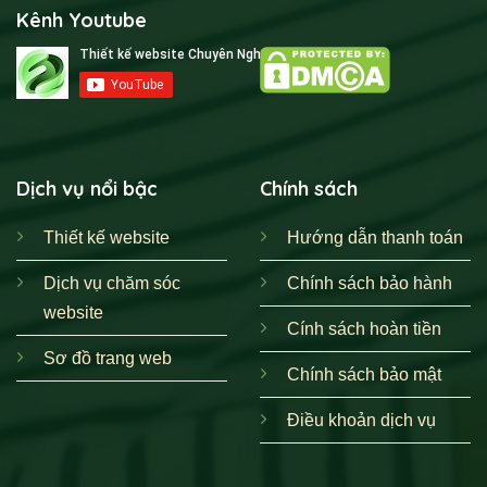
Kênh Youtube
Dịch vụ nổi bậc
Chính sách
Thiết kế website
Hướng dẫn thanh toán
Dịch vụ chăm sóc
Chính sách bảo hành
website
Cính sách hoàn tiền
Sơ đồ trang web
Chính sách bảo mật
Điều khoản dịch vụ