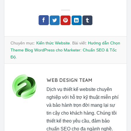
Chuyên mục:
Kiến thức Website
. Bài viết:
Hướng dẫn Chọn
Theme Blog WordPress cho Marketer: Chuẩn SEO & Tốc
Độ
.
WEB DESIGN TEAM
Dịch vụ thiết kế website chuyên
nghiệp với hỗ trợ kỹ thuật miễn phí
và bảo hành trọn đời mang lại sự
tin cậy cho khách hàng. Chúng tôi
thiết kế theo yêu cầu, đảm bảo
chuẩn SEO cho đa ngành nghề.