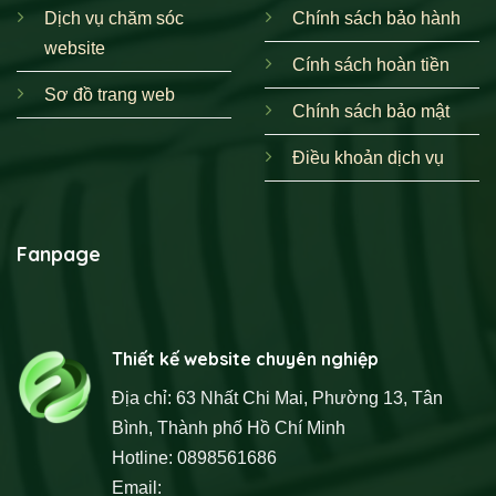
Dịch vụ chăm sóc
Chính sách bảo hành
website
Cính sách hoàn tiền
Sơ đồ trang web
Chính sách bảo mật
Điều khoản dịch vụ
Fanpage
Thiết kế website chuyên nghiệp
Địa chỉ: 63 Nhất Chi Mai, Phường 13, Tân
Bình, Thành phố Hồ Chí Minh
Hotline: 0898561686
Email: