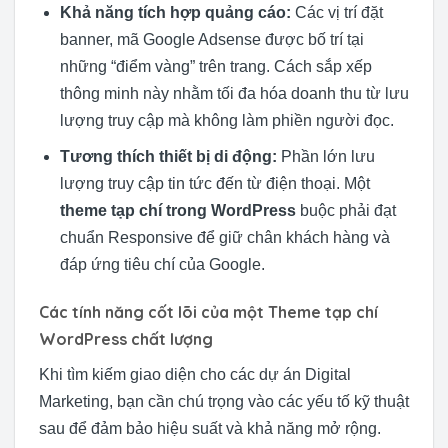
Khả năng tích hợp quảng cáo:
Các vị trí đặt
banner, mã Google Adsense được bố trí tại
những “điểm vàng” trên trang. Cách sắp xếp
thông minh này nhằm tối đa hóa doanh thu từ lưu
lượng truy cập mà không làm phiền người đọc.
Tương thích thiết bị di động:
Phần lớn lưu
lượng truy cập tin tức đến từ điện thoại. Một
theme tạp chí trong WordPress
buộc phải đạt
chuẩn Responsive để giữ chân khách hàng và
đáp ứng tiêu chí của Google.
Các tính năng cốt lõi của một Theme tạp chí
WordPress chất lượng
Khi tìm kiếm giao diện cho các dự án Digital
Marketing, bạn cần chú trọng vào các yếu tố kỹ thuật
sau để đảm bảo hiệu suất và khả năng mở rộng.