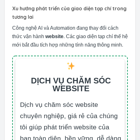
Xu hướng phát triển của giao diện tạp chí trong
tương lai
Công nghệ AI và Automation đang thay đổi cách
thức vận hành
website
. Các giao diện tạp chí thế hệ
mới bắt đầu tích hợp những tính năng thông minh.
DỊCH VỤ CHĂM SÓC
WEBSITE
Dịch vụ chăm sóc website
chuyên nghiệp, giá rẻ của chúng
tôi giúp phát triển website của
bạn toàn diện, bền vững, dễ dàng