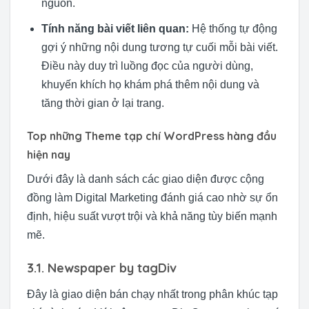
nguồn.
Tính năng bài viết liên quan:
Hệ thống tự động
gợi ý những nội dung tương tự cuối mỗi bài viết.
Điều này duy trì luồng đọc của người dùng,
khuyến khích họ khám phá thêm nội dung và
tăng thời gian ở lại trang.
Top những Theme tạp chí WordPress hàng đầu
hiện nay
Dưới đây là danh sách các giao diện được cộng
đồng làm Digital Marketing đánh giá cao nhờ sự ổn
định, hiệu suất vượt trội và khả năng tùy biến mạnh
mẽ.
3.1. Newspaper by tagDiv
Đây là giao diện bán chạy nhất trong phân khúc tạp