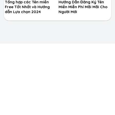
Tổng hợp các Tên miền
Hướng Dẫn Đăng Ký Tên
Free Tốt Nhất và Hướng
Miền Miễn Phí Mãi Mãi Cho
dẫn Lựa chọn 2024
Người Mới