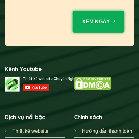
XEM NGAY
Kênh Youtube
Dịch vụ nổi bậc
Chính sách
Thiết kế website
Hướng dẫn thanh toán