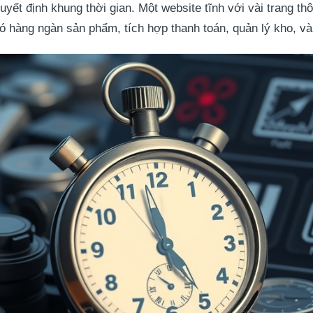
uyết định khung thời gian. Một website tĩnh với vài trang t
ó hàng ngàn sản phẩm, tích hợp thanh toán, quản lý kho, và