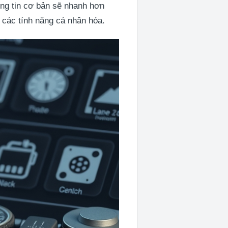
hông tin cơ bản sẽ nhanh hơn
 các tính năng cá nhân hóa.