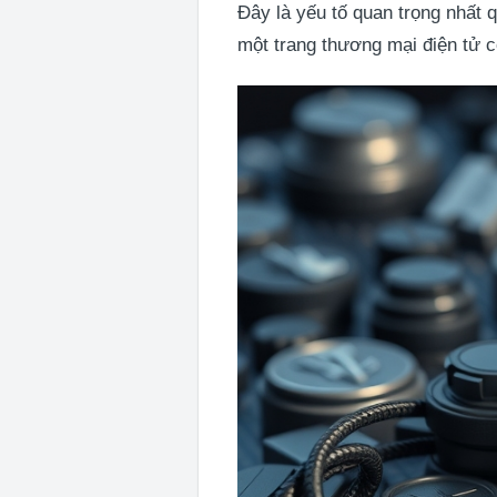
Đây là yếu tố quan trọng nhất q
một trang thương mại điện tử c