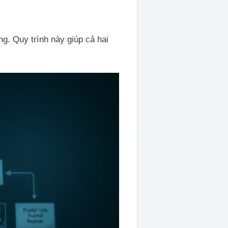
ng. Quy trình này giúp cả hai