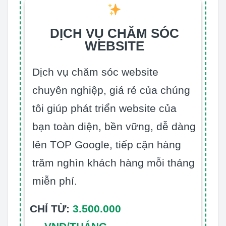
DỊCH VỤ CHĂM SÓC
WEBSITE
Dịch vụ chăm sóc website
chuyên nghiệp, giá rẻ của chúng
tôi giúp phát triển website của
bạn toàn diện, bền vững, dễ dàng
lên TOP Google, tiếp cận hàng
trăm nghìn khách hàng mỗi tháng
miễn phí.
CHỈ TỪ:
3.500.000