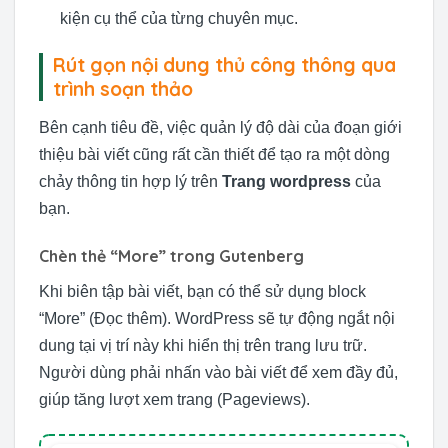
kiện cụ thể của từng chuyên mục.
Rút gọn nội dung thủ công thông qua
trình soạn thảo
Bên cạnh tiêu đề, việc quản lý độ dài của đoạn giới
thiệu bài viết cũng rất cần thiết để tạo ra một dòng
chảy thông tin hợp lý trên
Trang wordpress
của
bạn.
Chèn thẻ “More” trong Gutenberg
Khi biên tập bài viết, bạn có thể sử dụng block
“More” (Đọc thêm). WordPress sẽ tự động ngắt nội
dung tại vị trí này khi hiển thị trên trang lưu trữ.
Người dùng phải nhấn vào bài viết để xem đầy đủ,
giúp tăng lượt xem trang (Pageviews).