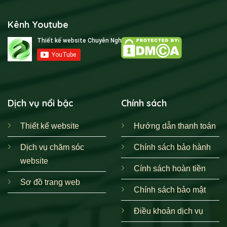
Kênh Youtube
Dịch vụ nổi bậc
Chính sách
Thiết kế website
Hướng dẫn thanh toán
Dịch vụ chăm sóc
Chính sách bảo hành
website
Cính sách hoàn tiền
Sơ đồ trang web
Chính sách bảo mật
Điều khoản dịch vụ