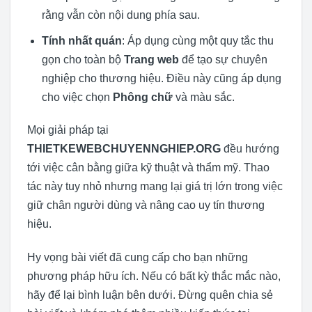
rằng vẫn còn nội dung phía sau.
Tính nhất quán
: Áp dụng cùng một quy tắc thu
gọn cho toàn bộ
Trang web
để tạo sự chuyên
nghiệp cho thương hiệu. Điều này cũng áp dụng
cho việc chọn
Phông chữ
và màu sắc.
Mọi giải pháp tại
THIETKEWEBCHUYENNGHIEP.ORG
đều hướng
tới việc cân bằng giữa kỹ thuật và thẩm mỹ. Thao
tác này tuy nhỏ nhưng mang lại giá trị lớn trong việc
giữ chân người dùng và nâng cao uy tín thương
hiệu.
Hy vọng bài viết đã cung cấp cho bạn những
phương pháp hữu ích. Nếu có bất kỳ thắc mắc nào,
hãy để lại bình luận bên dưới. Đừng quên chia sẻ