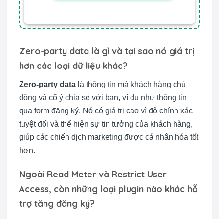
Zero-party data là gì và tại sao nó giá trị
hơn các loại dữ liệu khác?
Zero-party data
là thông tin mà khách hàng chủ
động và cố ý chia sẻ với bạn, ví dụ như thông tin
qua form đăng ký. Nó có giá trị cao vì độ chính xác
tuyệt đối và thể hiện sự tin tưởng của khách hàng,
giúp các chiến dịch marketing được cá nhân hóa tốt
hơn.
Ngoài Read Meter và Restrict User
Access, còn những loại plugin nào khác hỗ
trợ tăng đăng ký?