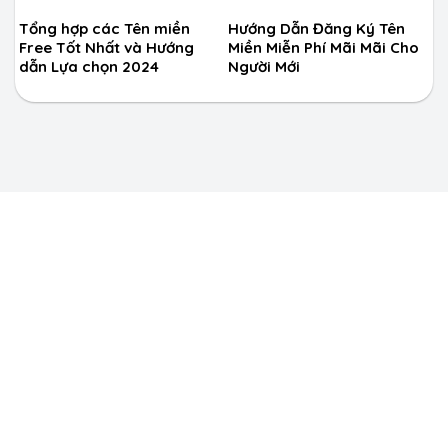
Tổng hợp các Tên miền
Hướng Dẫn Đăng Ký Tên
Free Tốt Nhất và Hướng
Miền Miễn Phí Mãi Mãi Cho
dẫn Lựa chọn 2024
Người Mới