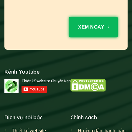
XEM NGAY
Kênh Youtube
Dịch vụ nổi bậc
Chính sách
Thiết kế website
Hướng dẫn thanh toán