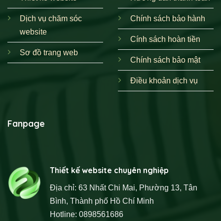
Dịch vụ chăm sóc
Chính sách bảo hành
website
Cính sách hoàn tiền
Sơ đồ trang web
Chính sách bảo mật
Điều khoản dịch vụ
Fanpage
Thiết kế website chuyên nghiệp
Địa chỉ: 63 Nhất Chi Mai, Phường 13, Tân
Bình, Thành phố Hồ Chí Minh
Hotline: 0898561686