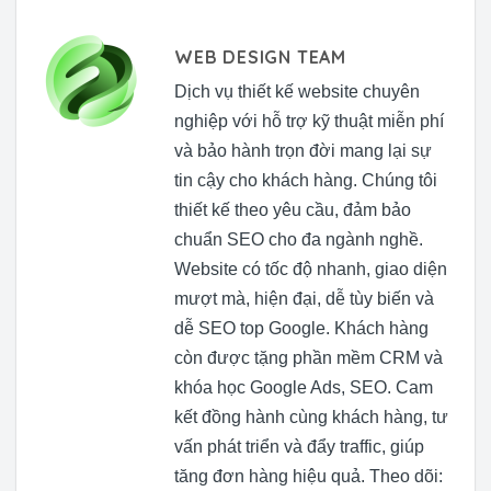
WEB DESIGN TEAM
Dịch vụ thiết kế website chuyên
nghiệp với hỗ trợ kỹ thuật miễn phí
và bảo hành trọn đời mang lại sự
tin cậy cho khách hàng. Chúng tôi
thiết kế theo yêu cầu, đảm bảo
chuẩn SEO cho đa ngành nghề.
Website có tốc độ nhanh, giao diện
mượt mà, hiện đại, dễ tùy biến và
dễ SEO top Google. Khách hàng
còn được tặng phần mềm CRM và
khóa học Google Ads, SEO. Cam
kết đồng hành cùng khách hàng, tư
vấn phát triển và đẩy traffic, giúp
tăng đơn hàng hiệu quả. Theo dõi: