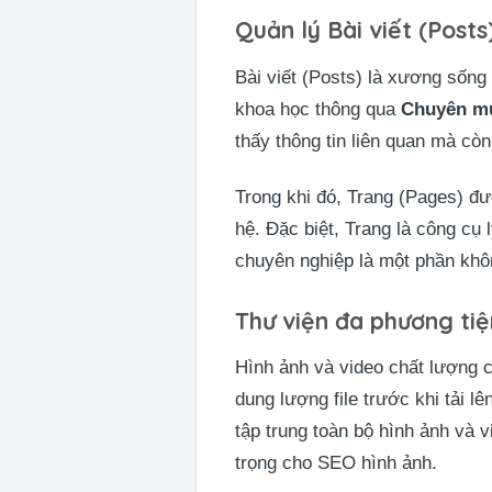
Quản lý Bài viết (Post
Bài viết (Posts) là xương sốn
khoa học thông qua
Chuyên mụ
thấy thông tin liên quan mà còn
Trong khi đó, Trang (Pages) đư
hệ. Đặc biệt, Trang là công cụ
chuyên nghiệp là một phần khôn
Thư viện đa phương tiệ
Hình ảnh và video chất lượng c
dung lượng file trước khi tải 
tập trung toàn bộ hình ảnh và 
trọng cho SEO hình ảnh.