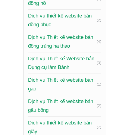
đồng hồ
Dịch vụ thiết kế website bán
(2)
đồng phục
Dịch vụ Thiết kế website bán
(4)
đông trùng hạ thảo
Dịch vụ Thiết kế Website bán
(3)
Dụng cụ làm Bánh
Dịch vụ Thiết kế website bán
(1)
gạo
Dịch vụ Thiết kế website bán
(2)
gấu bông
Dịch vụ thiết kế website bán
(7)
giày