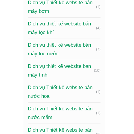
Dịch vụ Thiết kế website bán
(1)
máy bơm
Dịch vụ thiết kế website bán
(4)
máy lọc khí
Dịch vụ thiết kế website bán
(7)
máy lọc nước
Dịch vụ thiết kế website bán
(10)
máy tính
Dịch vụ Thiết kế website bán
(1)
nước hoa
Dịch vụ Thiết kế website bán
(1)
nước mắm
Dịch vụ Thiết kế website bán